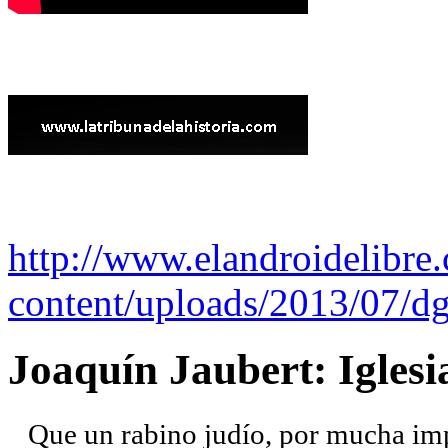
http://www.elandroidelibre
content/uploads/2013/07/dg
Joaquín Jaubert: Iglesi
Que un rabino judío, por mucha imp