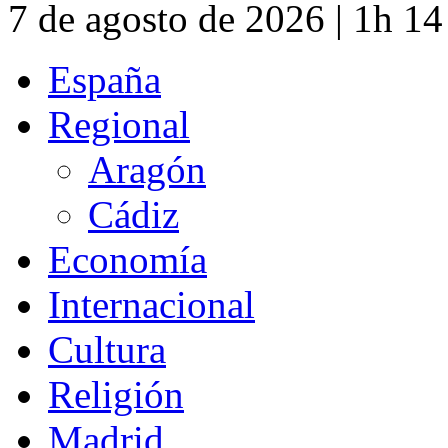
7 de agosto de 2026 | 1h 1
España
Regional
Aragón
Cádiz
Economía
Internacional
Cultura
Religión
Madrid