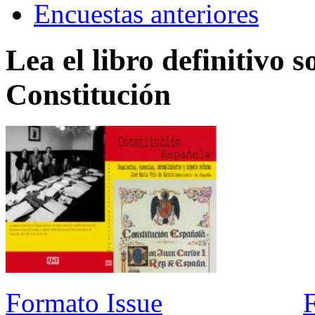
Encuestas anteriores
Lea el libro definitivo s
Constitución
Formato Issue