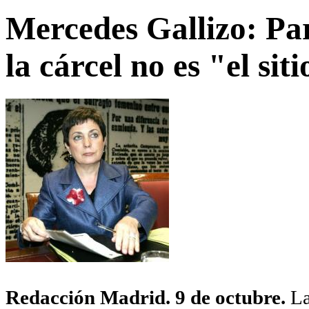
Mercedes Gallizo: Par
la cárcel no es "el si
Redacción Madrid. 9 de octubre.
La