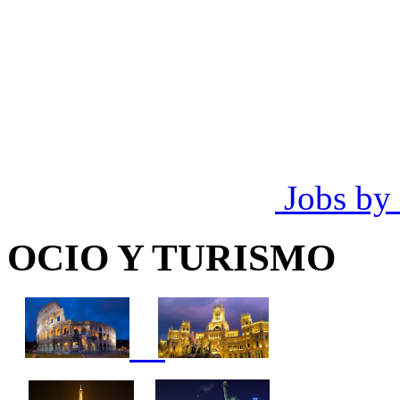
Jobs by
OCIO Y TURISMO