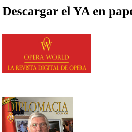
Descargar el YA en pap