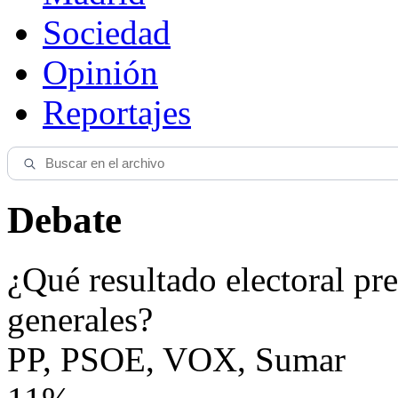
Sociedad
Opinión
Reportajes
Debate
¿Qué resultado electoral pre
generales?
PP, PSOE, VOX, Sumar