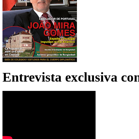
Entrevista exclusiva c