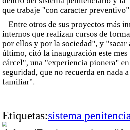
dentro del sistema penitenciario y la
que trabaje "con caracter preventivo"
Entre otros de sus proyectos más in
internos que realizan cursos de form
por ellos y por la sociedad", y "sacar
último, citó la inauguración este mes
cárcel", una "experiencia pionera" en
seguridad, que no recuerda en nada a
familiar".
Etiquetas:
sistema penitenci