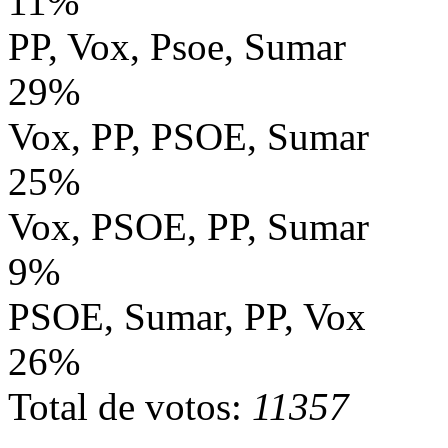
11%
PP, Vox, Psoe, Sumar
29%
Vox, PP, PSOE, Sumar
25%
Vox, PSOE, PP, Sumar
9%
PSOE, Sumar, PP, Vox
26%
Total de votos:
11357