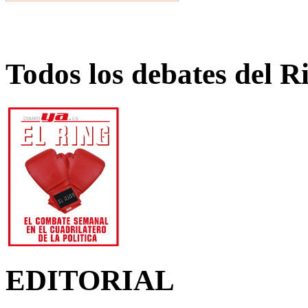
Todos los debates del R
EDITORIAL