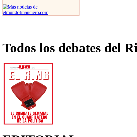
Todos los debates del R