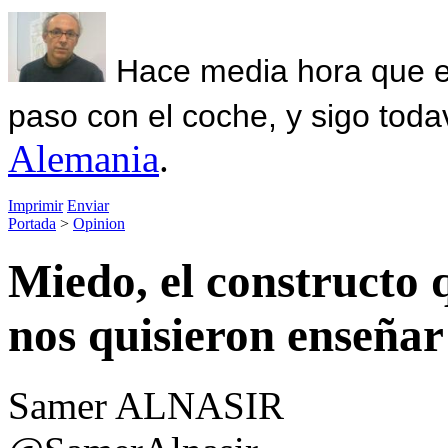
Hace media hora que el
paso con el coche, y sigo toda
Alemania
.
Imprimir
Enviar
Portada
>
Opinion
Miedo, el constructo
nos quisieron enseñar
Samer ALNASIR