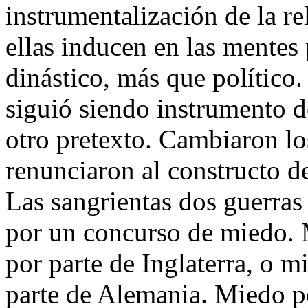
instrumentalización de la re
ellas inducen en las mentes 
dinástico, más que político
siguió siendo instrumento de
otro pretexto. Cambiaron l
renunciaron al constructo d
Las sangrientas dos guerras
por un concurso de miedo. 
por parte de Inglaterra, o 
parte de Alemania. Miedo p