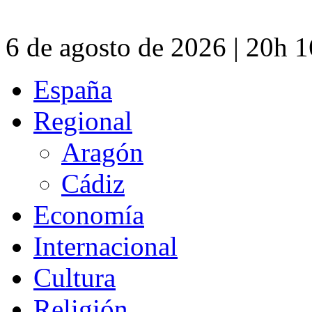
6 de agosto de 2026 | 20h 
España
Regional
Aragón
Cádiz
Economía
Internacional
Cultura
Religión