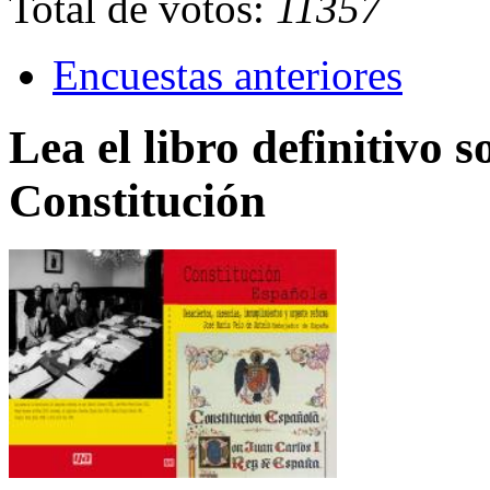
Total de votos:
11357
Encuestas anteriores
Lea el libro definitivo s
Constitución