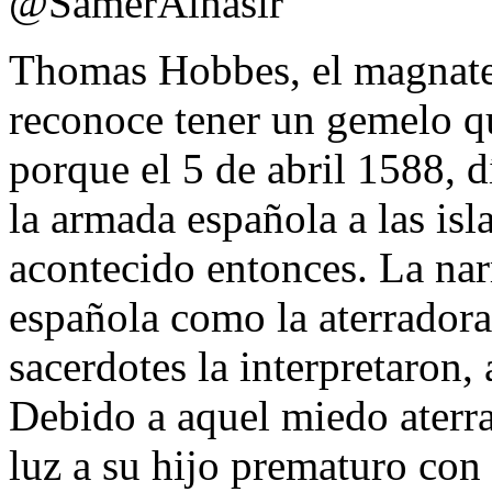
@SamerAlnasir
Thomas Hobbes, el magnate d
reconoce tener un gemelo qu
porque el 5 de abril 1588, d
la armada española a las isla
acontecido entonces. La nar
española como la aterradora
sacerdotes la interpretaron, 
Debido a aquel miedo aterra
luz a su hijo prematuro con