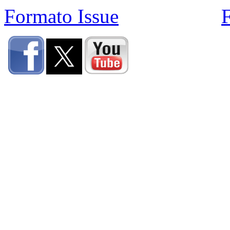
Formato Issue