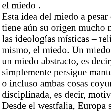
el miedo .
Esta idea del miedo a pesar 
tiene aún su origen mucho m
las ideologías místicas – re
mismo, el miedo. Un miedo 
un miedo abstracto, es dec
simplemente persigue manten
o incluso ambas cosas coyu
disciplinada, es decir, mot
Desde el westfalia, Europa