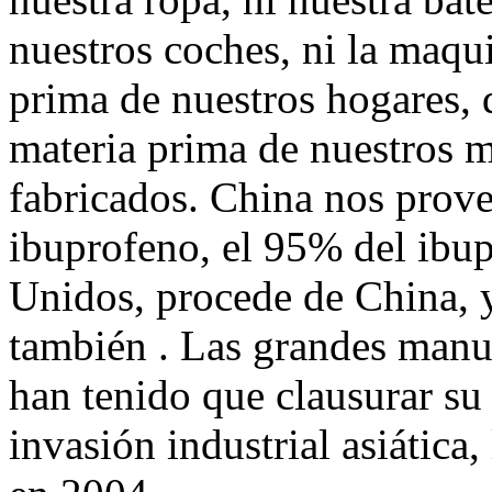
nuestros coches, ni la maqui
prima de nuestros hogares, 
materia prima de nuestros m
fabricados. China nos prove
ibuprofeno, el 95% del ibu
Unidos, procede de China, y
también . Las grandes manu
han tenido que clausurar su
invasión industrial asiática