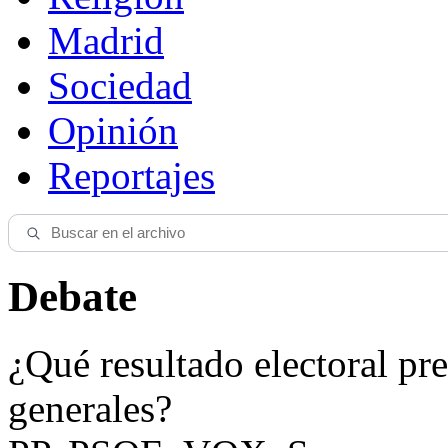
Madrid
Sociedad
Opinión
Reportajes
Debate
¿Qué resultado electoral pre
generales?