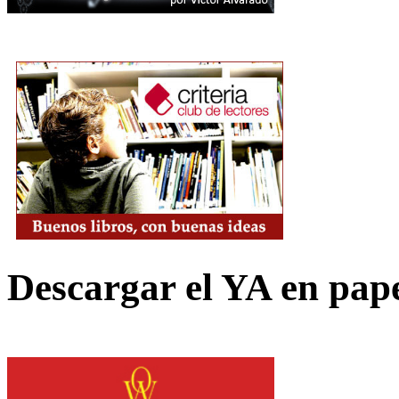
Descargar el YA en pap