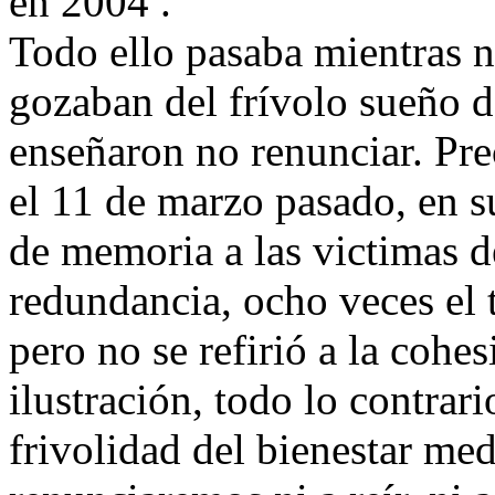
en 2004 .
Todo ello pasaba mientras n
gozaban del frívolo sueño de
enseñaron no renunciar. Pre
el 11 de marzo pasado, en su
de memoria a las victimas de
redundancia, ocho veces el
pero no se refirió a la cohes
ilustración, todo lo contrar
frivolidad del bienestar medi