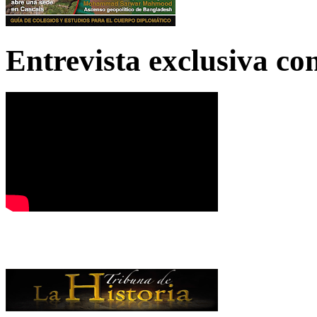
Entrevista exclusiva c