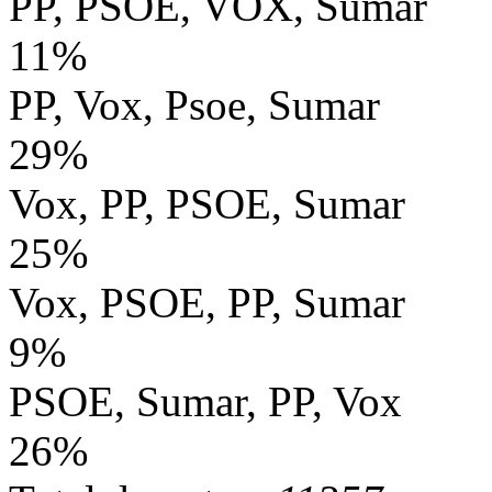
PP, PSOE, VOX, Sumar
11%
PP, Vox, Psoe, Sumar
29%
Vox, PP, PSOE, Sumar
25%
Vox, PSOE, PP, Sumar
9%
PSOE, Sumar, PP, Vox
26%