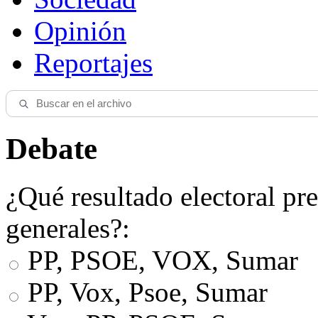
Opinión
Reportajes
Debate
¿Qué resultado electoral pre
generales?:
PP, PSOE, VOX, Sumar
PP, Vox, Psoe, Sumar