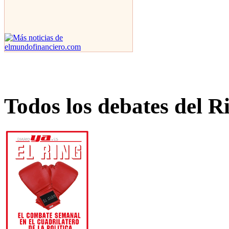
Todos los debates del R