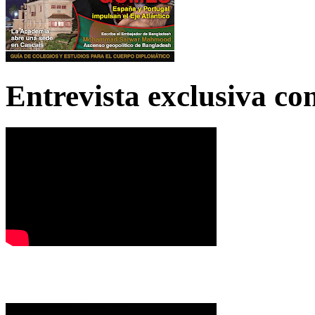
Entrevista exclusiva c