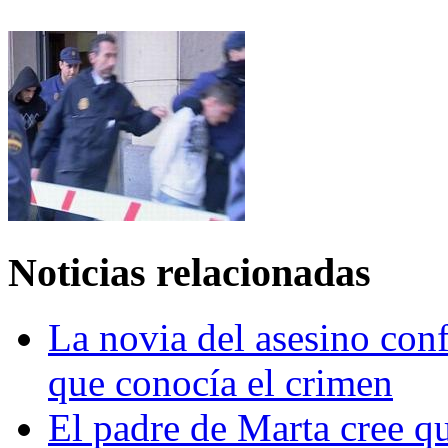
Noticias relacionadas
La novia del asesino conf
que conocía el crimen
El padre de Marta cree qu