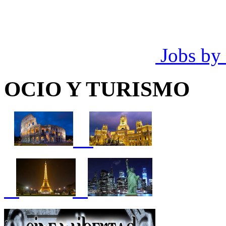
Jobs by
OCIO Y TURISMO