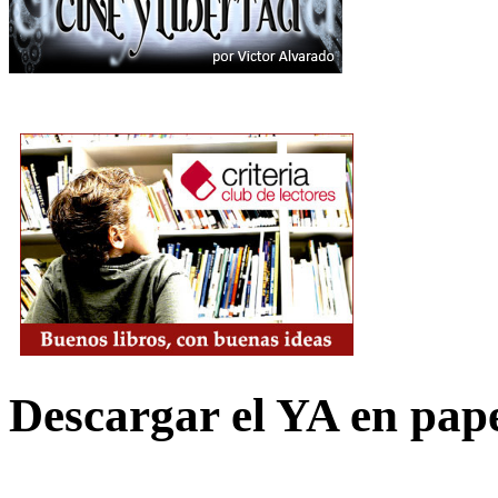
Descargar el YA en pap