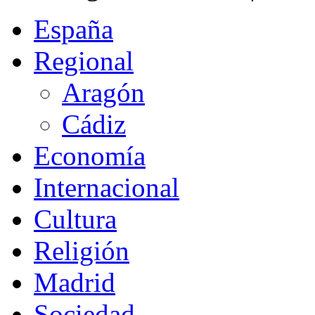
España
Regional
Aragón
Cádiz
Economía
Internacional
Cultura
Religión
Madrid
Sociedad