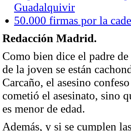
Guadalquivir
50.000 firmas por la cad
Redacción Madrid.
Como bien dice el padre de 
de la joven se están cachon
Carcaño, el asesino confeso
cometió el asesinato, sino 
es menor de edad.
Además, y si se cumplen las 