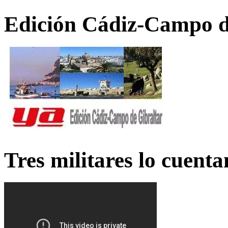
Edición Cádiz-Campo d
Tres militares lo cuent