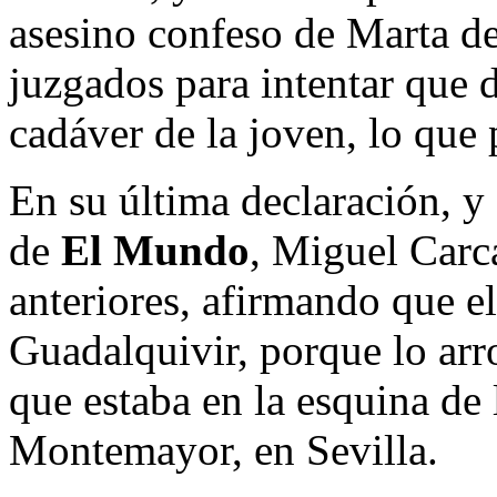
asesino confeso de Marta de
juzgados para intentar que 
cadáver de la joven, lo que 
En su última declaración, 
de
El Mundo
, Miguel Carc
anteriores, afirmando que e
Guadalquivir, porque lo arr
que estaba en la esquina de 
Montemayor, en Sevilla.