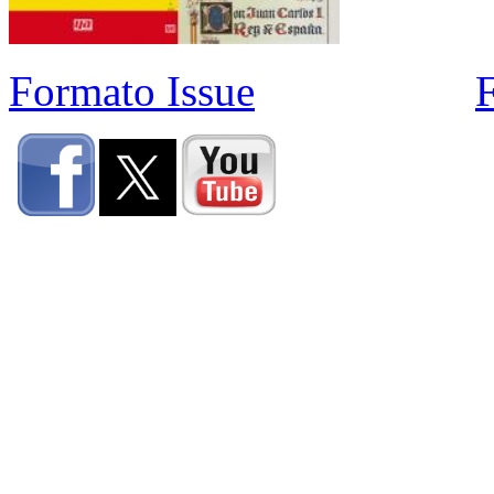
Formato Issue