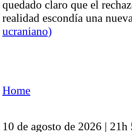
quedado claro que el rechaz
realidad escondía una nuev
ucraniano)
Home
10 de agosto de 2026 | 21h