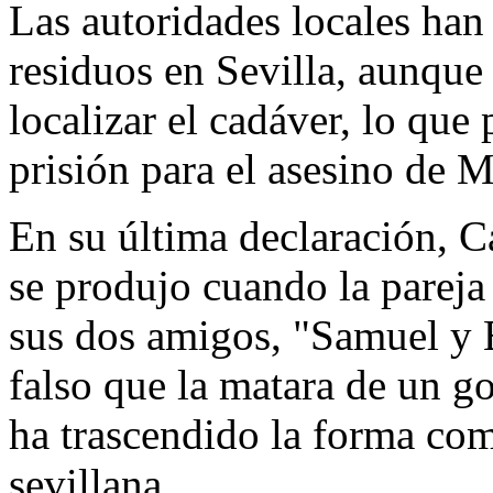
Las autoridades locales han 
residuos en Sevilla, aunque
localizar el cadáver, lo que
prisión para el asesino de M
En su última declaración, C
se produjo cuando la parej
sus dos amigos, "Samuel y E
falso que la matara de un go
ha trascendido la forma com
sevillana.