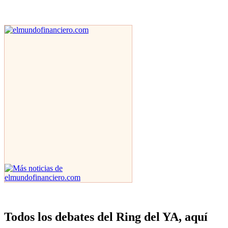
Todos los debates del Ring del YA, aquí