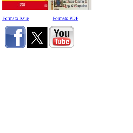
Formato Issue
Formato PDF