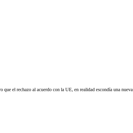
aro que el rechazo al acuerdo con la UE, en realidad escondía una nuev