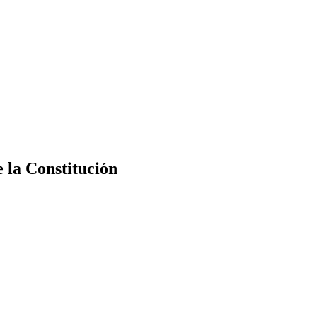
e la Constitución