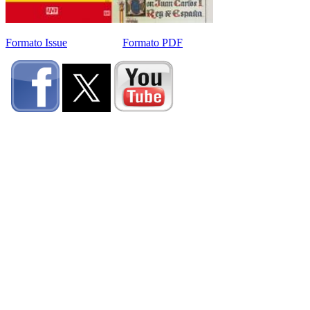
Formato Issue
Formato PDF