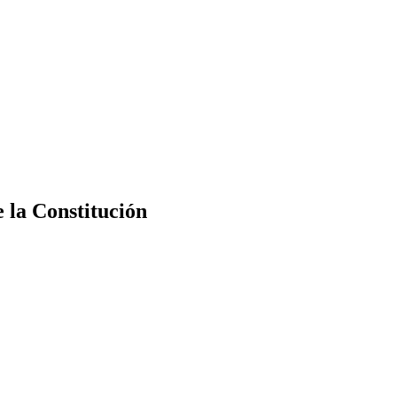
e la Constitución