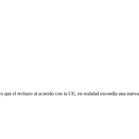
aro que el rechazo al acuerdo con la UE, en realidad escondía una nuev