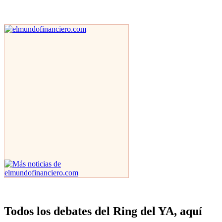
Todos los debates del Ring del YA, aquí