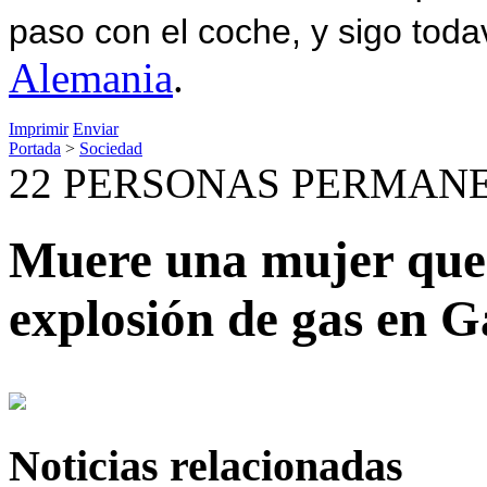
paso con el coche, y sigo toda
Alemania
.
Imprimir
Enviar
Portada
>
Sociedad
22 PERSONAS PERMAN
Muere una mujer que 
explosión de gas en 
Noticias relacionadas