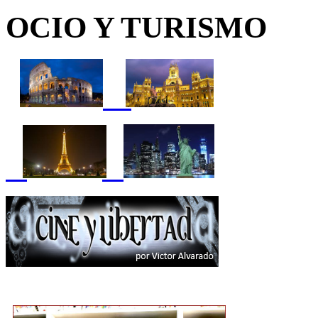
OCIO Y TURISMO