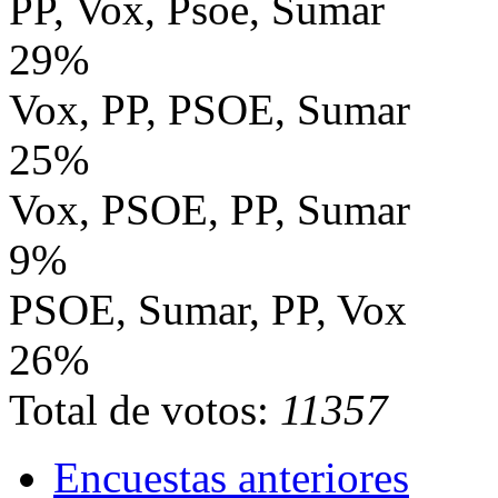
PP, Vox, Psoe, Sumar
29%
Vox, PP, PSOE, Sumar
25%
Vox, PSOE, PP, Sumar
9%
PSOE, Sumar, PP, Vox
26%
Total de votos:
11357
Encuestas anteriores