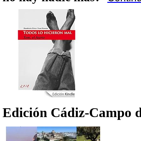
Edición Cádiz-Campo d