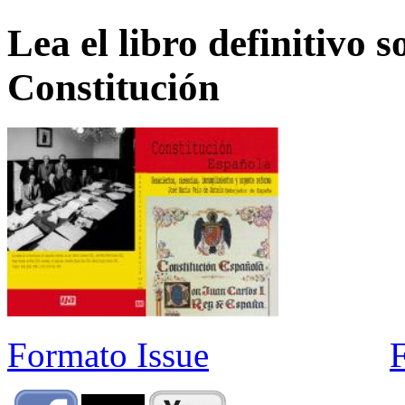
Lea el libro definitivo s
Constitución
Formato Issue