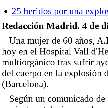
25 heridos por una explo
Redacción Madrid. 4 de d
Una mujer de 60 años, A.F.
hoy en el Hospital Vall d'H
multiorgánico tras sufrir a
del cuerpo en la explosión
(Barcelona).
Según un comunicado de la