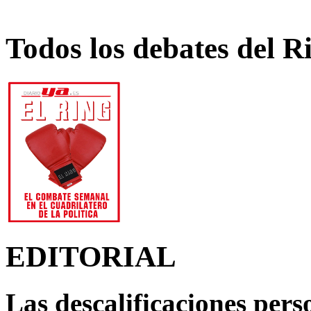
Todos los debates del R
EDITORIAL
Las descalificaciones pers