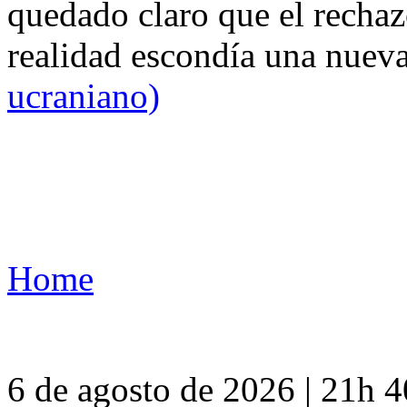
quedado claro que el rechaz
realidad escondía una nuev
ucraniano)
Home
6 de agosto de 2026 | 21h 