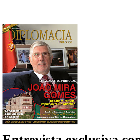
Entrevista exclusiva c