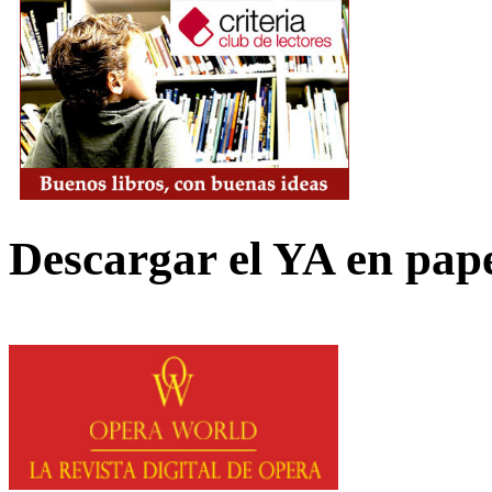
Descargar el YA en pap