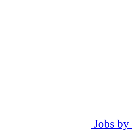
Jobs by