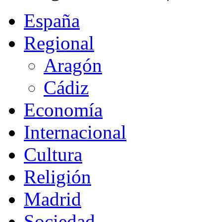
España
Regional
Aragón
Cádiz
Economía
Internacional
Cultura
Religión
Madrid
Sociedad