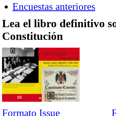
Encuestas anteriores
Lea el libro definitivo s
Constitución
Formato Issue