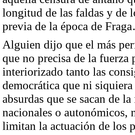
longitud de las faldas y de 
previa de la época de Frag
Alguien dijo que el más perf
que no precisa de la fuerza 
interiorizado tanto las consi
democrática que ni siquiera 
absurdas que se sacan de la
nacionales o autonómicos, n
limitan la actuación de los p