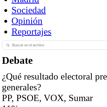
Sociedad
Opinión
Reportajes
Debate
¿Qué resultado electoral pre
generales?
PP, PSOE, VOX, Sumar