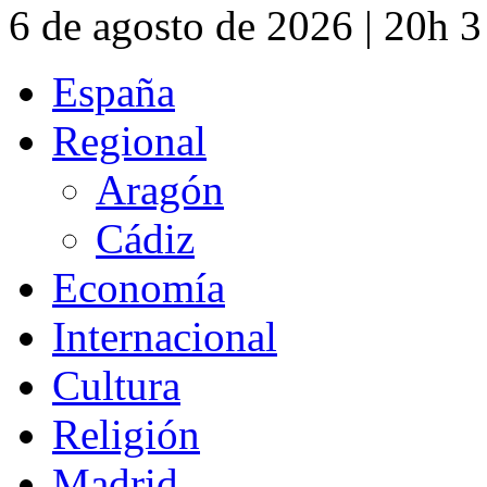
6 de agosto de 2026 | 20h 
España
Regional
Aragón
Cádiz
Economía
Internacional
Cultura
Religión
Madrid