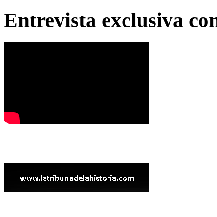
Entrevista exclusiva c