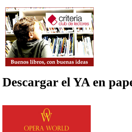
Descargar el YA en pap