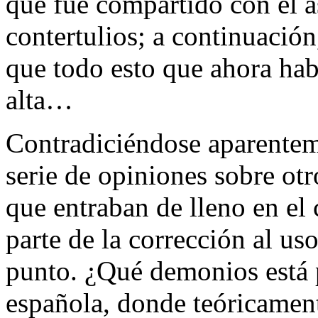
que fue compartido con el a
contertulios; a continuación
que todo esto que ahora hab
alta…
Contradiciéndose aparenteme
serie de opiniones sobre otr
que entraban de lleno en el
parte de la corrección al us
punto. ¿Qué demonios está 
española, donde teóricament