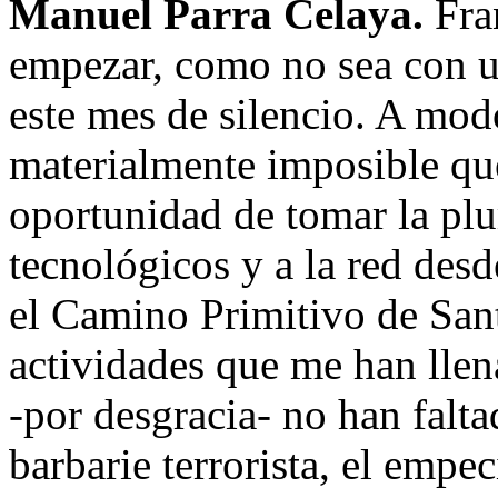
Manuel Parra Celaya.
Fra
empezar, como no sea con un
este mes de silencio. A mod
materialmente imposible que
oportunidad de tomar la plu
tecnológicos y a la red des
el Camino Primitivo de Sant
actividades que me han llen
-por desgracia- no han falta
barbarie terrorista, el empec