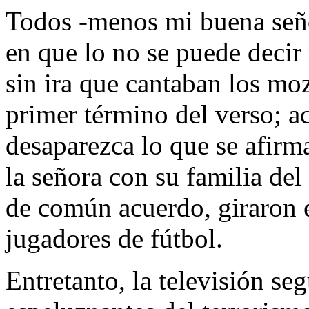
Todos -menos mi buena seño
en que lo no se puede decir 
sin ira que cantaban los mo
primer término del verso; a
desaparezca lo que se afir
la señora con su familia del
de común acuerdo, giraron e
jugadores de fútbol.
Entretanto, la televisión se