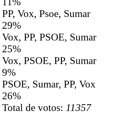
11%
PP, Vox, Psoe, Sumar
29%
Vox, PP, PSOE, Sumar
25%
Vox, PSOE, PP, Sumar
9%
PSOE, Sumar, PP, Vox
26%
Total de votos:
11357