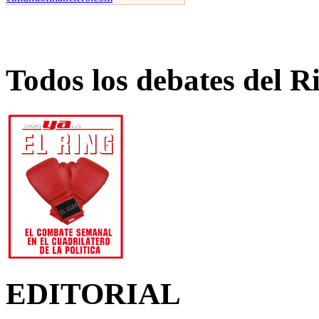
Todos los debates del R
EDITORIAL