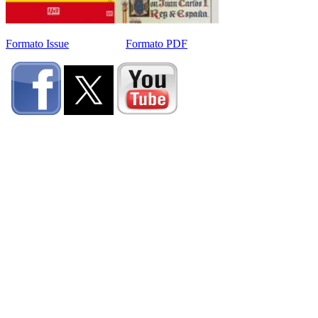
Formato Issue
Formato PDF