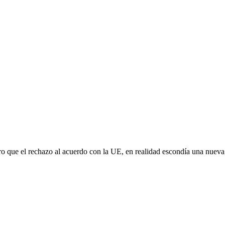
aro que el rechazo al acuerdo con la UE, en realidad escondía una nuev