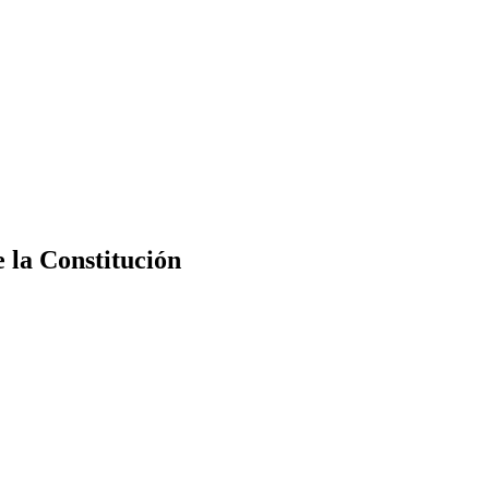
e la Constitución