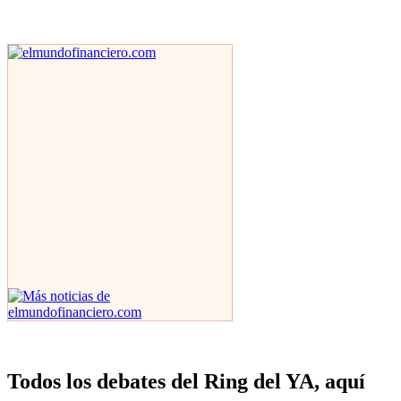
Todos los debates del Ring del YA, aquí