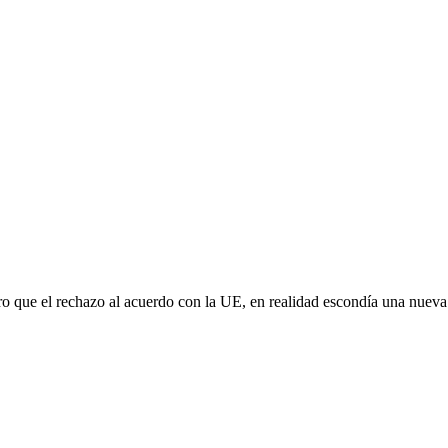
aro que el rechazo al acuerdo con la UE, en realidad escondía una nuev