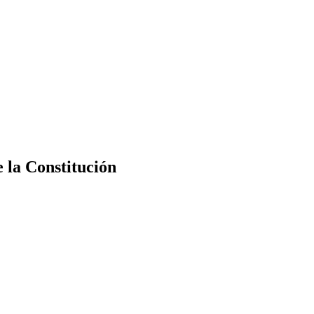
e la Constitución