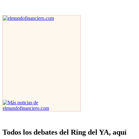
Todos los debates del Ring del YA, aquí