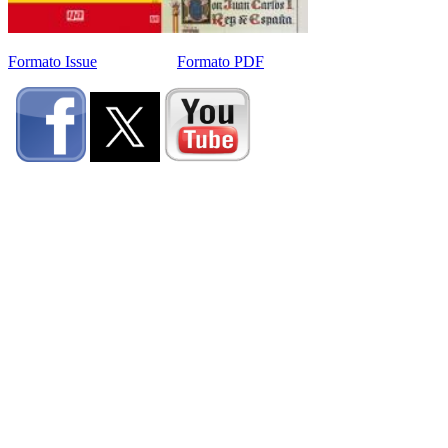
Formato Issue
Formato PDF