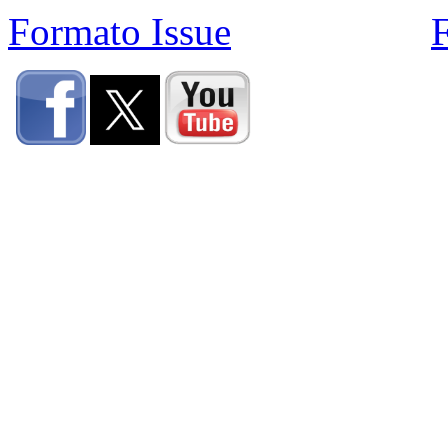
Formato Issue