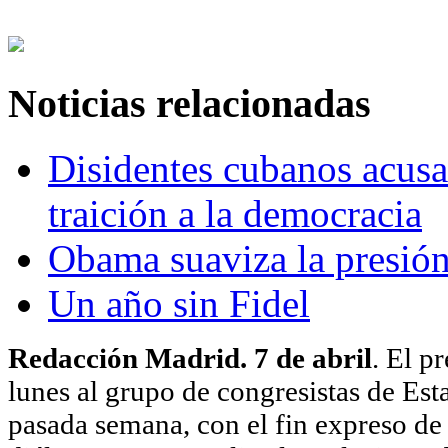
Noticias relacionadas
Disidentes cubanos acusa
traición a la democracia
Obama suaviza la presió
Un año sin Fidel
Redacción Madrid. 7 de abril
. El p
lunes al grupo de congresistas de Esta
pasada semana, con el fin expreso de