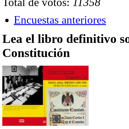
Total de votos:
11358
Encuestas anteriores
Lea el libro definitivo s
Constitución