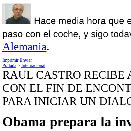
Hace media hora que el
paso con el coche, y sigo toda
Alemania
.
Imprimir
Enviar
Portada
>
Internacional
RAUL CASTRO RECIBE 
CON EL FIN DE ENCON
PARA INICIAR UN DIA
Obama prepara la inv