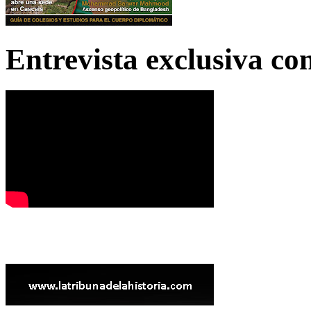
Entrevista exclusiva c