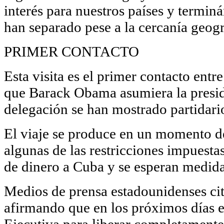
interés para nuestros países y termin
han separado pese a la cercanía geogr
PRIMER CONTACTO
Esta visita es el primer contacto ent
que Barack Obama asumiera la presi
delegación se han mostrado partidario
El viaje se produce en un momento d
algunas de las restricciones impuesta
de dinero a Cuba y se esperan medid
Medios de prensa estadounidenses cit
afirmando que en los próximos días 
Ejecutiva para liberar completamente l