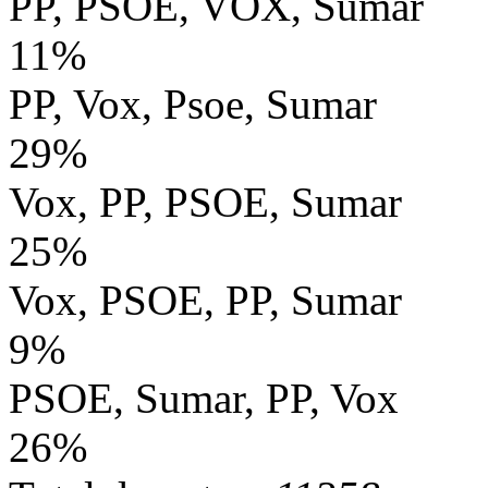
PP, PSOE, VOX, Sumar
11%
PP, Vox, Psoe, Sumar
29%
Vox, PP, PSOE, Sumar
25%
Vox, PSOE, PP, Sumar
9%
PSOE, Sumar, PP, Vox
26%