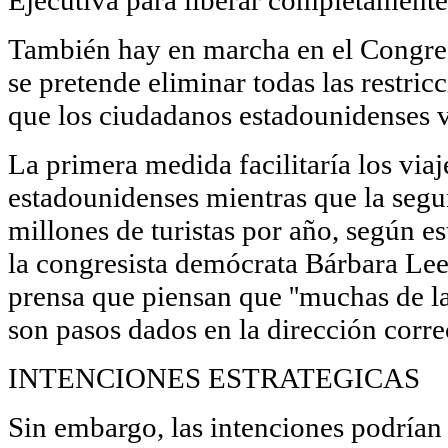
También hay en marcha en el Congre
se pretende eliminar todas las restri
que los ciudadanos estadounidenses v
La primera medida facilitaría los via
estadounidenses mientras que la segun
millones de turistas por año, según e
la congresista demócrata Bárbara Lee,
prensa que piensan que ''muchas de l
son pasos dados en la dirección correc
INTENCIONES ESTRATEGICAS
Sin embargo, las intenciones podrían