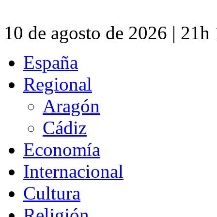
10 de agosto de 2026 | 21h
España
Regional
Aragón
Cádiz
Economía
Internacional
Cultura
Religión