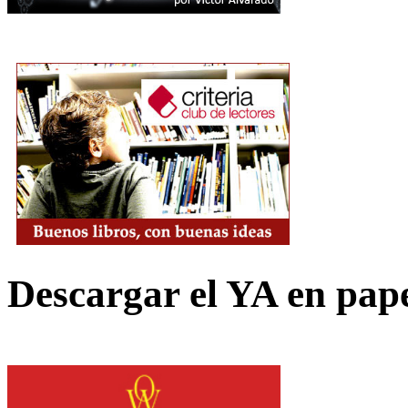
Descargar el YA en pap