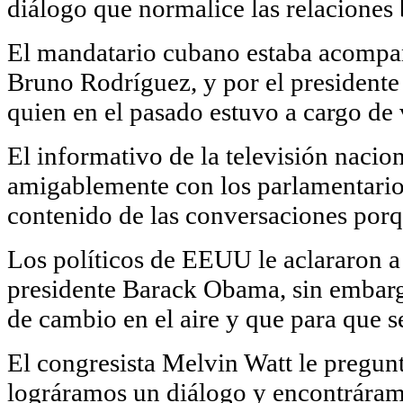
diálogo que normalice las relaciones b
El mandatario cubano estaba acompañ
Bruno Rodríguez, y por el presidente
quien en el pasado estuvo a cargo d
El informativo de la televisión naci
amigablemente con los parlamentario
contenido de las conversaciones porqu
Los políticos de EEUU le aclararon a
presidente Barack Obama, sin embar
de cambio en el aire y que para que s
El congresista Melvin Watt le pregunt
lográramos un diálogo y encontráram