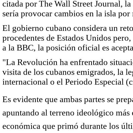
citada por The Wall Street Journal, l
sería provocar cambios en la isla por 
El gobierno cubano considera un reto 
procedentes de Estados Unidos pero,
a la BBC, la posición oficial es aceptar
"La Revolución ha enfrentado situac
visita de los cubanos emigrados, la le
internacional o el Periodo Especial (c
Es evidente que ambas partes se prep
apuntando al terreno ideológico más q
económica que primó durante los últ