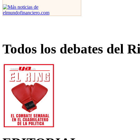
Todos los debates del R