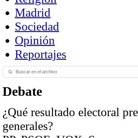
Madrid
Sociedad
Opinión
Reportajes
Debate
¿Qué resultado electoral pre
generales?