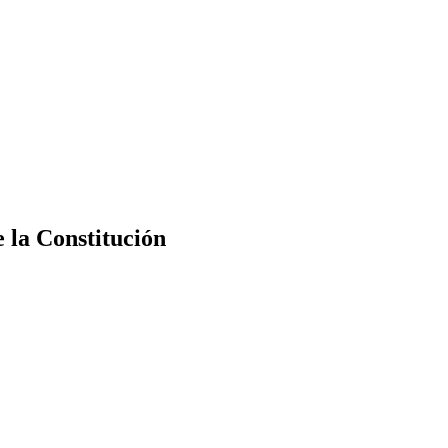
e la Constitución