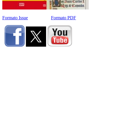
Formato Issue
Formato PDF