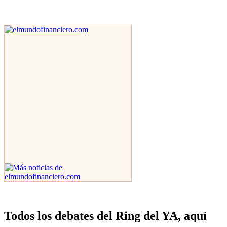
Todos los debates del Ring del YA, aquí