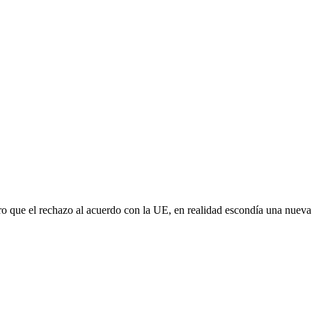
aro que el rechazo al acuerdo con la UE, en realidad escondía una nuev