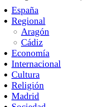
España
Regional
Aragón
Cádiz
Economía
Internacional
Cultura
Religión
Madrid
Sociedad