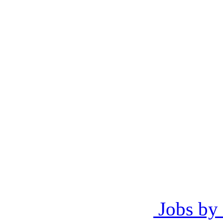
Jobs by