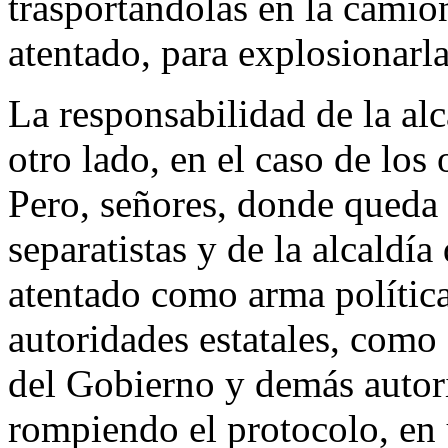
trasportándolas en la camion
atentado, para explosionarl
La responsabilidad de la al
otro lado, en el caso de los
Pero, señores, donde queda 
separatistas y de la alcaldía
atentado como arma política
autoridades estatales, como 
del Gobierno y demás autori
rompiendo el protocolo, en 