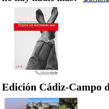
Edición Cádiz-Campo d