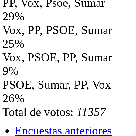
PP, Vox, Psoe, Sumar
29%
Vox, PP, PSOE, Sumar
25%
Vox, PSOE, PP, Sumar
9%
PSOE, Sumar, PP, Vox
26%
Total de votos:
11357
Encuestas anteriores