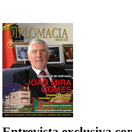
Entrevista exclusiva c