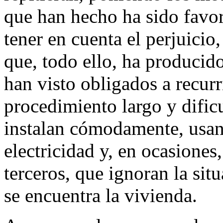
que han hecho ha sido favor
tener en cuenta el perjuicio,
que, todo ello, ha producid
han visto obligados a recurr
procedimiento largo y dific
instalan cómodamente, usan 
electricidad y, en ocasiones
terceros, que ignoran la sit
se encuentra la vivienda.