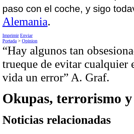
paso con el coche, y sigo toda
Alemania
.
Imprimir
Enviar
Portada
>
Opinion
“Hay algunos tan obsesionad
trueque de evitar cualquier
vida un error” A. Graf.
Okupas, terrorismo y
Noticias relacionadas