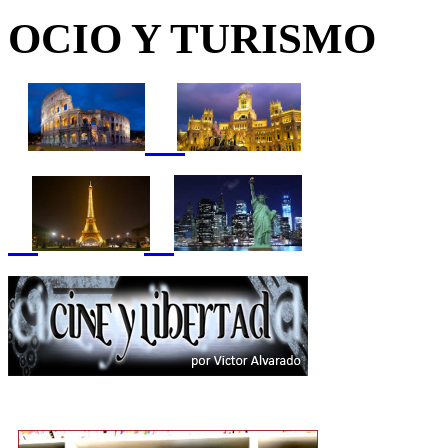
OCIO Y TURISMO