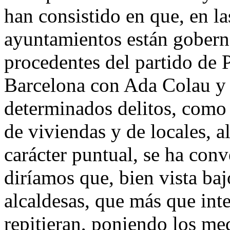
han consistido en que, en la
ayuntamientos están gobern
procedentes del partido de P
Barcelona con Ada Colau y
determinados delitos, como 
de viviendas y de locales, a
carácter puntual, se ha conv
diríamos que, bien vista baj
alcaldesas, que más que inte
repitieran, poniendo los me