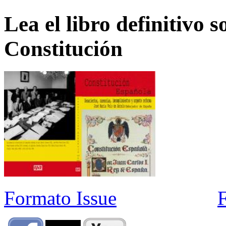
Lea el libro definitivo s
Constitución
Formato Issue