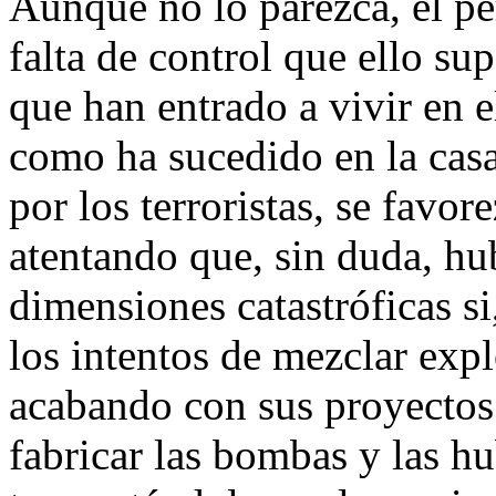
Aunque no lo parezca, el per
falta de control que ello su
que han entrado a vivir en e
como ha sucedido en la cas
por los terroristas, se favo
atentando que, sin duda, hu
dimensiones catastróficas si
los intentos de mezclar exp
acabando con sus proyectos
fabricar las bombas y las hu