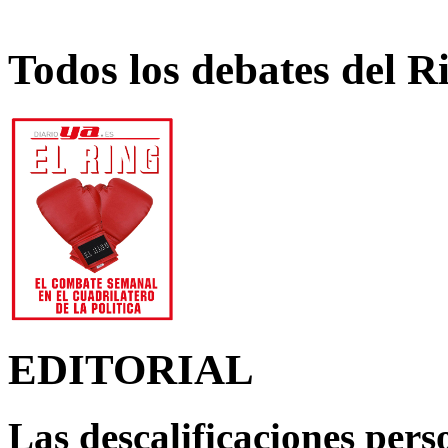
Todos los debates del R
EDITORIAL
Las descalificaciones pers