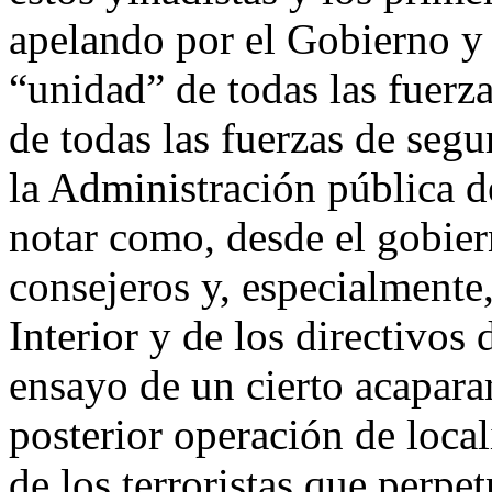
apelando por el Gobierno y 
“unidad” de todas las fuerz
de todas las fuerzas de seg
la Administración pública d
notar como, desde el gobiern
consejeros y, especialmente,
Interior y de los directivos
ensayo de un cierto acapar
posterior operación de loca
de los terroristas que perpet