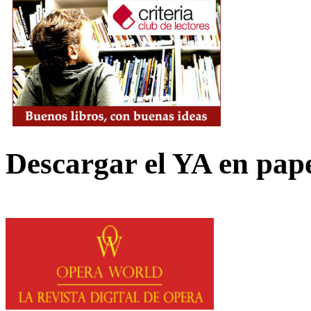
Descargar el YA en pap