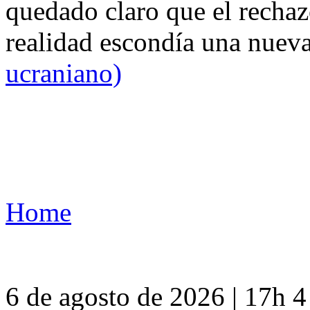
quedado claro que el rechaz
realidad escondía una nuev
ucraniano)
Home
6 de agosto de 2026 | 17h 