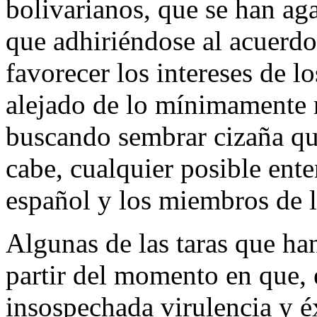
bolivarianos, que se han ag
que adhiriéndose al acuerdo 
favorecer los intereses de l
alejado de lo mínimamente r
buscando sembrar cizaña que
cabe, cualquier posible ent
español y los miembros de l
Algunas de las taras que han
partir del momento en que, 
insospechada virulencia y é