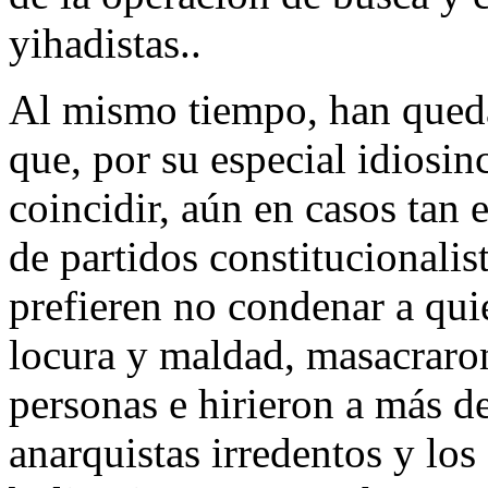
yihadistas..
Al mismo tiempo, han queda
que, por su especial idiosi
coincidir, aún en casos tan 
de partidos constitucionalis
prefieren no condenar a qui
locura y maldad, masacraro
personas e hirieron a más de
anarquistas irredentos y lo