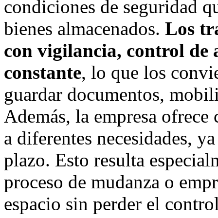
condiciones de seguridad qu
bienes almacenados.
Los tr
con vigilancia, control de
constante
, lo que los convi
guardar documentos, mobilia
Además, la empresa ofrece c
a diferentes necesidades, ya
plazo. Esto resulta especial
proceso de mudanza o empre
espacio sin perder el contro