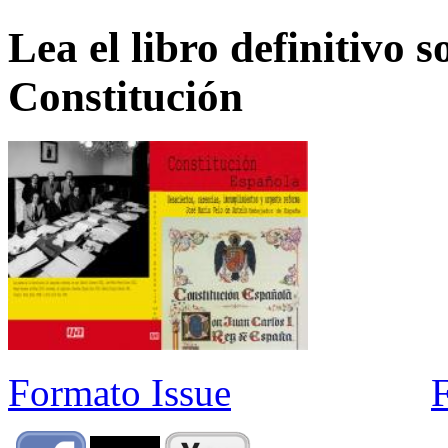
Lea el libro definitivo s
Constitución
Formato Issue