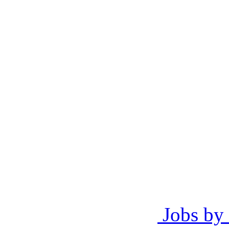
Jobs by