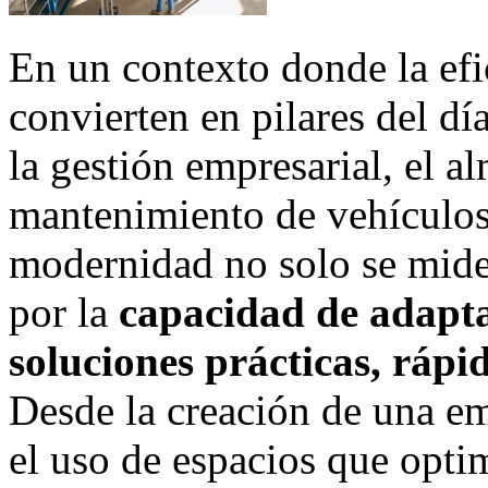
En un contexto donde la efi
convierten en pilares del día
la gestión empresarial, el 
mantenimiento de vehículos
modernidad no solo se mide 
por la
capacidad de adapta
soluciones prácticas, rápi
Desde la creación de una em
el uso de espacios que optim