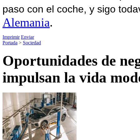
paso con el coche, y sigo toda
Alemania
.
Imprimir
Enviar
Portada
>
Sociedad
Oportunidades de nego
impulsan la vida mod