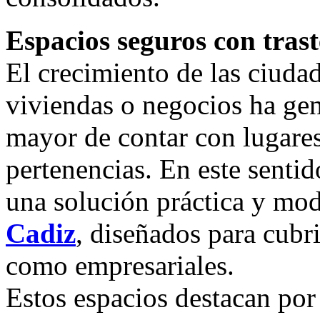
Espacios seguros con tras
El crecimiento de las ciudad
viviendas o negocios ha ge
mayor de contar con lugare
pertenencias. En este sentid
una solución práctica y mod
Cadiz
, diseñados para cubr
como empresariales.
Estos espacios destacan por 