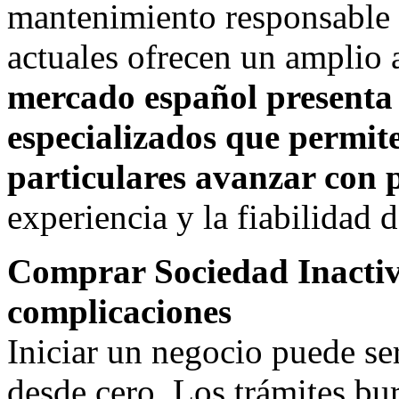
mantenimiento responsable d
actuales ofrecen un amplio 
mercado español presenta 
especializados que permit
particulares avanzar con 
experiencia y la fiabilidad 
Comprar Sociedad Inactiv
complicaciones
Iniciar un negocio puede ser
desde cero. Los trámites bur