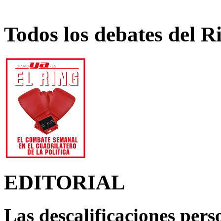
Todos los debates del R
EDITORIAL
Las descalificaciones pers