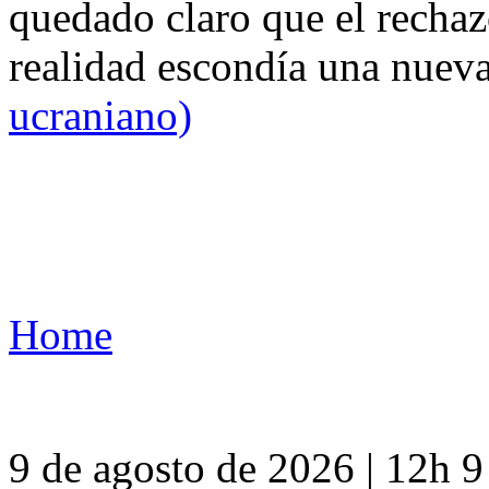
quedado claro que el rechaz
realidad escondía una nuev
ucraniano)
Home
9 de agosto de 2026 | 12h 