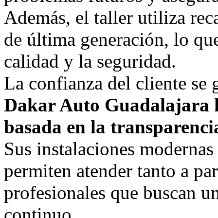
Además, el taller utiliza r
de última generación, lo qu
calidad y la seguridad.
La confianza del cliente se 
Dakar Auto Guadalajara h
basada en la transparencia,
Sus instalaciones modernas 
permiten atender tanto a par
profesionales que buscan u
continuo.