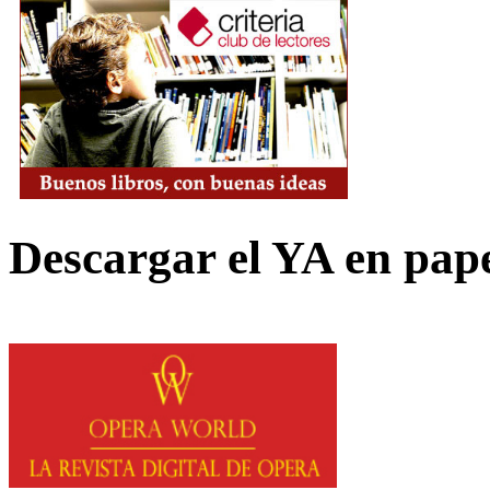
Descargar el YA en pap