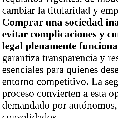
cambiar la titularidad y emp
Comprar una sociedad inac
evitar complicaciones y c
legal plenamente funciona
garantiza transparencia y re
esenciales para quienes des
entorno competitivo. La segu
proceso convierten a esta o
demandado por autónomos, 
consolidados.