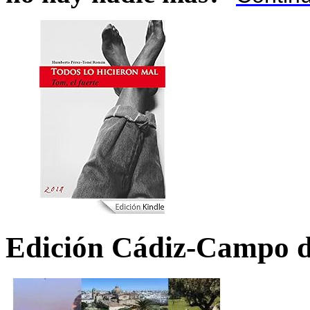
Edición Cádiz-Campo d