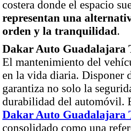
costera donde el espacio sue
representan una alternativ
orden y la tranquilidad
.
Dakar Auto Guadalajara T
El mantenimiento del vehícu
en la vida diaria. Disponer 
garantiza no solo la segurid
durabilidad del automóvil. 
Dakar Auto Guadalajara T
consolidado como una refere