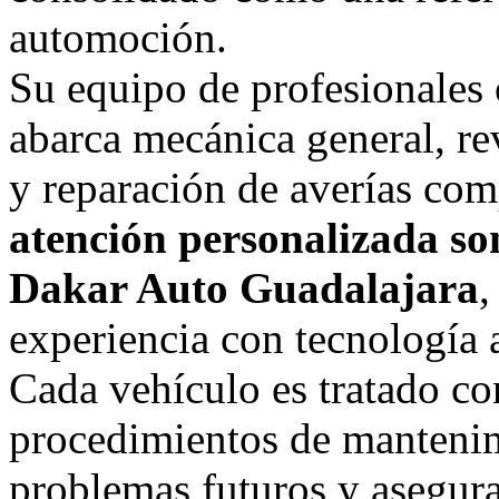
automoción.
Su equipo de profesionales 
abarca mecánica general, re
y reparación de averías com
atención personalizada son
Dakar Auto Guadalajara
,
experiencia con tecnología 
Cada vehículo es tratado co
procedimientos de mantenim
problemas futuros y asegur