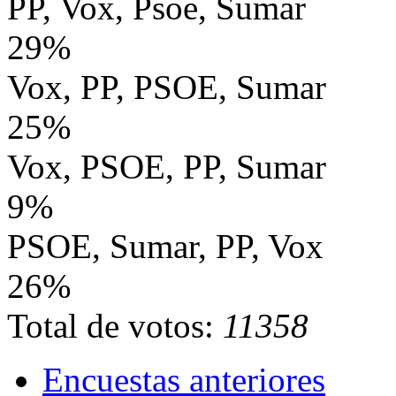
PP, Vox, Psoe, Sumar
29%
Vox, PP, PSOE, Sumar
25%
Vox, PSOE, PP, Sumar
9%
PSOE, Sumar, PP, Vox
26%
Total de votos:
11358
Encuestas anteriores