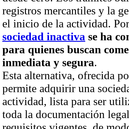
registros mercantiles y la g
el inicio de la actividad. Po
sociedad inactiva
se ha co
para quienes buscan come
inmediata y segura
.
Esta alternativa, ofrecida po
permite adquirir una socieda
actividad, lista para ser ut
toda la documentación legal
requisitos vigentes, de mod