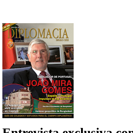
Entrevista exclusiva c