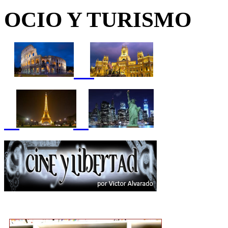
OCIO Y TURISMO