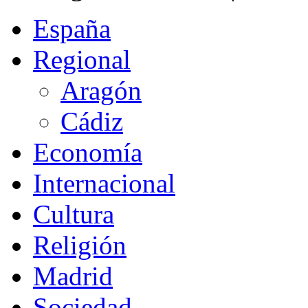
España
Regional
Aragón
Cádiz
Economía
Internacional
Cultura
Religión
Madrid
Sociedad