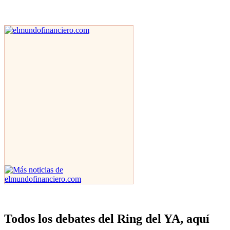
Todos los debates del Ring del YA, aquí