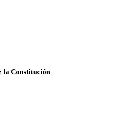
e la Constitución