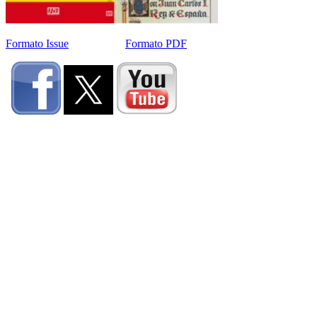
Formato Issue
Formato PDF