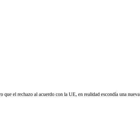
aro que el rechazo al acuerdo con la UE, en realidad escondía una nuev