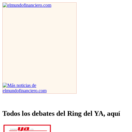
Todos los debates del Ring del YA, aquí