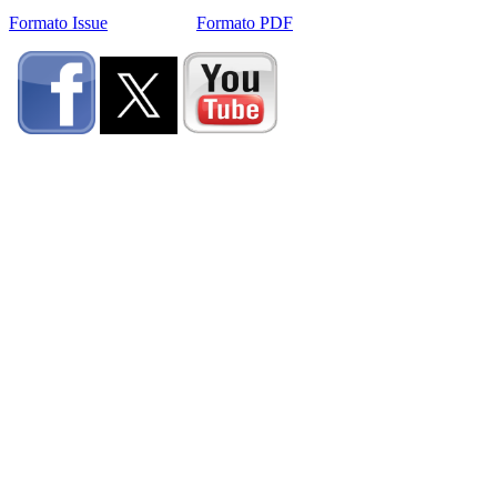
Formato Issue
Formato PDF