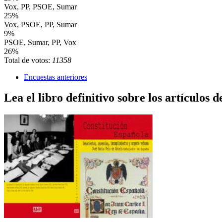
Vox, PP, PSOE, Sumar
25%
Vox, PSOE, PP, Sumar
9%
PSOE, Sumar, PP, Vox
26%
Total de votos:
11358
Encuestas anteriores
Lea el libro definitivo sobre los artículos d