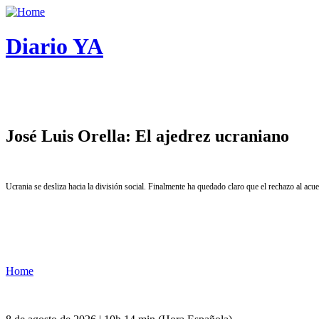
Diario YA
José Luis Orella: El ajedrez ucraniano
Ucrania se desliza hacia la división social. Finalmente ha quedado claro que el rechazo al ac
Home