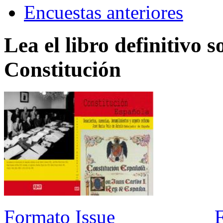
Encuestas anteriores
Lea el libro definitivo s
Constitución
Formato Issue