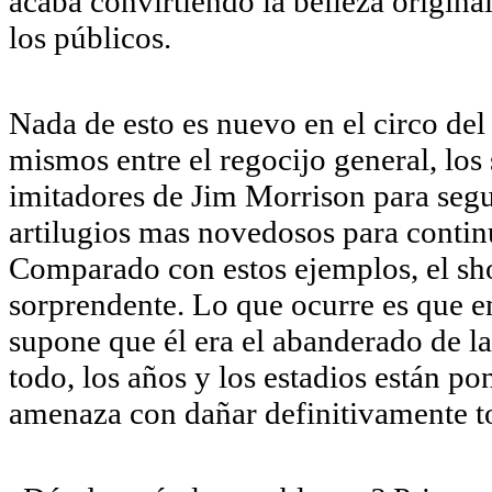
acaba convirtiendo la belleza origina
los públicos.
Nada de esto es nuevo en el circo del
mismos entre el regocijo general, lo
imitadores de Jim Morrison para seg
artilugios mas novedosos para continu
Comparado con estos ejemplos, el sh
sorprendente. Lo que ocurre es que e
supone que él era el abanderado de la 
todo, los años y los estadios están p
amenaza con dañar definitivamente to