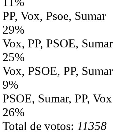
11%
PP, Vox, Psoe, Sumar
29%
Vox, PP, PSOE, Sumar
25%
Vox, PSOE, PP, Sumar
9%
PSOE, Sumar, PP, Vox
26%
Total de votos:
11358