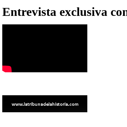
Entrevista exclusiva c