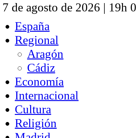
7 de agosto de 2026 | 19h 
España
Regional
Aragón
Cádiz
Economía
Internacional
Cultura
Religión
Madrid