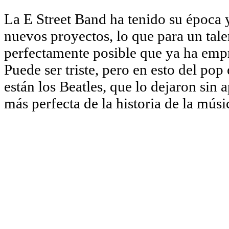
La E Street Band ha tenido su época 
nuevos proyectos, lo que para un tale
perfectamente posible que ya ha emp
Puede ser triste, pero en esto del pop
están los Beatles, que lo dejaron sin 
más perfecta de la historia de la músi