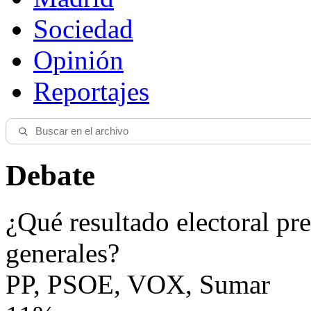
Sociedad
Opinión
Reportajes
Debate
¿Qué resultado electoral pre
generales?
PP, PSOE, VOX, Sumar