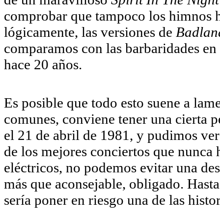
comprobar que tampoco los himnos ha
lógicamente, las versiones de
Badlan
comparamos con las barbaridades en l
hace 20 años.
Es posible que todo esto suene a lame
comunes, conviene tener una cierta p
el 21 de abril de 1981, y pudimos ve
de los mejores conciertos que nunca
eléctricos, no podemos evitar una desa
más que aconsejable, obligado. Hasta 
sería poner en riesgo una de las histor