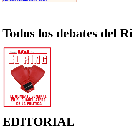
Todos los debates del R
EDITORIAL