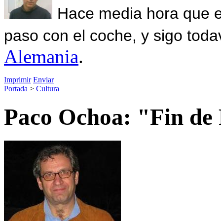
Hace media hora que el
paso con el coche, y sigo toda
Alemania
.
Imprimir
Enviar
Portada
>
Cultura
Paco Ochoa: "Fin de 