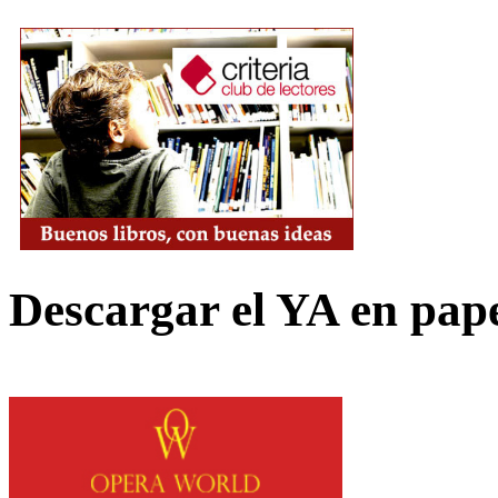
Descargar el YA en pap