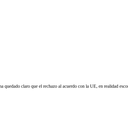
e ha quedado claro que el rechazo al acuerdo con la UE, en realidad es