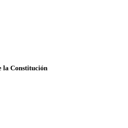
e la Constitución