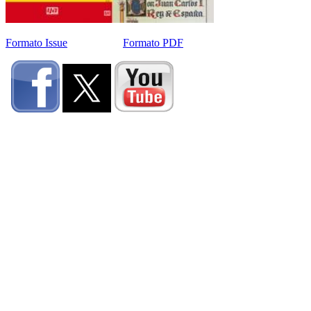
Formato Issue
Formato PDF