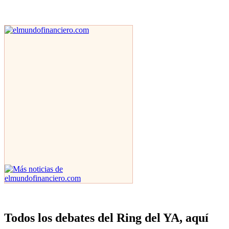
Todos los debates del Ring del YA, aquí