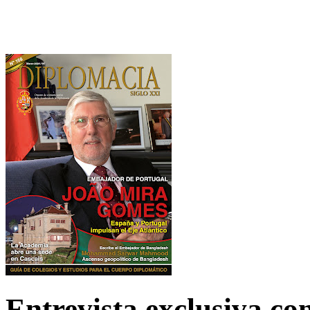
Entrevista exclusiva c