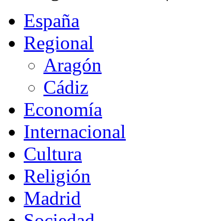
España
Regional
Aragón
Cádiz
Economía
Internacional
Cultura
Religión
Madrid
Sociedad