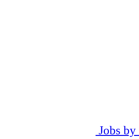
Jobs by