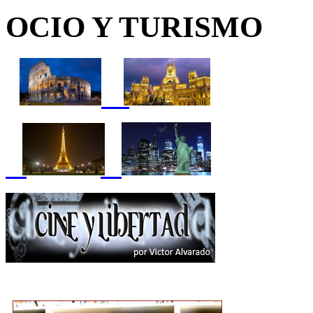
OCIO Y TURISMO