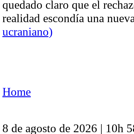
quedado claro que el rechaz
realidad escondía una nuev
ucraniano)
Home
8 de agosto de 2026 | 10h 