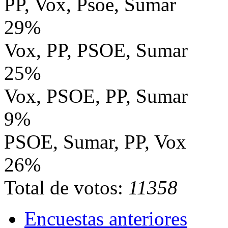
PP, Vox, Psoe, Sumar
29%
Vox, PP, PSOE, Sumar
25%
Vox, PSOE, PP, Sumar
9%
PSOE, Sumar, PP, Vox
26%
Total de votos:
11358
Encuestas anteriores