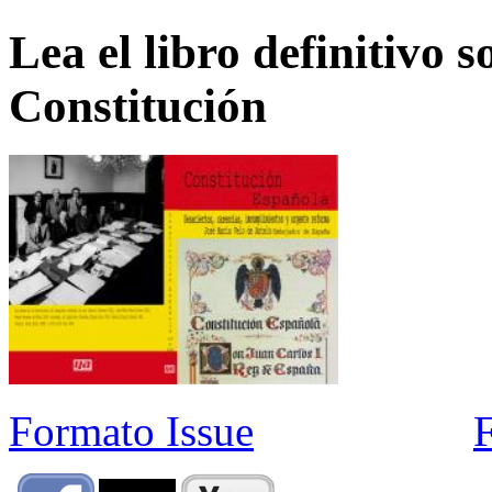
Lea el libro definitivo s
Constitución
Formato Issue