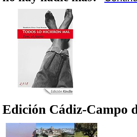
Edición Cádiz-Campo d