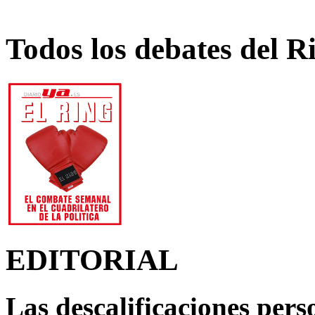
Todos los debates del R
EDITORIAL
Las descalificaciones pers