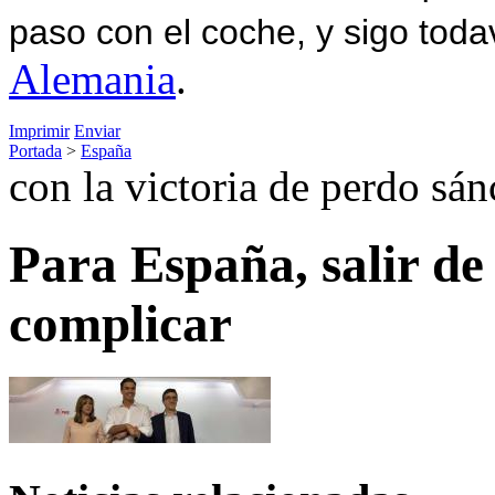
paso con el coche, y sigo toda
Alemania
.
Imprimir
Enviar
Portada
>
España
con la victoria de perdo sá
Para España, salir de 
complicar