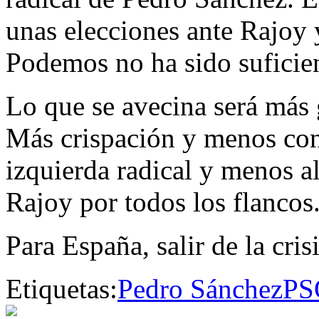
unas elecciones ante Rajoy 
Podemos no ha sido suficie
Lo que se avecina será más 
Más crispación y menos con
izquierda radical y menos a
Rajoy por todos los flancos
Para España, salir de la cri
Etiquetas:
Pedro Sánchez
PS