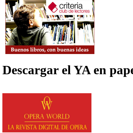
Descargar el YA en pap