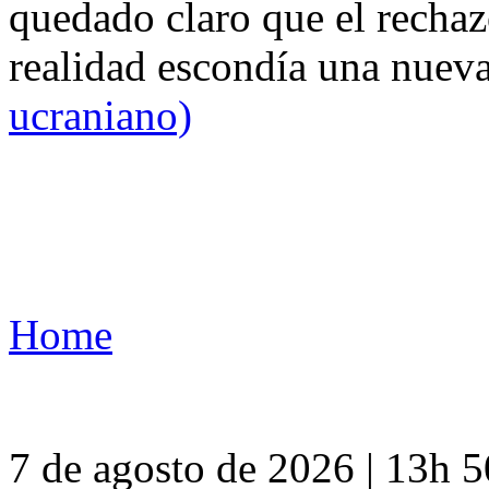
quedado claro que el rechaz
realidad escondía una nuev
ucraniano)
Home
7 de agosto de 2026 | 13h 