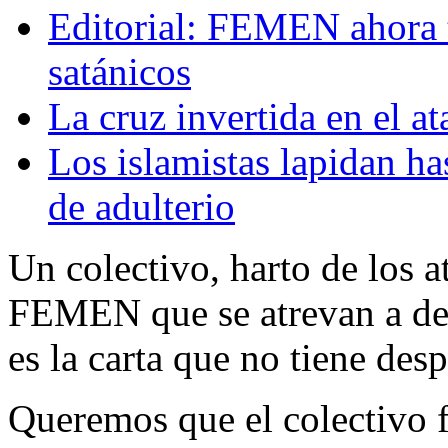
Editorial: FEMEN ahora t
satánicos
La cruz invertida en el a
Los islamistas lapidan ha
de adulterio
Un colectivo, harto de los at
FEMEN que se atrevan a de
es la carta que no tiene desp
Queremos que el colectivo 