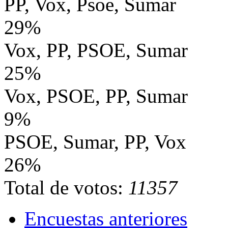
PP, Vox, Psoe, Sumar
29%
Vox, PP, PSOE, Sumar
25%
Vox, PSOE, PP, Sumar
9%
PSOE, Sumar, PP, Vox
26%
Total de votos:
11357
Encuestas anteriores