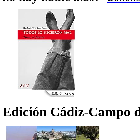
Edición Cádiz-Campo d