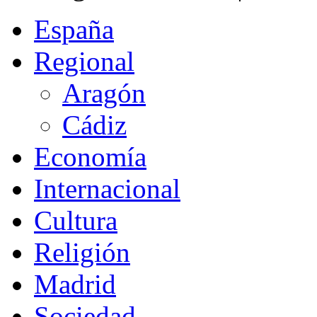
España
Regional
Aragón
Cádiz
Economía
Internacional
Cultura
Religión
Madrid
Sociedad