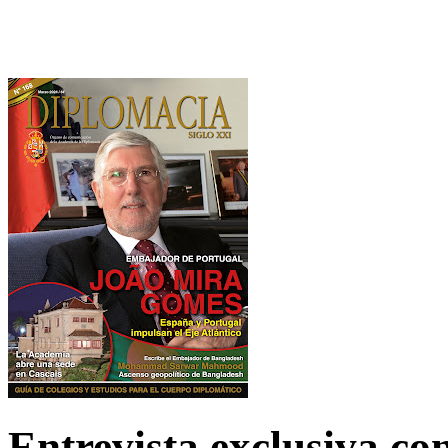
Entrevista exclusiva c