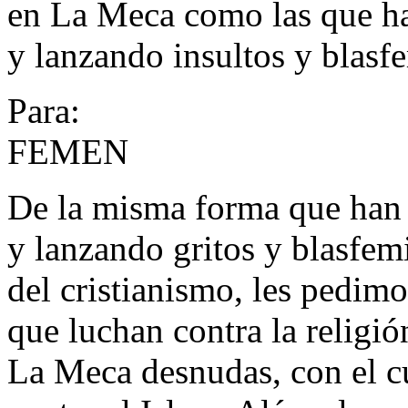
en La Meca como las que ha
y lanzando insultos y blasfe
Para:
FEMEN
De la misma forma que han 
y lanzando gritos y blasfemi
del cristianismo, les pedim
que luchan contra la religi
La Meca desnudas, con el c