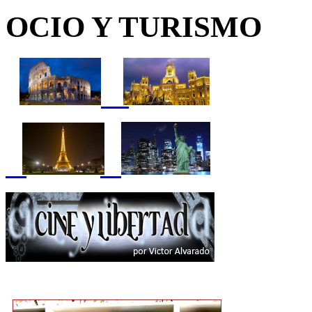
OCIO Y TURISMO