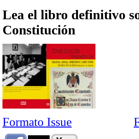
Lea el libro definitivo s
Constitución
Formato Issue