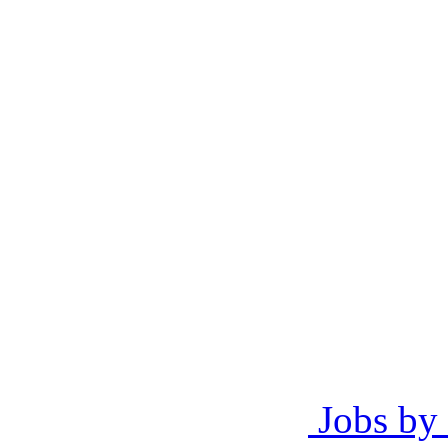
Jobs by