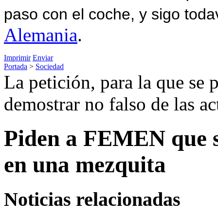
paso con el coche, y sigo toda
Alemania
.
Imprimir
Enviar
Portada
>
Sociedad
La petición, para la que se 
demostrar no falso de las ac
Piden a FEMEN que s
en una mezquita
Noticias relacionadas