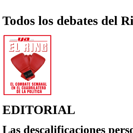
Todos los debates del R
EDITORIAL
Las descalificaciones pers