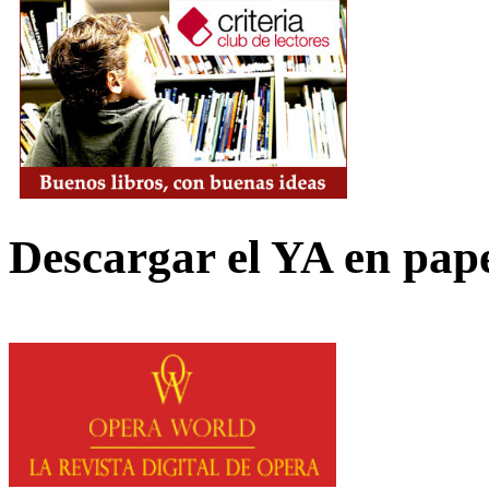
Descargar el YA en pap