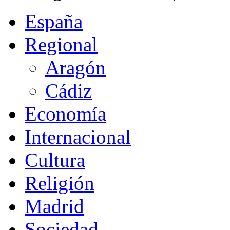
España
Regional
Aragón
Cádiz
Economía
Internacional
Cultura
Religión
Madrid
Sociedad