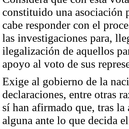
constituido una asociación p
cabe responder con el proce
las investigaciones para, lle
ilegalización de aquellos pa
apoyo al voto de sus repres
Exige al gobierno de la nac
declaraciones, entre otras 
sí han afirmado que, tras l
alguna ante lo que decida e