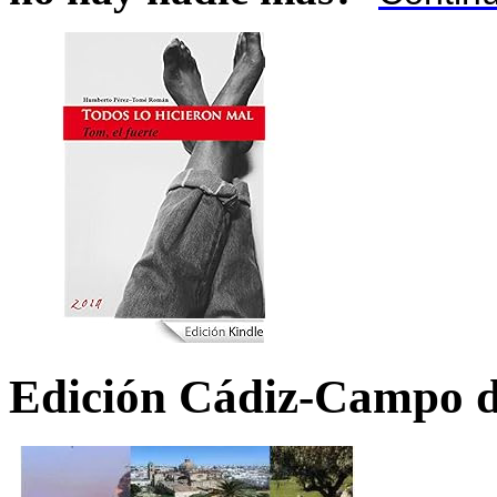
Edición Cádiz-Campo d