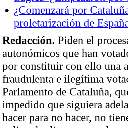
¿Comenzará por Cataluña 
proletarización de Españ
Redacción.
Piden el proces
autonómicos que han votado 
por constituir con ello una 
fraudulenta e ilegítima vota
Parlamento de Cataluña, qu
impedido que siguiera adel
hacer para no hacer, no tien