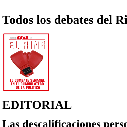
Todos los debates del R
EDITORIAL
Las descalificaciones pers