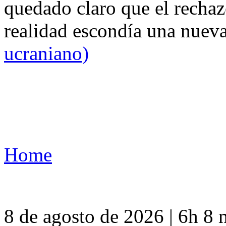
quedado claro que el rechaz
realidad escondía una nuev
ucraniano)
Home
8 de agosto de 2026 | 6h 8