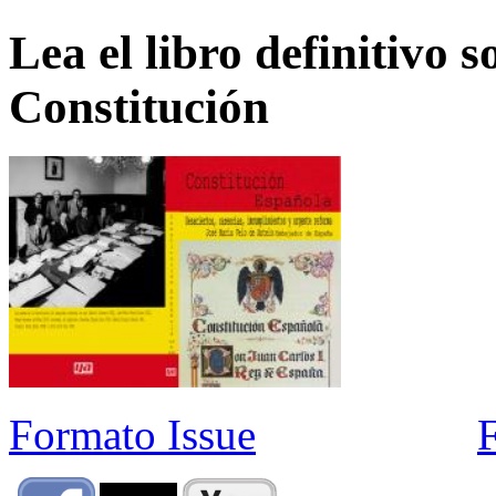
Lea el libro definitivo s
Constitución
Formato Issue