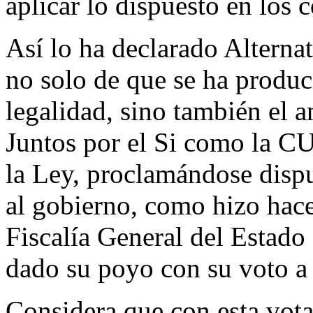
aplicar lo dispuesto en los 
Así lo ha declarado Alternat
no solo de que se ha produc
legalidad, sino también el 
Juntos por el Si como la C
la Ley, proclamándose dispu
al gobierno, como hizo hace
Fiscalía General del Estado
dado su poyo con su voto a 
Considera que con esta vota