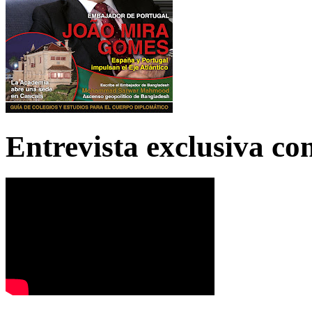
Entrevista exclusiva c