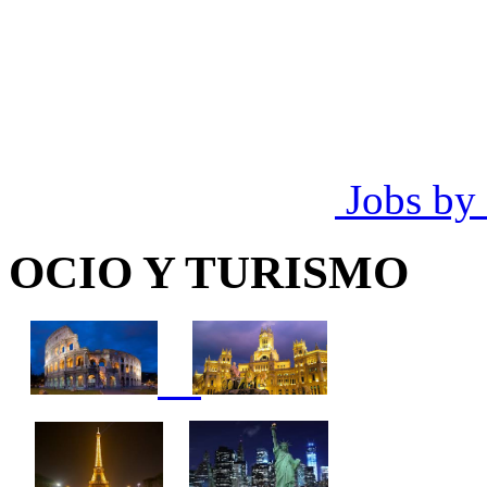
Jobs by
OCIO Y TURISMO