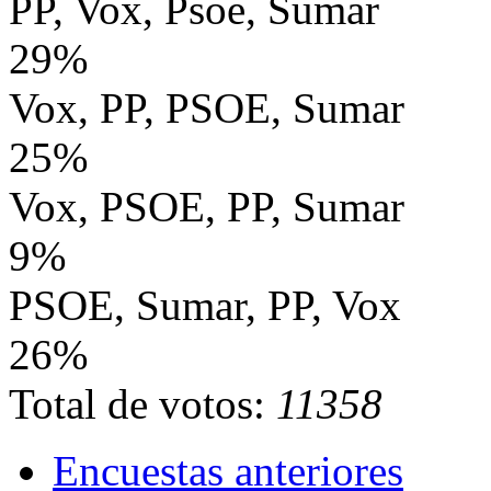
PP, Vox, Psoe, Sumar
29%
Vox, PP, PSOE, Sumar
25%
Vox, PSOE, PP, Sumar
9%
PSOE, Sumar, PP, Vox
26%
Total de votos:
11358
Encuestas anteriores