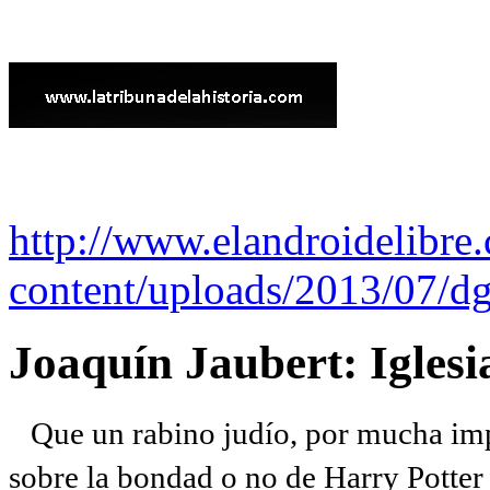
http://www.elandroidelibre
content/uploads/2013/07/dg
Joaquín Jaubert: Iglesi
Que un rabino judío, por mucha imp
sobre la bondad o no de Harry Potter l