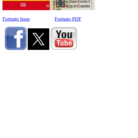
Formato Issue
Formato PDF