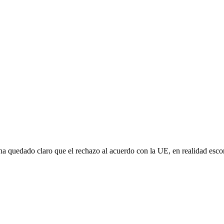
e ha quedado claro que el rechazo al acuerdo con la UE, en realidad es