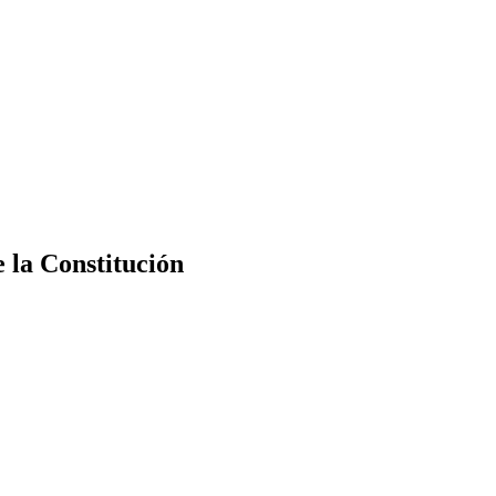
e la Constitución