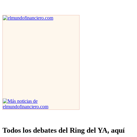
Todos los debates del Ring del YA, aquí