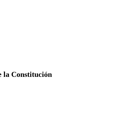
e la Constitución