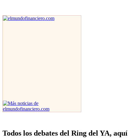
Todos los debates del Ring del YA, aquí