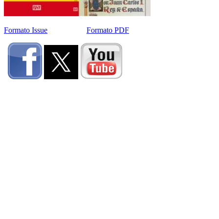
Formato Issue
Formato PDF