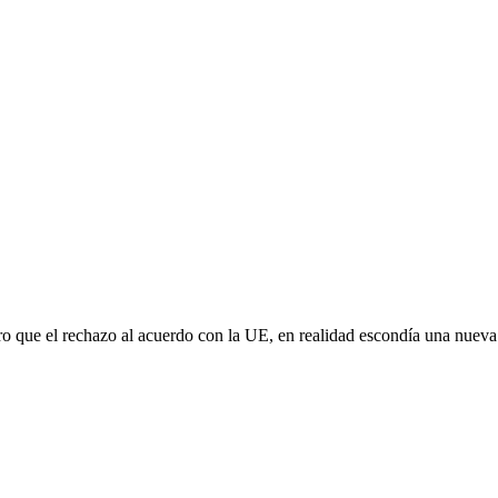
aro que el rechazo al acuerdo con la UE, en realidad escondía una nuev