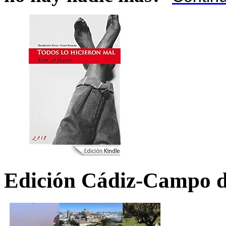
Edición Cádiz-Campo d