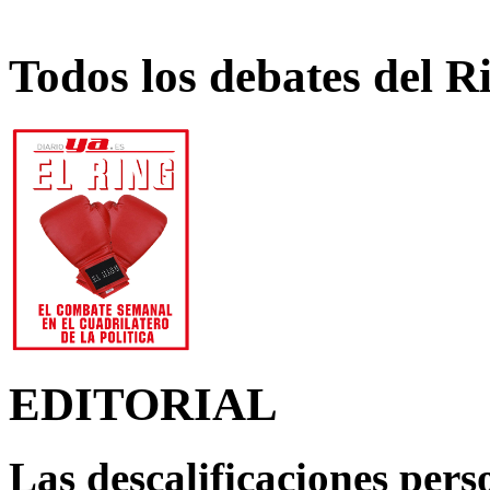
Todos los debates del R
EDITORIAL
Las descalificaciones pers