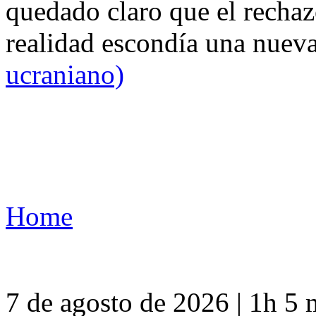
quedado claro que el rechaz
realidad escondía una nuev
ucraniano)
Home
7 de agosto de 2026 | 1h 5