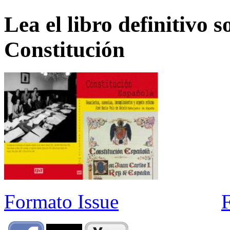
Lea el libro definitivo s
Constitución
Formato Issue