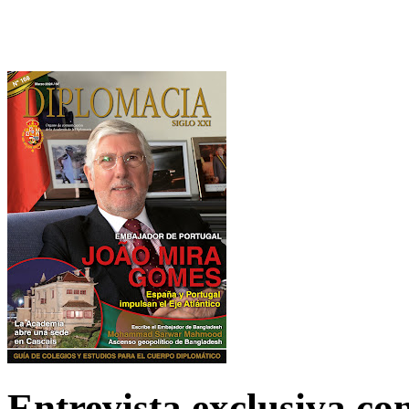
Entrevista exclusiva c