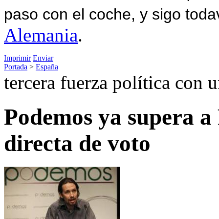
paso con el coche, y sigo toda
Alemania
.
Imprimir
Enviar
Portada
>
España
tercera fuerza política con
Podemos ya supera a 
directa de voto