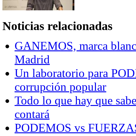
Noticias relacionadas
GANEMOS, marca blanca
Madrid
Un laboratorio para POD
corrupción popular
Todo lo que hay que sa
contará
PODEMOS vs FUERZA