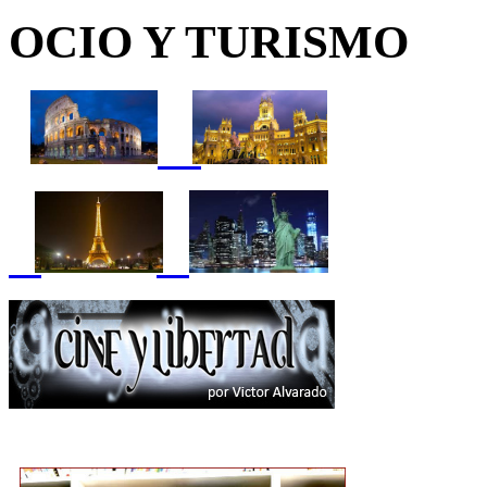
OCIO Y TURISMO