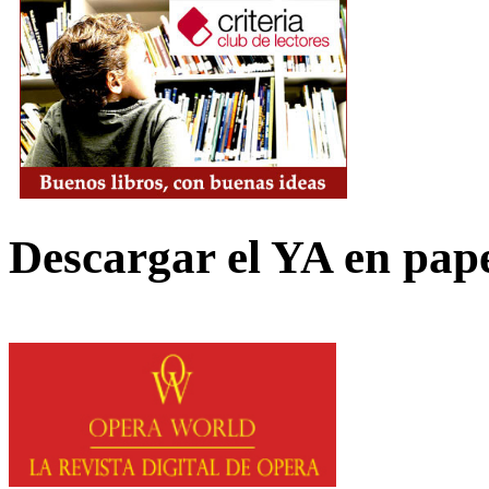
Descargar el YA en pap