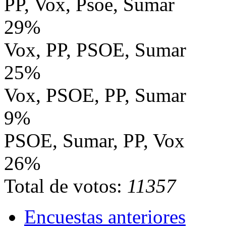
PP, Vox, Psoe, Sumar
29%
Vox, PP, PSOE, Sumar
25%
Vox, PSOE, PP, Sumar
9%
PSOE, Sumar, PP, Vox
26%
Total de votos:
11357
Encuestas anteriores