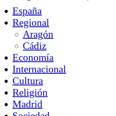
España
Regional
Aragón
Cádiz
Economía
Internacional
Cultura
Religión
Madrid
Sociedad