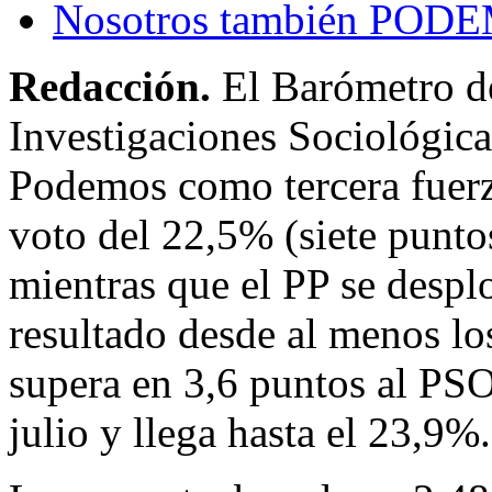
Nosotros también POD
Redacción.
El Barómetro d
Investigaciones Sociológica
Podemos como tercera fuerz
voto del 22,5% (siete punto
mientras que el PP se despl
resultado desde al menos lo
supera en 3,6 puntos al PSO
julio y llega hasta el 23,9%.