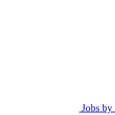
Jobs by