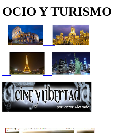
OCIO Y TURISMO