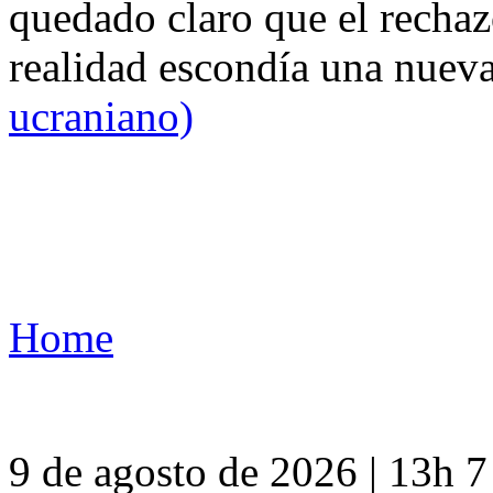
quedado claro que el rechaz
realidad escondía una nuev
ucraniano)
Home
9 de agosto de 2026 | 13h 