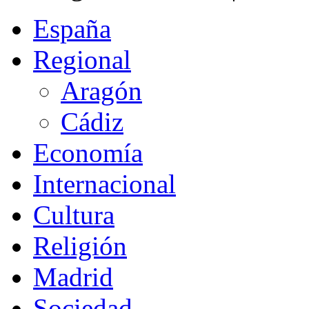
España
Regional
Aragón
Cádiz
Economía
Internacional
Cultura
Religión
Madrid
Sociedad