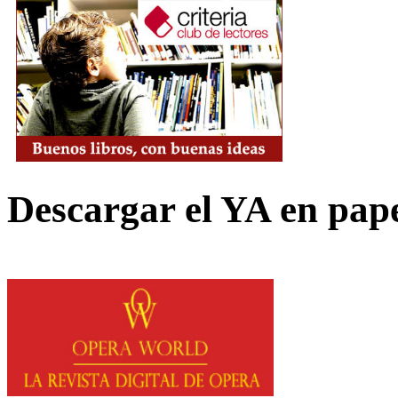
Descargar el YA en pap