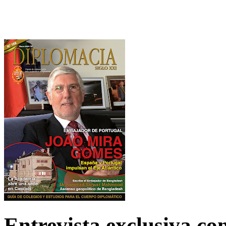
Entrevista exclusiva c