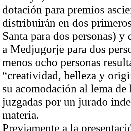
dotación para premios ascie
distribuirán en dos primeros
Santa para dos personas) y 
a Medjugorje para dos person
menos ocho personas resulta
“creatividad, belleza y orig
su acomodación al lema de l
juzgadas por un jurado inde
materia.
Previamente a la presentació