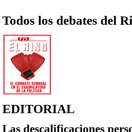
Todos los debates del R
EDITORIAL
Las descalificaciones pers