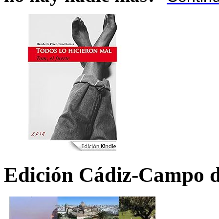
Edición Cádiz-Campo d