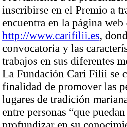
inscribirse en el Premio a t
encuentra en la página web 
http://www.carifilii.es
, dond
convocatoria y las caracterí
trabajos en sus diferentes 
La Fundación Cari Filii se 
finalidad de promover las p
lugares de tradición maria
entre personas “que puedan 
profundizar en su conocimie