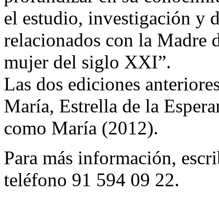
el estudio, investigación y 
relacionados con la Madre 
mujer del siglo XXI”.
Las dos ediciones anteriore
María, Estrella de la Esper
como María (2012).
Para más información, escri
teléfono 91 594 09 22.