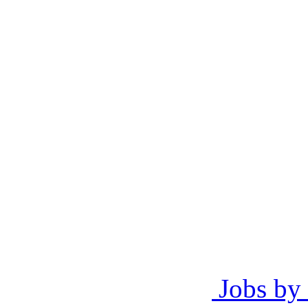
Jobs by