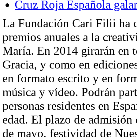
Cruz Roja Española galar
La Fundación Cari Filii ha 
premios anuales a la creativ
María. En 2014 girarán en 
Gracia, y como en ediciones
en formato escrito y en for
música y vídeo. Podrán part
personas residentes en Esp
edad. El plazo de admisión d
de mayo, festividad de Nues