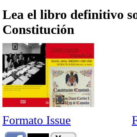
Lea el libro definitivo s
Constitución
Formato Issue