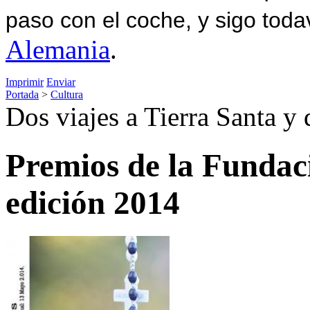
paso con el coche, y sigo toda
Alemania
.
Imprimir
Enviar
Portada
>
Cultura
Dos viajes a Tierra Santa y
Premios de la Fundaci
edición 2014