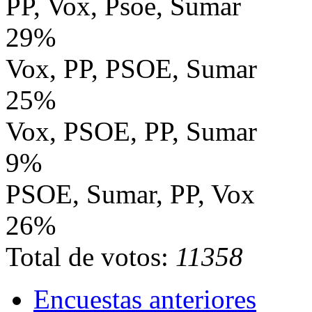
PP, Vox, Psoe, Sumar
29%
Vox, PP, PSOE, Sumar
25%
Vox, PSOE, PP, Sumar
9%
PSOE, Sumar, PP, Vox
26%
Total de votos:
11358
Encuestas anteriores