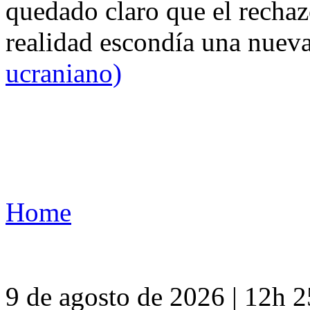
quedado claro que el rechaz
realidad escondía una nuev
ucraniano)
Home
9 de agosto de 2026 | 12h 