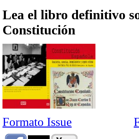
Lea el libro definitivo s
Constitución
Formato Issue