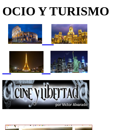
OCIO Y TURISMO