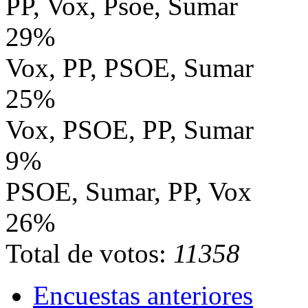
PP, Vox, Psoe, Sumar
29%
Vox, PP, PSOE, Sumar
25%
Vox, PSOE, PP, Sumar
9%
PSOE, Sumar, PP, Vox
26%
Total de votos:
11358
Encuestas anteriores