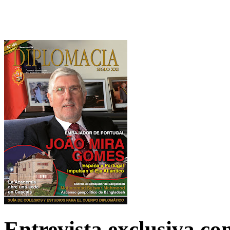
Entrevista exclusiva c