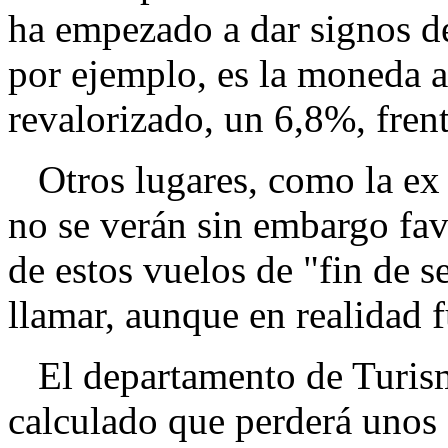
ha empezado a dar signos de
por ejemplo, es la moneda a
revalorizado, un 6,8%, frent
Otros lugares, como la ex 
no se verán sin embargo fav
de estos vuelos de "fin de 
llamar, aunque en realidad 
El departamento de Turis
calculado que perderá unos 