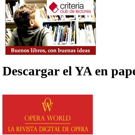
Descargar el YA en pap