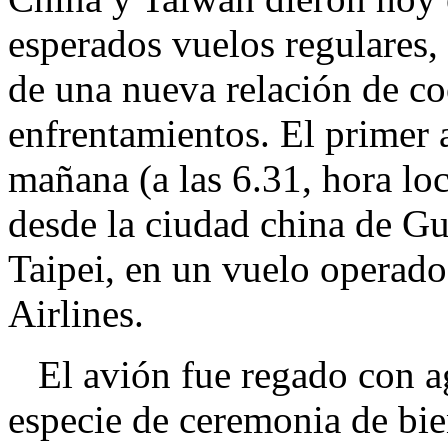
esperados vuelos regulares,
de una nueva relación de co
enfrentamientos. El primer 
mañana (a las 6.31, hora loc
desde la ciudad china de Gu
Taipei, en un vuelo operad
Airlines.
El avión fue regado con agu
especie de ceremonia de bie