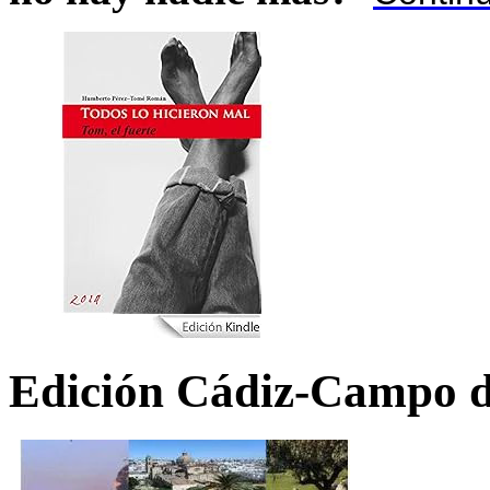
Edición Cádiz-Campo d