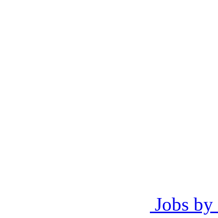
Jobs by