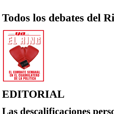
Todos los debates del R
EDITORIAL
Las descalificaciones pers