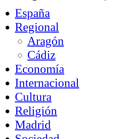
España
Regional
Aragón
Cádiz
Economía
Internacional
Cultura
Religión
Madrid
Sociedad