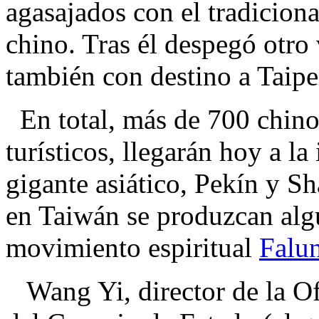
agasajados con el tradicional
chino. Tras él despegó otro
también con destino a Taipe
En total, más de 700 chino
turísticos, llegarán hoy a la
gigante asiático, Pekín y S
en Taiwán se produzcan algu
movimiento espiritual
Falu
Wang Yi, director de la Of