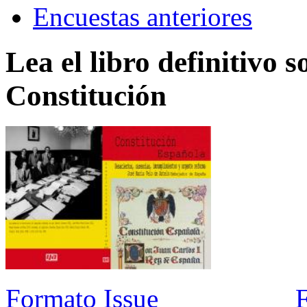
Encuestas anteriores
Lea el libro definitivo s
Constitución
Formato Issue