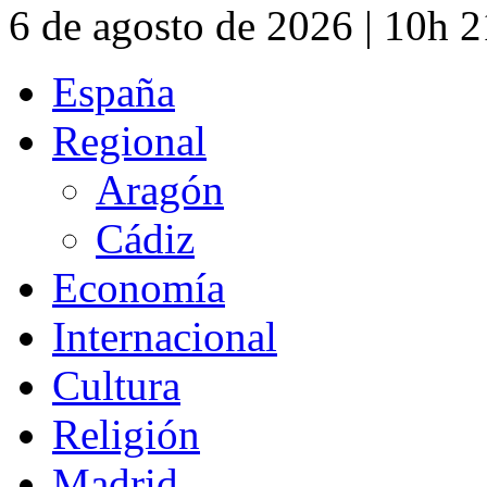
6 de agosto de 2026 | 10h 
España
Regional
Aragón
Cádiz
Economía
Internacional
Cultura
Religión
Madrid