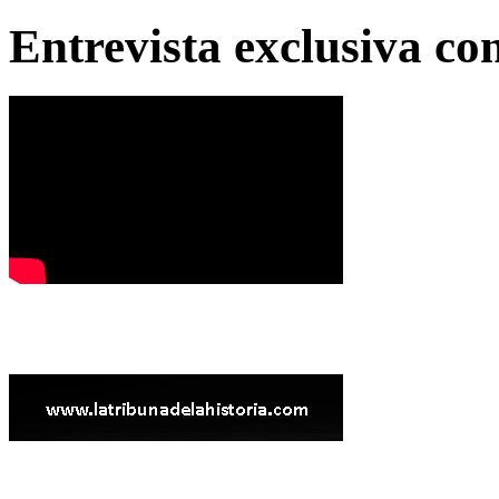
Entrevista exclusiva c