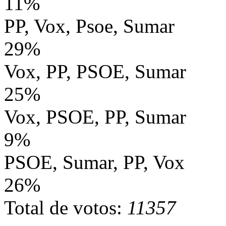
11%
PP, Vox, Psoe, Sumar
29%
Vox, PP, PSOE, Sumar
25%
Vox, PSOE, PP, Sumar
9%
PSOE, Sumar, PP, Vox
26%
Total de votos:
11357