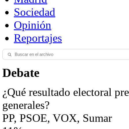
Sociedad
Opinión
Reportajes
Debate
¿Qué resultado electoral pre
generales?
PP, PSOE, VOX, Sumar