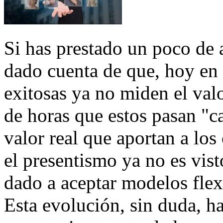
Si has prestado un poco de 
dado cuenta de que, hoy en 
exitosas ya no miden el va
de horas que estos pasan "ca
valor real que aportan a los
el presentismo ya no es vis
dado a aceptar modelos flex
Esta evolución, sin duda, ha