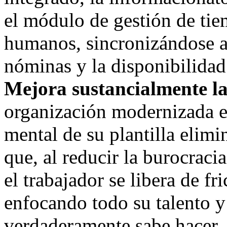
el módulo de gestión de ti
humanos, sincronizándose a
nóminas y la disponibilidad
Mejora sustancialmente la
organización modernizada e
mental de su plantilla elimi
que, al reducir la burocracia
el trabajador se libera de fr
enfocando todo su talento y
verdaderamente sabe hacer.