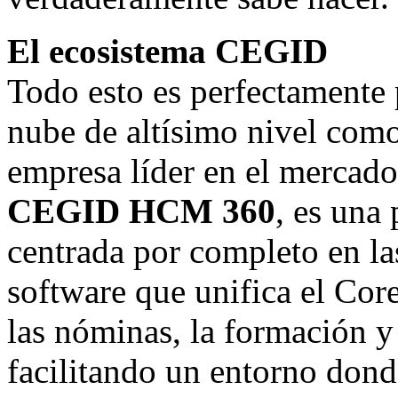
El ecosistema CEGID
Todo esto es perfectamente p
nube de altísimo nivel como
empresa líder en el mercado
CEGID HCM 360
, es una
centrada por completo en la
software que unifica el Core
las nóminas, la formación y
facilitando un entorno donde