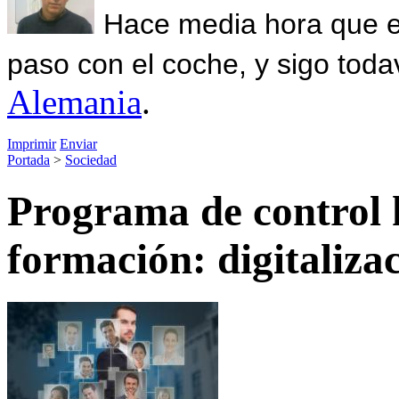
Hace media hora que el
paso con el coche, y sigo toda
Alemania
.
Imprimir
Enviar
Portada
>
Sociedad
Programa de control 
formación: digitalizac