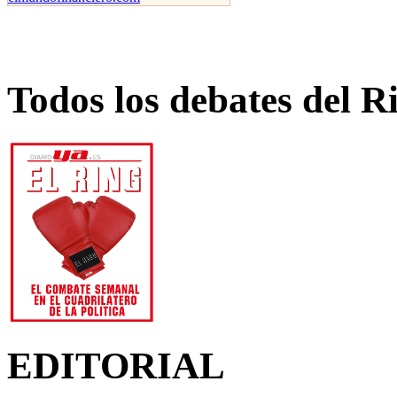
Todos los debates del R
EDITORIAL