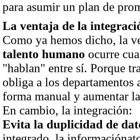
para asumir un plan de pro
La ventaja de la integrac
Como ya hemos dicho, la v
talento humano
ocurre cua
"hablan" entre sí. Porque tr
obliga a los departamentos a
forma manual y aumentar las
En cambio, la integración:
Evita la duplicidad de dat
integrado, la informaciónat