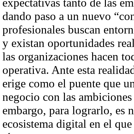
expectativas tanto de las e
dando paso a un nuevo “cont
profesionales buscan entor
y existan oportunidades rea
las organizaciones hacen to
operativa. Ante esta realida
erige como el puente que un
negocio con las ambiciones d
embargo, para lograrlo, es 
ecosistema digital en el que