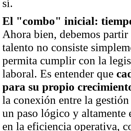
sí.
El "combo" inicial: tiem
Ahora bien, debemos partir 
talento no consiste simplem
permita cumplir con la legis
laboral. Es entender que
ca
para su propio crecimiento
la conexión entre la gestión
un paso lógico y altamente 
en la eficiencia operativa,