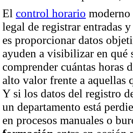
El
control horario
moderno t
legal de registrar entradas 
es proporcionar datos objet
ayuden a visibilizar en qué 
comprender cuántas horas de
alto valor frente a aquellas 
Y si los datos del registro 
un departamento está perdi
en procesos manuales o buro