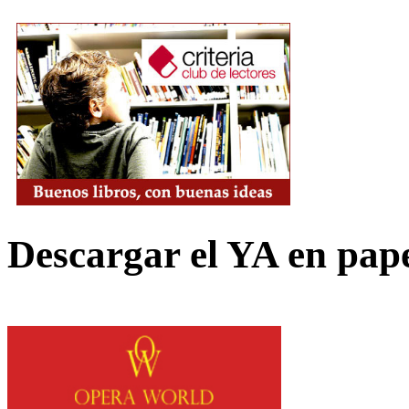
Descargar el YA en pap