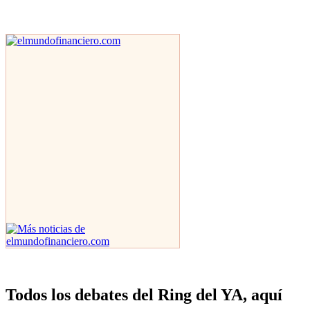
Todos los debates del Ring del YA, aquí