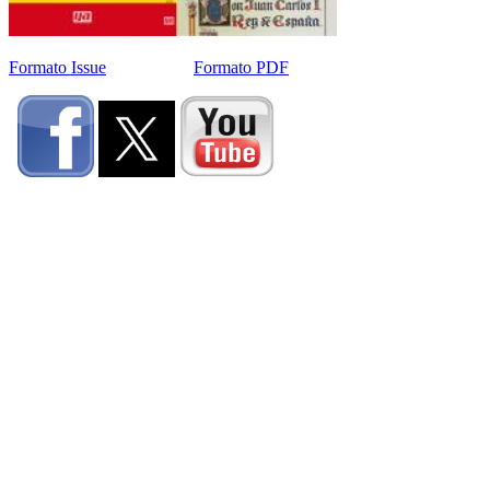
Formato Issue
Formato PDF