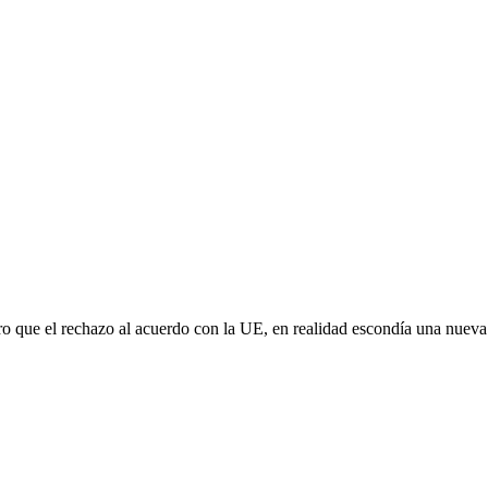
aro que el rechazo al acuerdo con la UE, en realidad escondía una nuev