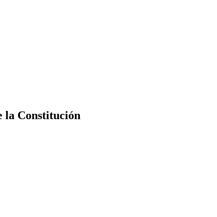
e la Constitución