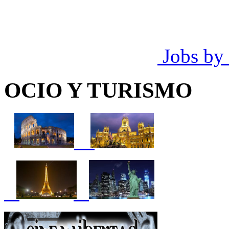
Jobs by
OCIO Y TURISMO