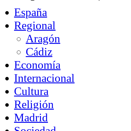
España
Regional
Aragón
Cádiz
Economía
Internacional
Cultura
Religión
Madrid
Sociedad