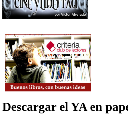
Descargar el YA en pap