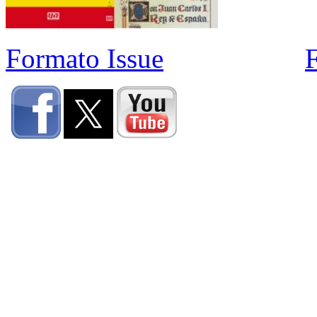
Formato Issue