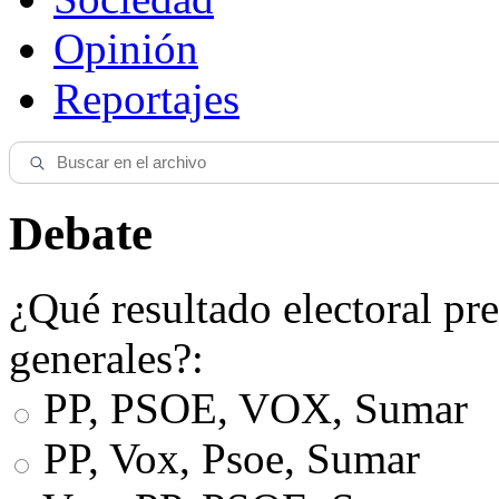
Opinión
Reportajes
Debate
¿Qué resultado electoral pre
generales?:
PP, PSOE, VOX, Sumar
PP, Vox, Psoe, Sumar