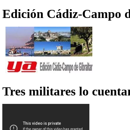
Edición Cádiz-Campo d
Tres militares lo cuent