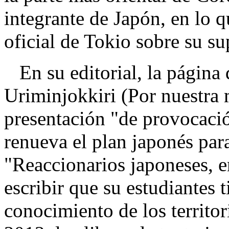
integrante de Japón, en lo 
oficial de Tokio sobre su su
En su editorial, la página
Uriminjokkiri (Por nuestra 
presentación "de provocació
renueva el plan japonés par
"Reaccionarios japoneses, 
escribir que su estudiantes 
conocimiento de los territor