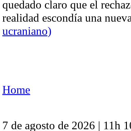
quedado claro que el rechaz
realidad escondía una nuev
ucraniano)
Home
7 de agosto de 2026 | 11h 