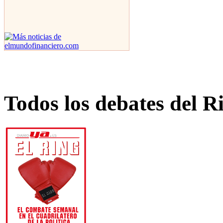
Todos los debates del R