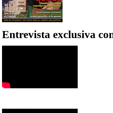
Entrevista exclusiva c