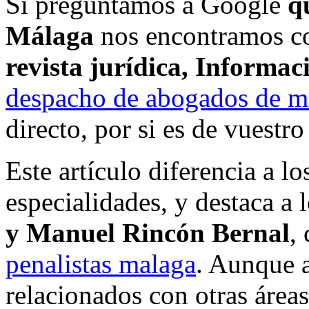
Si preguntamos a Google
q
Málaga
nos encontramos co
revista jurídica, Informac
despacho de abogados de m
directo, por si es de vuestro
Este artículo diferencia a l
especialidades, y destaca 
y Manuel Rincón Bernal
,
penalistas malaga
. Aunque 
relacionados con otras área