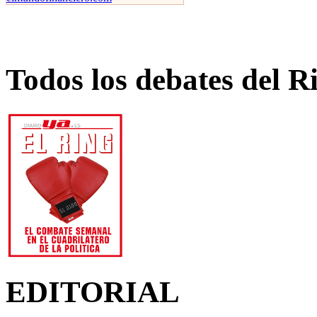
Todos los debates del R
EDITORIAL