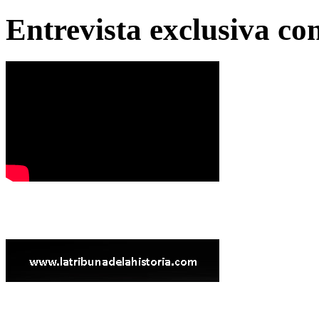
Entrevista exclusiva c