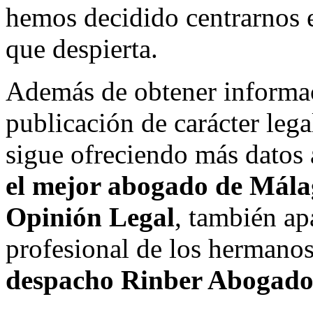
hemos decidido centrarnos e
que despierta.
Además de obtener informac
publicación de carácter leg
sigue ofreciendo más datos 
el mejor abogado de Mál
Opinión Lega
l
, también ap
profesional de los hermanos
despacho Rinber Abogado