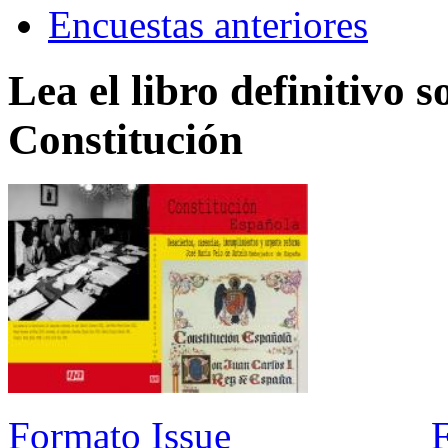
Encuestas anteriores
Lea el libro definitivo s
Constitución
Formato Issue