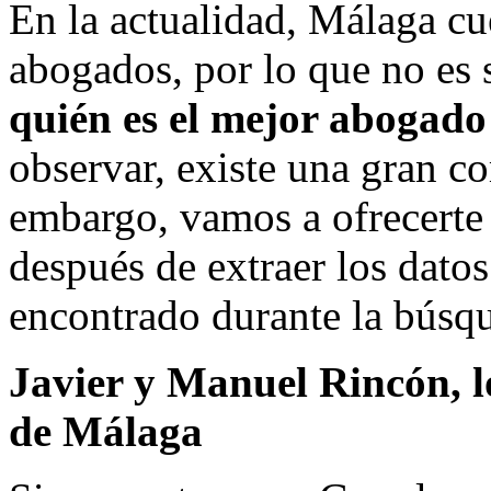
En la actualidad, Málaga c
abogados, por lo que no es 
quién es el mejor abogad
observar, existe una gran co
embargo, vamos a ofrecerte 
después de extraer los dato
encontrado durante la búsqu
Javier y Manuel Rincón, l
de Málaga