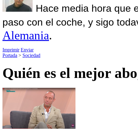
Hace media hora que el
paso con el coche, y sigo toda
Alemania
.
Imprimir
Enviar
Portada
>
Sociedad
Quién es el mejor ab