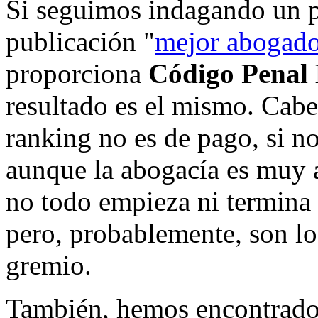
Si seguimos indagando un p
publicación "
mejor abogado
proporciona
Código Penal
resultado es el mismo. Cabe
ranking no es de pago, si no
aunque la abogacía es muy 
no todo empieza ni termina 
pero, probablemente, son lo
gremio.
También, hemos encontrado 