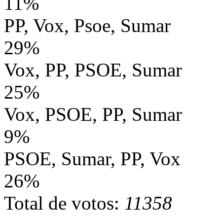
11%
PP, Vox, Psoe, Sumar
29%
Vox, PP, PSOE, Sumar
25%
Vox, PSOE, PP, Sumar
9%
PSOE, Sumar, PP, Vox
26%
Total de votos:
11358