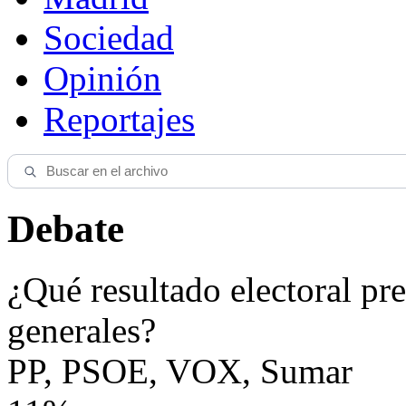
Sociedad
Opinión
Reportajes
Debate
¿Qué resultado electoral pre
generales?
PP, PSOE, VOX, Sumar