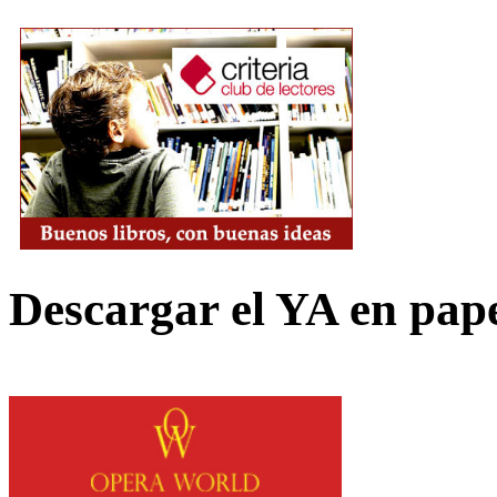
Descargar el YA en pap