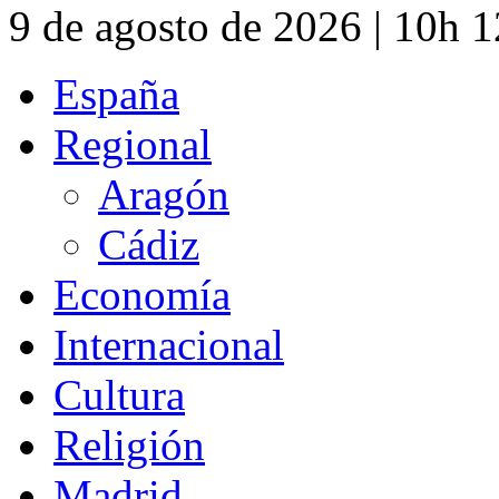
9 de agosto de 2026 | 10h 
España
Regional
Aragón
Cádiz
Economía
Internacional
Cultura
Religión
Madrid