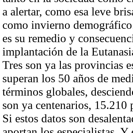
a alertar, como esa leve br
como invierno demográfico.
es su remedio y consecuenc
implantación de la Eutanasi
Tres son ya las provincias 
superan los 50 años de medi
términos globales, desciend
son ya centenarios, 15.210 
Si estos datos son desalent
aportan los especialistas. Y