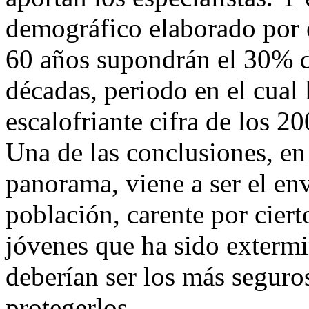
demográfico elaborado por 
60 años supondrán el 30% d
décadas, periodo en el cual 
escalofriante cifra de los 2
Una de las conclusiones, en 
panorama, viene a ser el en
población, carente por cier
jóvenes que ha sido extermi
deberían ser los más seguro
protegerlos.