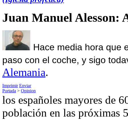
Juan Manuel Alesson: 
Hace media hora que el
paso con el coche, y sigo toda
Alemania
.
Imprimir
Enviar
Portada
>
Opinion
los españoles mayores de 6
población en las próximas 