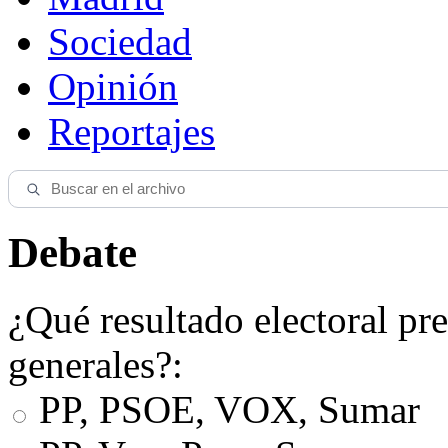
Sociedad
Opinión
Reportajes
Debate
¿Qué resultado electoral pre
generales?:
PP, PSOE, VOX, Sumar