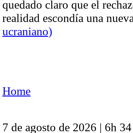
quedado claro que el rechaz
realidad escondía una nuev
ucraniano)
Home
7 de agosto de 2026 | 6h 3