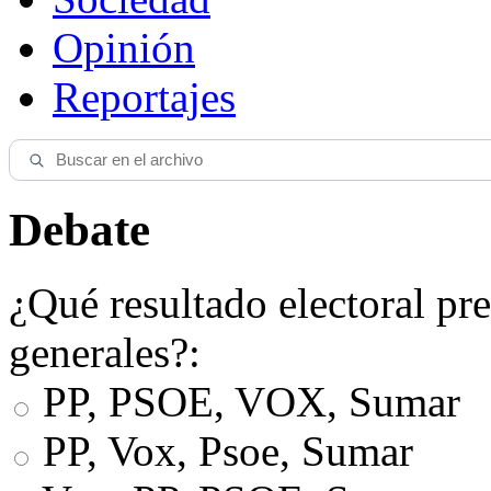
Opinión
Reportajes
Debate
¿Qué resultado electoral pre
generales?:
PP, PSOE, VOX, Sumar
PP, Vox, Psoe, Sumar