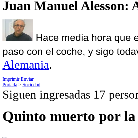
Juan Manuel Alesson: 
Hace media hora que el
paso con el coche, y sigo toda
Alemania
.
Imprimir
Enviar
Portada
>
Sociedad
Siguen ingresadas 17 perso
Quinto muerto por la