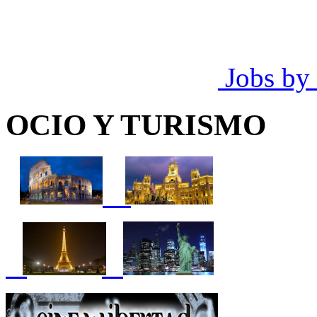
Jobs by
OCIO Y TURISMO