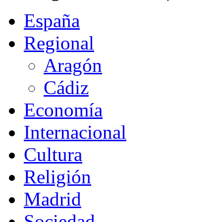
España
Regional
Aragón
Cádiz
Economía
Internacional
Cultura
Religión
Madrid
Sociedad