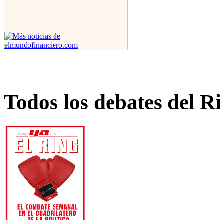
Todos los debates del R