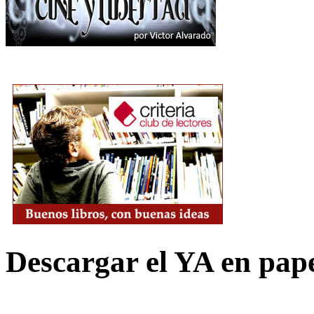
Descargar el YA en pap