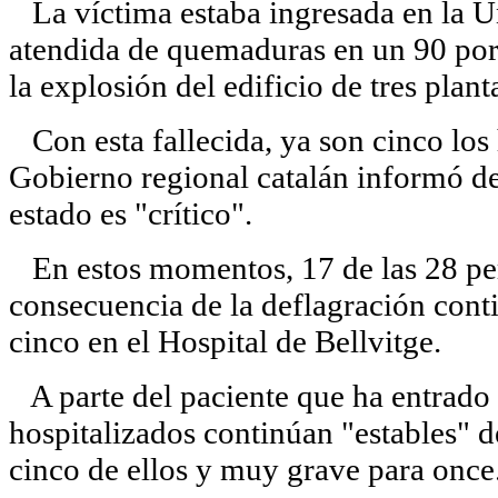
La víctima estaba ingresada en la 
atendida de quemaduras en un 90 por
la explosión del edificio de tres plan
Con esta fallecida, ya son cinco los
Gobierno regional catalán informó de
estado es "crítico".
En estos momentos, 17 de las 28 pe
consecuencia de la deflagración cont
cinco en el Hospital de Bellvitge.
A parte del paciente que ha entrado e
hospitalizados continúan "estables" d
cinco de ellos y muy grave para once