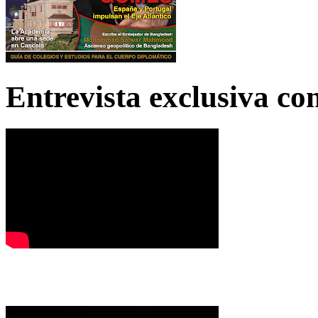
Entrevista exclusiva c