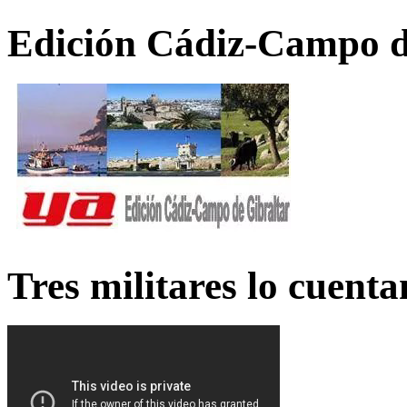
Edición Cádiz-Campo d
Tres militares lo cuent