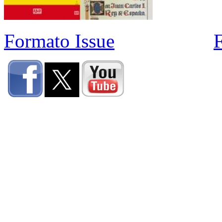
Formato Issue