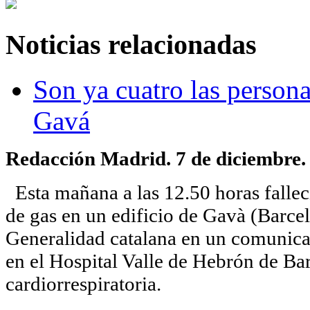
Noticias relacionadas
Son ya cuatro las persona
Gavá
Redacción Madrid. 7 de diciembre.
Esta mañana a las 12.50 horas falleci
de gas en un edificio de Gavà (Barce
Generalidad catalana en un comunicad
en el Hospital Valle de Hebrón de Ba
cardiorrespiratoria.