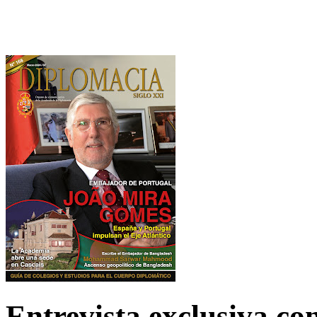
Entrevista exclusiva c