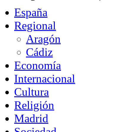
España
Regional
Aragón
Cádiz
Economía
Internacional
Cultura
Religión
Madrid
Sociedad