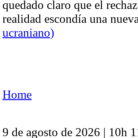
quedado claro que el rechaz
realidad escondía una nuev
ucraniano)
Home
9 de agosto de 2026 | 10h 