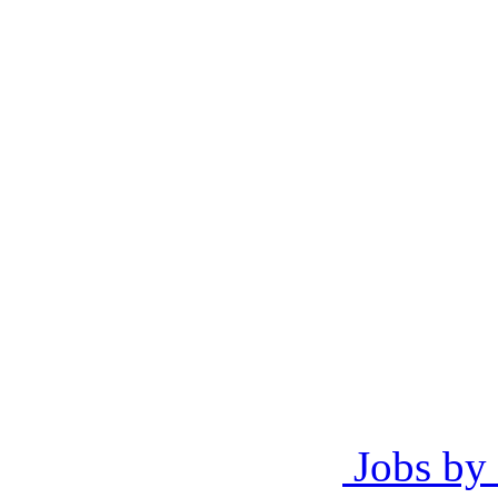
Jobs by