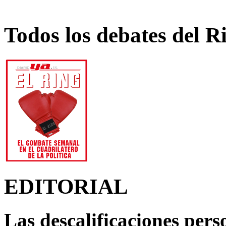
Todos los debates del R
EDITORIAL
Las descalificaciones pers