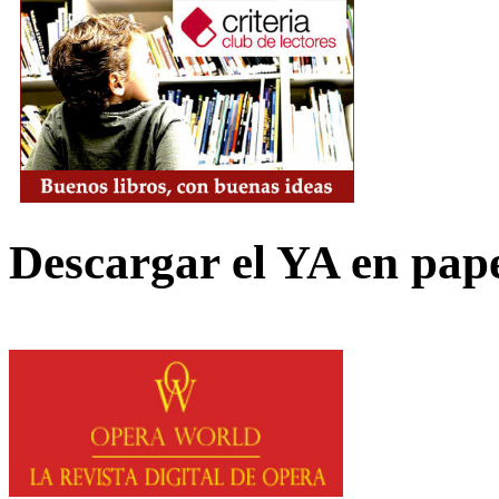
Descargar el YA en pap