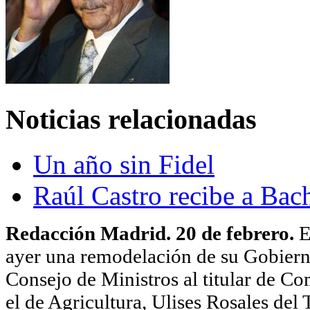
Noticias relacionadas
Un año sin Fidel
Raúl Castro recibe a Bach
Redacción Madrid. 20 de febrero.
E
ayer una remodelación de su Gobiern
Consejo de Ministros al titular de C
el de Agricultura, Ulises Rosales del 