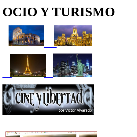
OCIO Y TURISMO