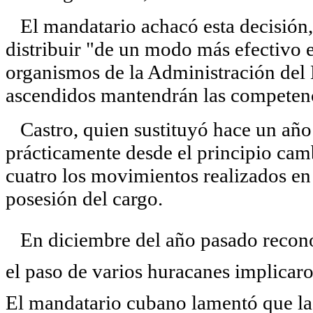
El mandatario achacó esta decisión, d
distribuir "de un modo más efectivo e
organismos de la Administración del 
ascendidos mantendrán las competen
Castro, quien sustituyó hace un año 
prácticamente desde el principio camb
cuatro los movimientos realizados en
posesión del cargo.
En diciembre del año pasado reconoc
el paso de varios huracanes implicar
El mandatario cubano lamentó que la