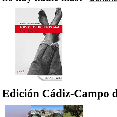
Edición Cádiz-Campo d