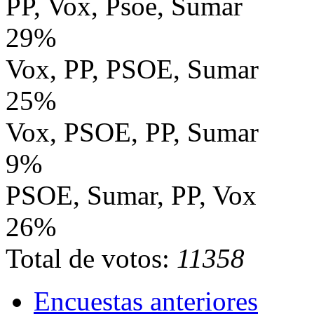
PP, Vox, Psoe, Sumar
29%
Vox, PP, PSOE, Sumar
25%
Vox, PSOE, PP, Sumar
9%
PSOE, Sumar, PP, Vox
26%
Total de votos:
11358
Encuestas anteriores