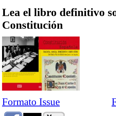
Lea el libro definitivo s
Constitución
Formato Issue