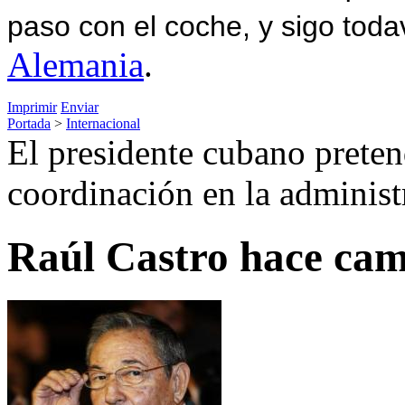
paso con el coche, y sigo toda
Alemania
.
Imprimir
Enviar
Portada
>
Internacional
El presidente cubano pretend
coordinación en la administ
Raúl Castro hace cam