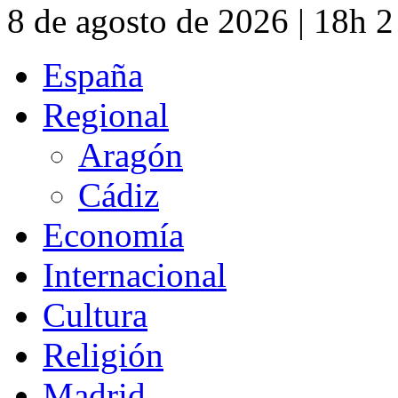
8 de agosto de 2026 | 18h 
España
Regional
Aragón
Cádiz
Economía
Internacional
Cultura
Religión
Madrid