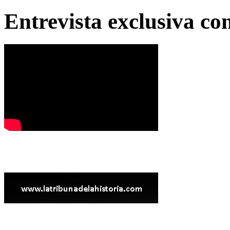
Entrevista exclusiva c