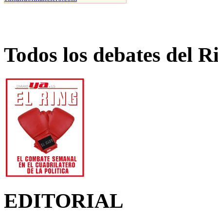
Todos los debates del R
EDITORIAL