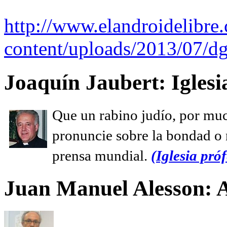
http://www.elandroidelibre
content/uploads/2013/07/dg
Joaquín Jaubert: Iglesi
Que un rabino judío, por muc
pronuncie sobre la bondad o n
prensa mundial.
(Iglesia próf
Juan Manuel Alesson: 