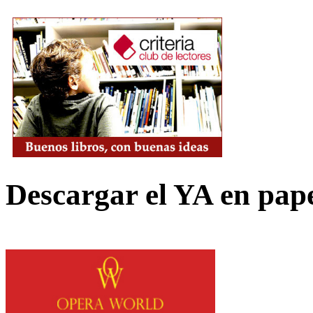
Descargar el YA en pap