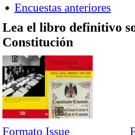
Encuestas anteriores
Lea el libro definitivo s
Constitución
Formato Issue