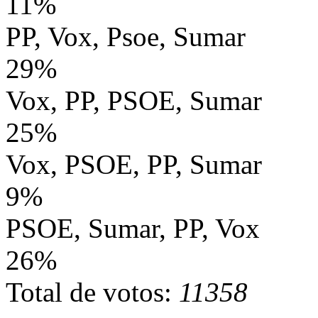
11%
PP, Vox, Psoe, Sumar
29%
Vox, PP, PSOE, Sumar
25%
Vox, PSOE, PP, Sumar
9%
PSOE, Sumar, PP, Vox
26%
Total de votos:
11358