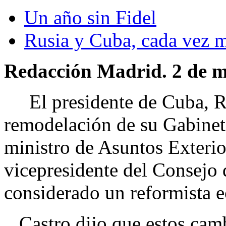
Un año sin Fidel
Rusia y Cuba, cada vez m
Redacción Madrid. 2 de m
El presidente de Cuba, Ra
remodelación de su Gabinete
ministro de Asuntos Exterio
vicepresidente del Consejo 
considerado un reformista 
Castro dijo que estos camb