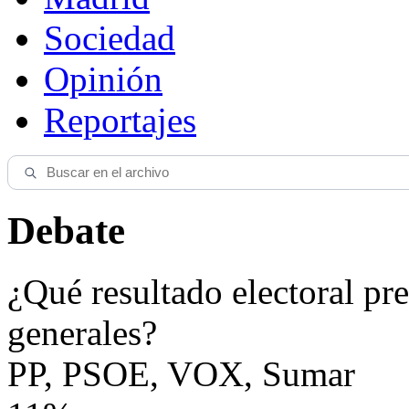
Sociedad
Opinión
Reportajes
Debate
¿Qué resultado electoral pre
generales?
PP, PSOE, VOX, Sumar