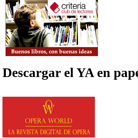
Descargar el YA en pap