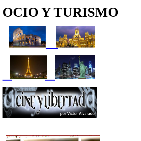
OCIO Y TURISMO