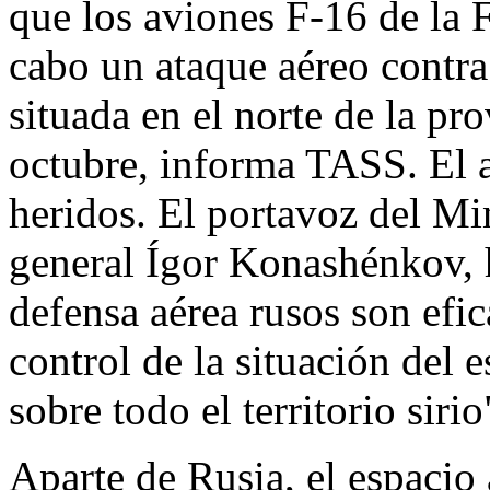
que los aviones F-16 de la 
cabo un ataque aéreo contra 
situada en el norte de la pr
octubre, informa TASS. El a
heridos. El portavoz del Mi
general Ígor Konashénkov, 
defensa aérea rusos son efic
control de la situación del 
sobre todo el territorio sirio
Aparte de Rusia, el espacio