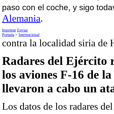
paso con el coche, y sigo toda
Alemania
.
Imprimir
Enviar
Portada
>
Internacional
contra la localidad siria de
Radares del Ejército 
los aviones F-16 de l
llevaron a cabo un at
Los datos de los radares del