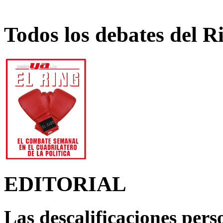
Todos los debates del R
EDITORIAL
Las descalificaciones pers