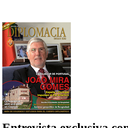
Entrevista exclusiva c