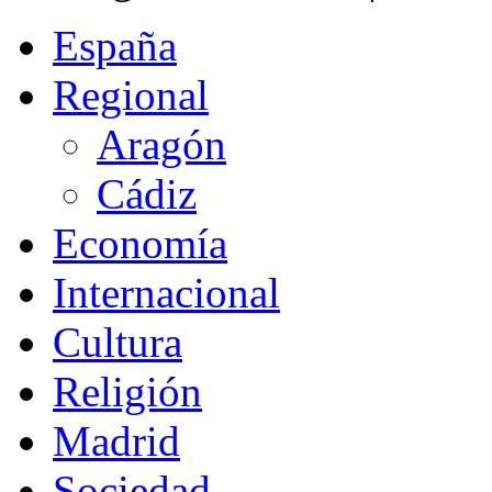
España
Regional
Aragón
Cádiz
Economía
Internacional
Cultura
Religión
Madrid
Sociedad