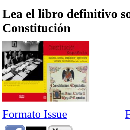
Lea el libro definitivo s
Constitución
Formato Issue