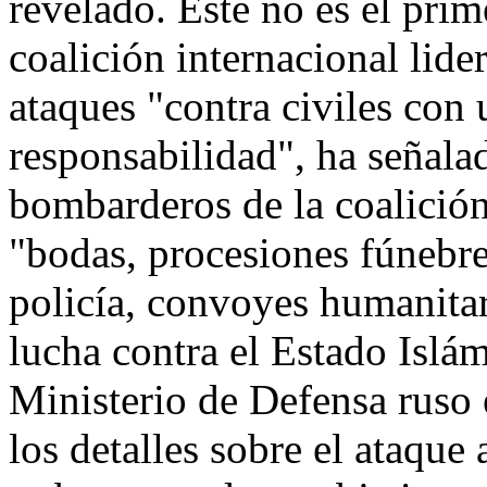
revelado. Este no es el prim
coalición internacional lid
ataques "contra civiles con
responsabilidad", ha señal
bombarderos de la coalición
"bodas, procesiones fúnebres
policía, convoyes humanitari
lucha contra el Estado Islám
Ministerio de Defensa ruso 
los detalles sobre el ataqu