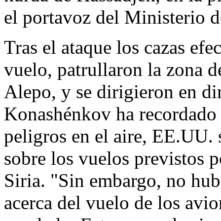
el portavoz del Ministerio 
Tras el ataque los cazas efe
vuelo, patrullaron la zona d
Alepo, y se dirigieron en di
Konashénkov ha recordado qu
peligros en el aire, EE.UU. s
sobre los vuelos previstos p
Siria. "Sin embargo, no hub
acerca del vuelo de los avio