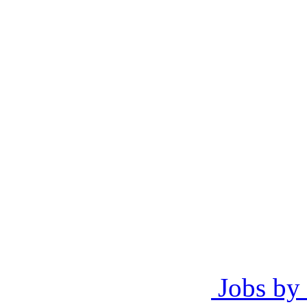
Jobs by