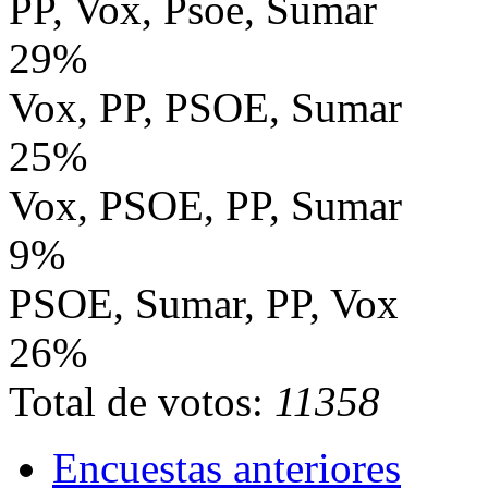
PP, Vox, Psoe, Sumar
29%
Vox, PP, PSOE, Sumar
25%
Vox, PSOE, PP, Sumar
9%
PSOE, Sumar, PP, Vox
26%
Total de votos:
11358
Encuestas anteriores