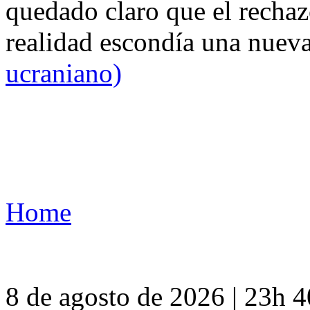
quedado claro que el rechaz
realidad escondía una nuev
ucraniano)
Home
8 de agosto de 2026 | 23h 