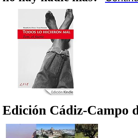
Edición Cádiz-Campo d