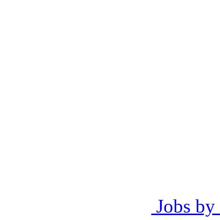
Jobs by