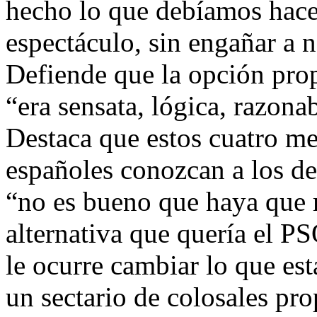
hecho lo que debíamos hacer,
espectáculo, sin engañar a n
Defiende que la opción prop
“era sensata, lógica, razona
Destaca que estos cuatro me
españoles conozcan a los de
“no es bueno que haya que r
alternativa que quería el P
le ocurre cambiar lo que est
un sectario de colosales pr