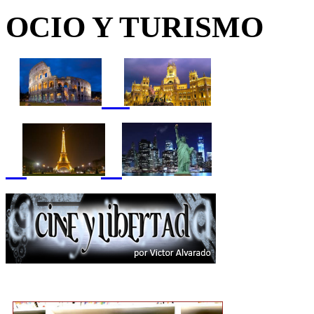
OCIO Y TURISMO