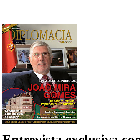
Entrevista exclusiva c