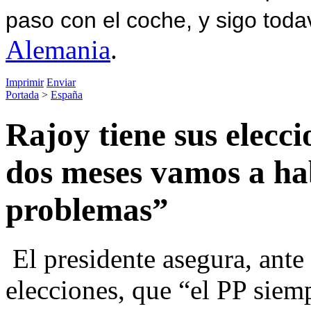
paso con el coche, y sigo toda
Alemania
.
Imprimir
Enviar
Portada
>
España
Rajoy tiene sus elecc
dos meses vamos a hab
problemas”
El presidente asegura, ante
elecciones, que “el PP siem