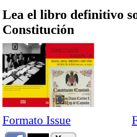
Lea el libro definitivo s
Constitución
Formato Issue