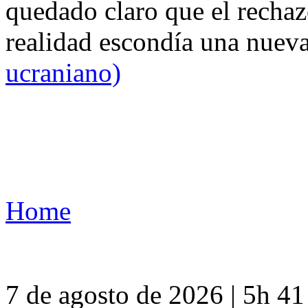
quedado claro que el rechaz
realidad escondía una nuev
ucraniano)
Home
7 de agosto de 2026 | 5h 4