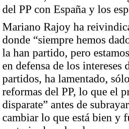
del PP con España y los esp
Mariano Rajoy ha reivindica
donde “siempre hemos dado 
la han partido, pero estamo
en defensa de los intereses 
partidos, ha lamentado, sól
reformas del PP, lo que el 
disparate” antes de subrayar
cambiar lo que está bien y 