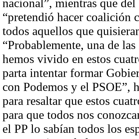
nacional”, mientras que de
“pretendió hacer coalición
todos aquellos que quisiera
“Probablemente, una de las
hemos vivido en estos cuatr
parta intentar formar Gobie
con Podemos y el PSOE”, h
para resaltar que estos cua
para que todos nos conozca
el PP lo sabían todos los es