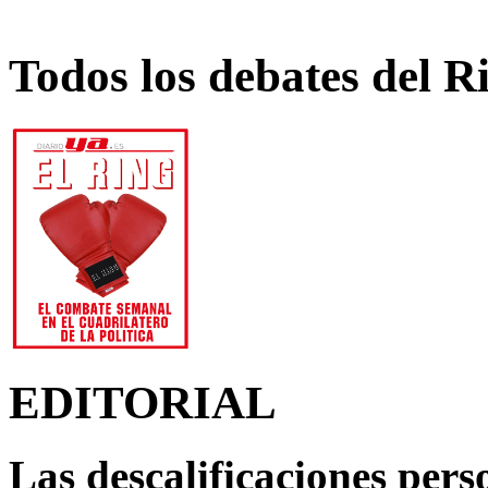
Todos los debates del R
EDITORIAL
Las descalificaciones pers