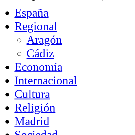
España
Regional
Aragón
Cádiz
Economía
Internacional
Cultura
Religión
Madrid
Sociedad