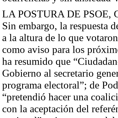
LA POSTURA DE PSOE,
Sin embargo, la respuesta d
a la altura de lo que votaro
como aviso para los próximo
ha resumido que “Ciudadano
Gobierno al secretario gen
programa electoral”; de Po
“pretendió hacer una coalic
con la aceptación del refer