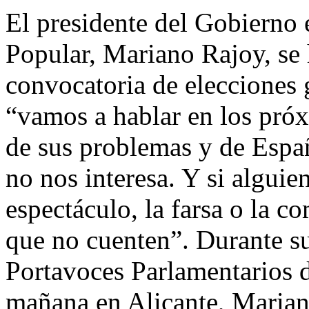
El presidente del Gobierno 
Popular, Mariano Rajoy, se 
convocatoria de elecciones 
“vamos a hablar en los pró
de sus problemas y de Españ
no nos interesa. Y si alguie
espectáculo, la farsa o la c
que no cuenten”. Durante su
Portavoces Parlamentarios d
mañana en Alicante, Marian