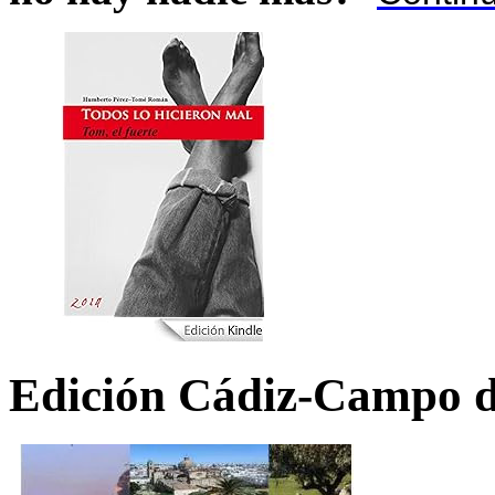
Edición Cádiz-Campo d