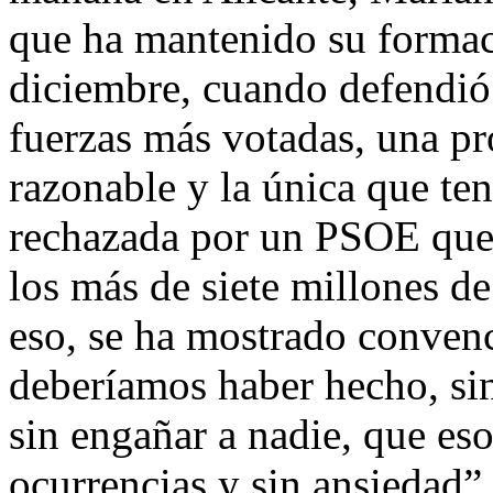
que ha mantenido su formac
diciembre, cuando defendió 
fuerzas más votadas, una pr
razonable y la única que ten
rechazada por un PSOE que 
los más de siete millones d
eso, se ha mostrado conven
deberíamos haber hecho, sin
sin engañar a nadie, que es
ocurrencias y sin ansiedad”.