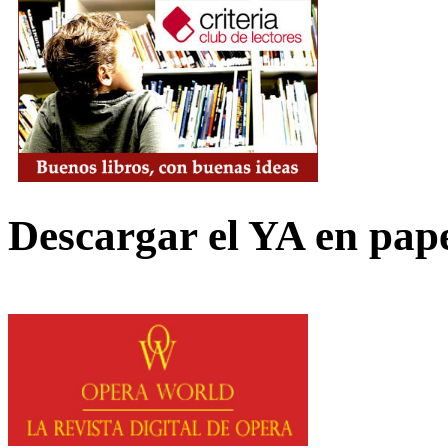
Descargar el YA en pap