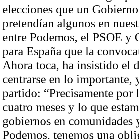
elecciones que un Gobierno
pretendían algunos en nuest
entre Podemos, el PSOE y 
para España que la convocat
Ahora toca, ha insistido el d
centrarse en lo importante, y
partido: “Precisamente por 
cuatro meses y lo que esta
gobiernos en comunidades 
Podemos, tenemos una obl