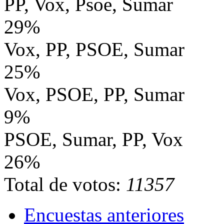
PP, Vox, Psoe, Sumar
29%
Vox, PP, PSOE, Sumar
25%
Vox, PSOE, PP, Sumar
9%
PSOE, Sumar, PP, Vox
26%
Total de votos:
11357
Encuestas anteriores