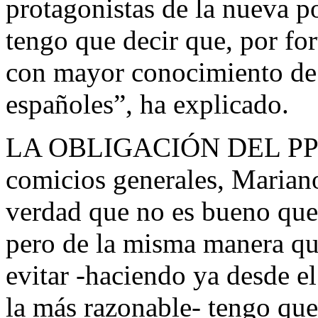
protagonistas de la nueva po
tengo que decir que, por fo
con mayor conocimiento de 
españoles”, ha explicado.
LA OBLIGACIÓN DEL PP En 
comicios generales, Marian
verdad que no es bueno que 
pero de la misma manera qu
evitar -haciendo ya desde e
la más razonable- tengo que