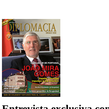
Entrevista exclusiva c