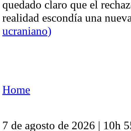
quedado claro que el rechaz
realidad escondía una nuev
ucraniano)
Home
7 de agosto de 2026 | 10h 