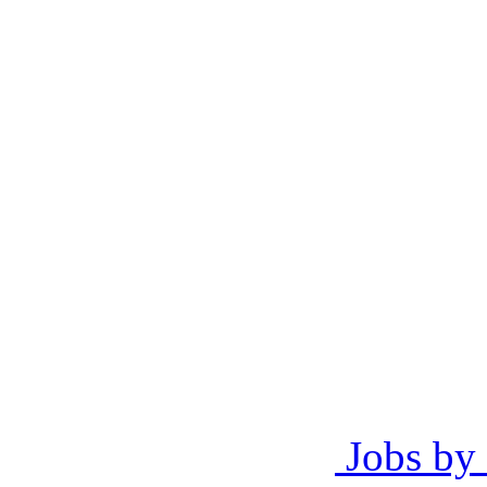
Jobs by