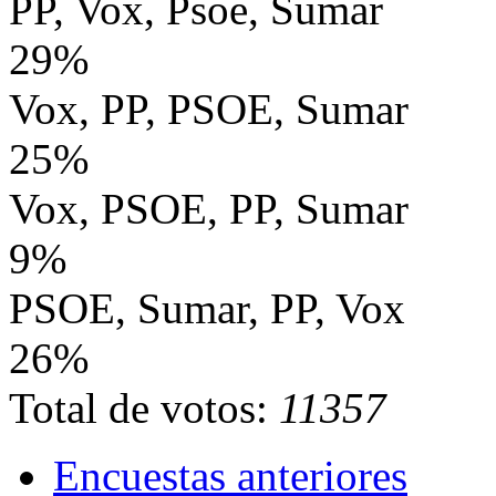
PP, Vox, Psoe, Sumar
29%
Vox, PP, PSOE, Sumar
25%
Vox, PSOE, PP, Sumar
9%
PSOE, Sumar, PP, Vox
26%
Total de votos:
11357
Encuestas anteriores