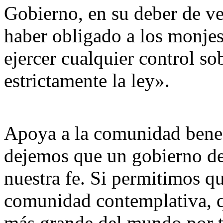
Gobierno, en su deber de vel
haber obligado a los monjes
ejercer cualquier control s
estrictamente la ley».
Apoya a la comunidad bene
dejemos que un gobierno de 
nuestra fe. Si permitimos q
comunidad contemplativa, qu
más grande del mundo por t