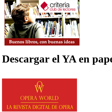
Descargar el YA en pap