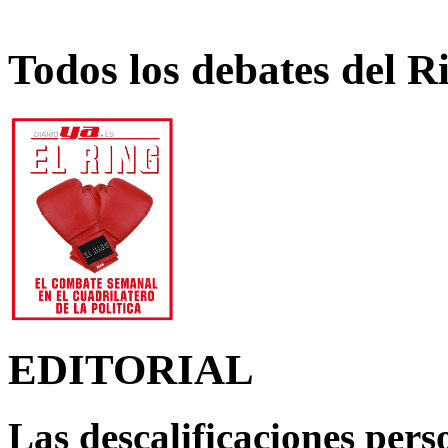
Todos los debates del R
EDITORIAL
Las descalificaciones pers