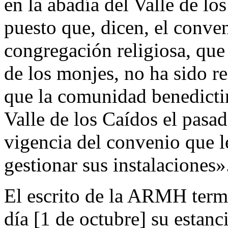
en la abadía del Valle de lo
puesto que, dicen, el conven
congregación religiosa, que
de los monjes, no ha sido
que la comunidad benedicti
Valle de los Caídos el pasad
vigencia del convenio que le
gestionar sus instalaciones»
El escrito de la ARMH termi
día [1 de octubre] su estanc