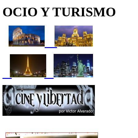
OCIO Y TURISMO