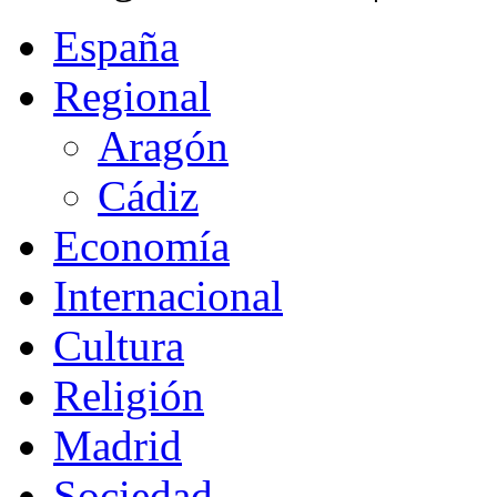
España
Regional
Aragón
Cádiz
Economía
Internacional
Cultura
Religión
Madrid
Sociedad