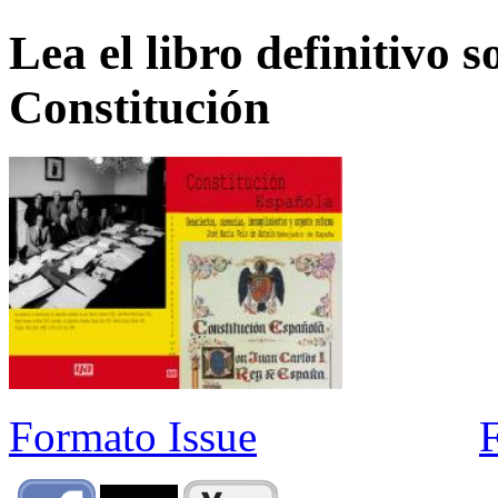
Lea el libro definitivo s
Constitución
Formato Issue