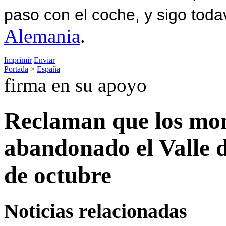
paso con el coche, y sigo toda
Alemania
.
Imprimir
Enviar
Portada
>
España
firma en su apoyo
Reclaman que los mon
abandonado el Valle d
de octubre
Noticias relacionadas