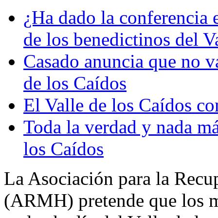
¿Ha dado la conferencia e
de los benedictinos del V
Casado anuncia que no va 
de los Caídos
El Valle de los Caídos
Toda la verdad y nada más
los Caídos
La Asociación para la Recu
(ARMH) pretende que los m