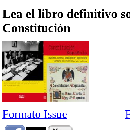
Lea el libro definitivo s
Constitución
Formato Issue