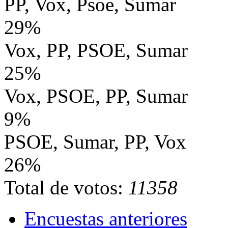
PP, Vox, Psoe, Sumar
29%
Vox, PP, PSOE, Sumar
25%
Vox, PSOE, PP, Sumar
9%
PSOE, Sumar, PP, Vox
26%
Total de votos:
11358
Encuestas anteriores