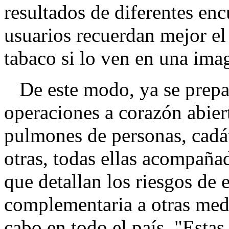
resultados de diferentes enc
usuarios recuerdan mejor el
tabaco si lo ven en una ima
De este modo, ya se prepa
operaciones a corazón abier
pulmones de personas, cadáv
otras, todas ellas acompaña
que detallan los riesgos de 
complementaria a otras medi
cabo en todo el país. "Estas