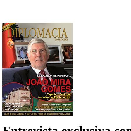
Entrevista exclusiva c