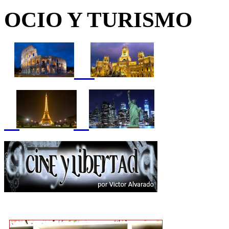
OCIO Y TURISMO