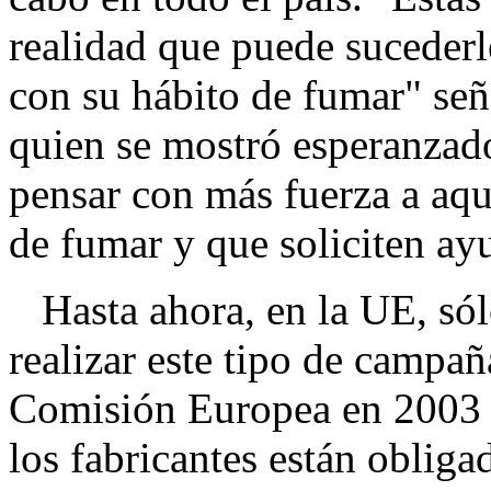
realidad que puede sucederl
con su hábito de fumar" se
quien se mostró esperanzad
pensar con más fuerza a aqu
de fumar y que soliciten ay
Hasta ahora, en la UE, sól
realizar este tipo de campa
Comisión Europea en 2003 
los fabricantes están obliga