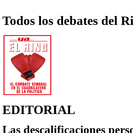
Todos los debates del R
EDITORIAL
Las descalificaciones pers