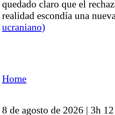
quedado claro que el rechaz
realidad escondía una nuev
ucraniano)
Home
8 de agosto de 2026 | 3h 1