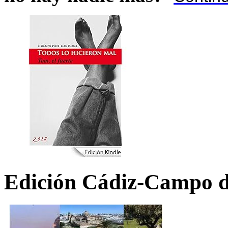
Edición Cádiz-Campo d