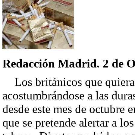
Redacción Madrid. 2 de O
Los británicos que quieran
acostumbrándose a las duras
desde este mes de octubre en
que se pretende alertar a lo