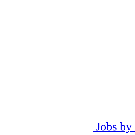
Jobs by