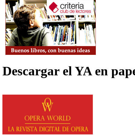
Descargar el YA en pap