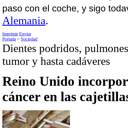
paso con el coche, y sigo toda
Alemania
.
Imprimir
Enviar
Portada
>
Sociedad
Dientes podridos, pulmones
tumor y hasta cadáveres
Reino Unido incorpor
cáncer en las cajetill