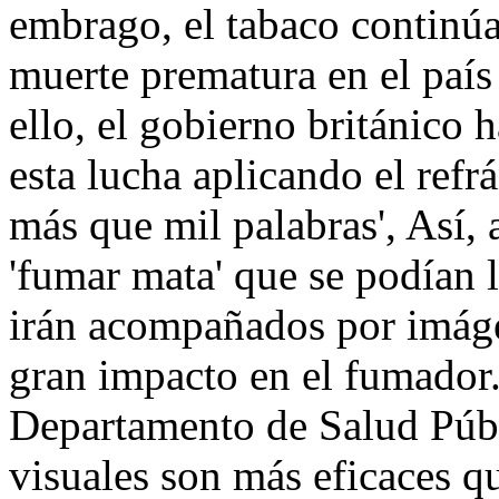
embrago, el tabaco continúa
muerte prematura en el país
ello, el gobierno británico
esta lucha aplicando el refr
más que mil palabras', Así, 
'fumar mata' que se podían l
irán acompañados por imáge
gran impacto en el fumador.
Departamento de Salud Públ
visuales son más eficaces qu