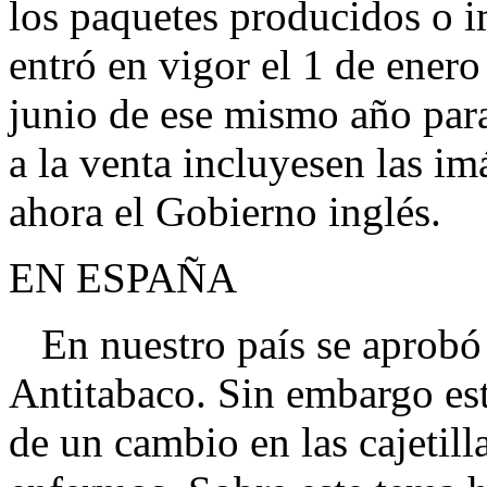
los paquetes producidos o i
entró en vigor el 1 de ene
junio de ese mismo año para
a la venta incluyesen las 
ahora el Gobierno inglés.
EN ESPAÑA
En nuestro país se aprobó
Antitabaco. Sin embargo est
de un cambio en las cajetil