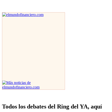
Todos los debates del Ring del YA, aquí