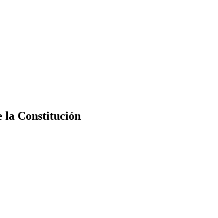
e la Constitución