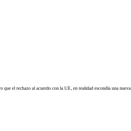
aro que el rechazo al acuerdo con la UE, en realidad escondía una nuev