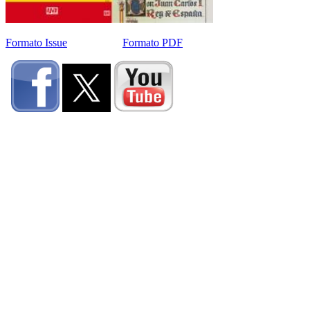
Formato Issue
Formato PDF