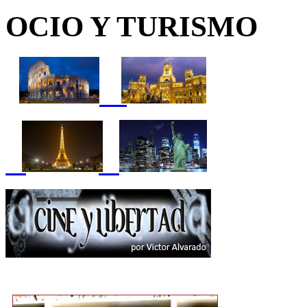
OCIO Y TURISMO