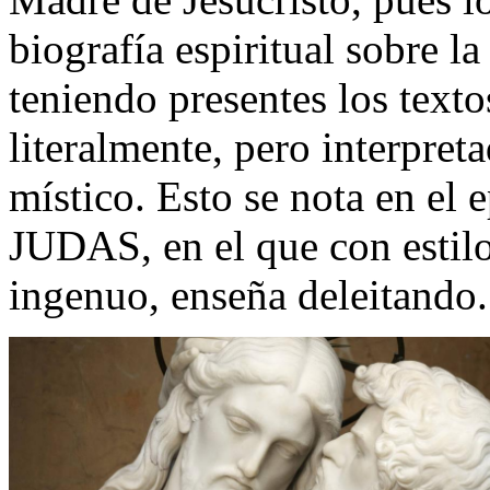
biografía espiritual sobre l
teniendo presentes los text
literalmente, pero interpret
místico. Esto se nota en e
JUDAS, en el que con estilo
ingenuo, enseña deleitando.