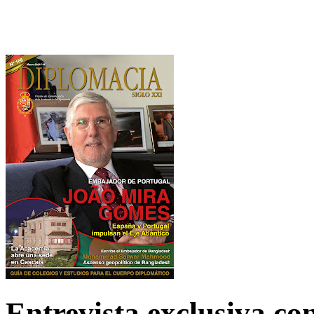
Entrevista exclusiva c