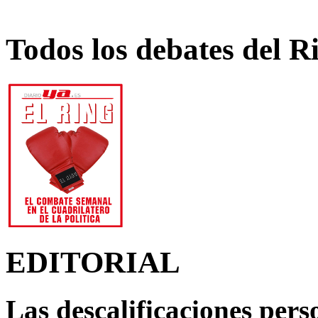
Todos los debates del R
EDITORIAL
Las descalificaciones pers