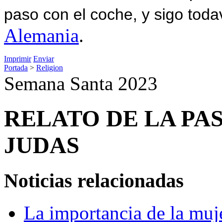
paso con el coche, y sigo toda
Alemania
.
Imprimir
Enviar
Portada
>
Religion
Semana Santa 2023
RELATO DE LA PAS
JUDAS
Noticias relacionadas
La importancia de la mujer