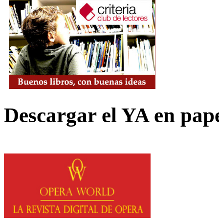
Descargar el YA en pap