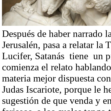
Después de haber narrado la 
Jerusalén, pasa a relatar la
Lucifer, Satanás tiene un p
comienza el relato hablando
materia mejor dispuesta con
Judas Iscariote, porque le h
sugestión de que venda y en