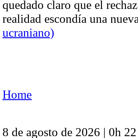
quedado claro que el rechaz
realidad escondía una nuev
ucraniano)
Home
8 de agosto de 2026 | 0h 2