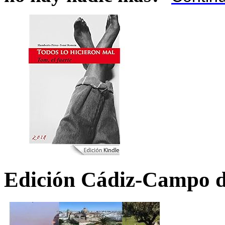
Edición Cádiz-Campo d