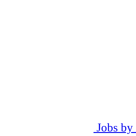
Jobs by