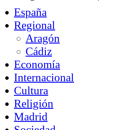
España
Regional
Aragón
Cádiz
Economía
Internacional
Cultura
Religión
Madrid
Sociedad