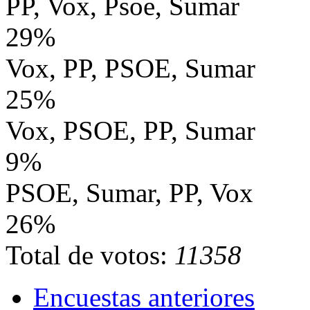
PP, Vox, Psoe, Sumar
29%
Vox, PP, PSOE, Sumar
25%
Vox, PSOE, PP, Sumar
9%
PSOE, Sumar, PP, Vox
26%
Total de votos:
11358
Encuestas anteriores