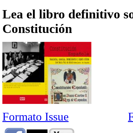
Lea el libro definitivo s
Constitución
Formato Issue