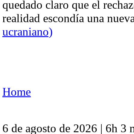
quedado claro que el rechaz
realidad escondía una nuev
ucraniano)
Home
6 de agosto de 2026 | 6h 3