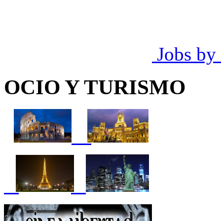
Jobs by
OCIO Y TURISMO