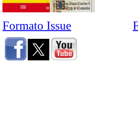
Formato Issue