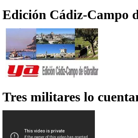
Edición Cádiz-Campo d
Tres militares lo cuent