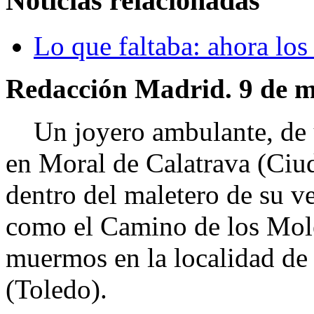
Noticias relacionadas
Lo que faltaba: ahora los
Redacción Madrid. 9 de m
Un joyero ambulante, de u
en Moral de Calatrava (Ciud
dentro del maletero de su v
como el Camino de los Moled
muermos en la localidad de 
(Toledo).