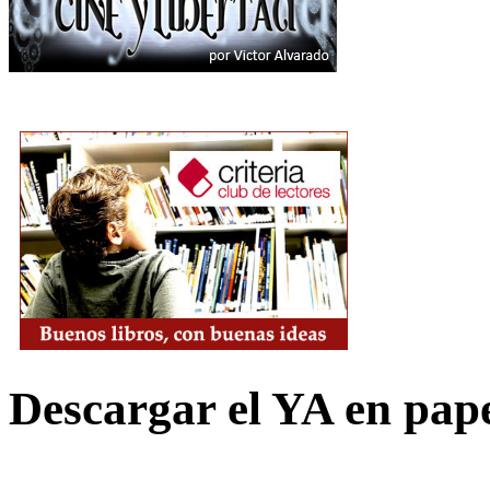
Descargar el YA en pap