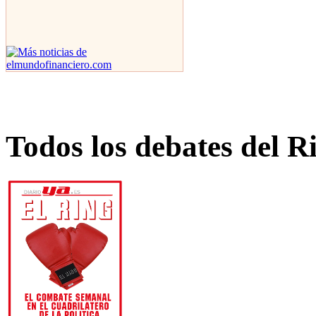
Todos los debates del R