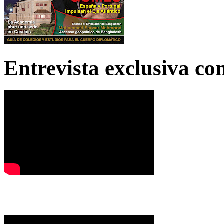
Entrevista exclusiva c