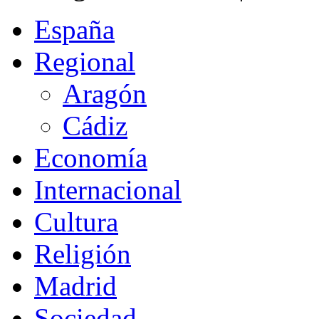
España
Regional
Aragón
Cádiz
Economía
Internacional
Cultura
Religión
Madrid
Sociedad