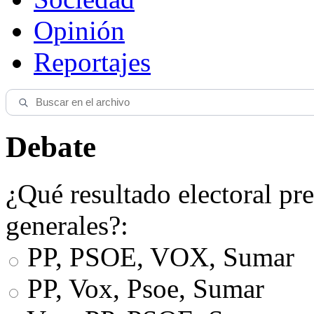
Opinión
Reportajes
Debate
¿Qué resultado electoral pre
generales?:
PP, PSOE, VOX, Sumar
PP, Vox, Psoe, Sumar