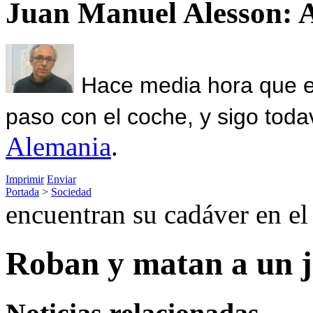
Juan Manuel Alesson: 
Hace media hora que el
paso con el coche, y sigo toda
Alemania
.
Imprimir
Enviar
Portada
>
Sociedad
encuentran su cadáver en el
Roban y matan a un j