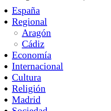
España
Regional
Aragón
Cádiz
Economía
Internacional
Cultura
Religión
Madrid
Sociedad