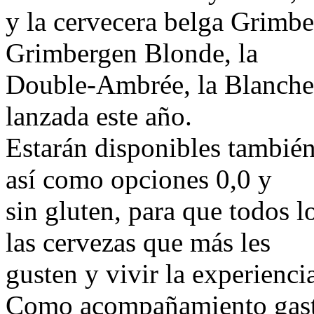
y la cervecera belga Grimbe
Grimbergen Blonde, la
Double-Ambrée, la Blanche
lanzada este año.
Estarán disponibles tambié
así como opciones 0,0 y
sin gluten, para que todos l
las cervezas que más les
gusten y vivir la experiencia
Como acompañamiento gastr