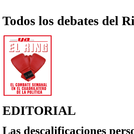
Todos los debates del R
EDITORIAL
Las descalificaciones pers