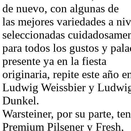
de nuevo, con algunas de
las mejores variedades a niv
seleccionadas cuidadosame
para todos los gustos y pal
presente ya en la fiesta
originaria, repite este año 
Ludwig Weissbier y Ludwi
Dunkel.
Warsteiner, por su parte, te
Premium Pilsener y Fresh,