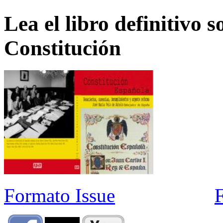
Lea el libro definitivo s
Constitución
Formato Issue