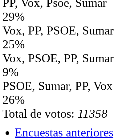
PP, Vox, Psoe, Sumar
29%
Vox, PP, PSOE, Sumar
25%
Vox, PSOE, PP, Sumar
9%
PSOE, Sumar, PP, Vox
26%
Total de votos:
11358
Encuestas anteriores