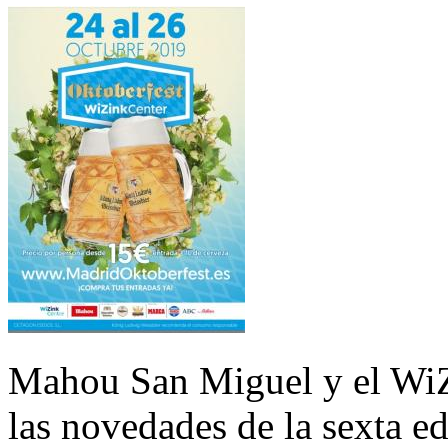
Mahou San Miguel y el WiZ
las novedades de la sexta e