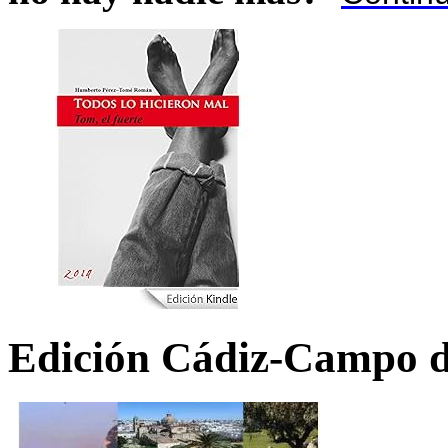
Edición Cádiz-Campo d