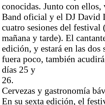
conocidas. Junto con ellos,
Band oficial y el DJ David 
cuatro sesiones del festival
mañana y tarde). El cantant
edición, y estará en las dos 
fuera poco, también acudirá
días 25 y
26.
Cervezas y gastronomía báva
En su sexta edición, el fest