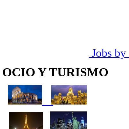
Jobs by
OCIO Y TURISMO