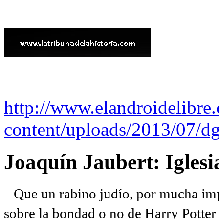
http://www.elandroidelibre
content/uploads/2013/07/dg
Joaquín Jaubert: Iglesi
Que un rabino judío, por mucha imp
sobre la bondad o no de Harry Potter l