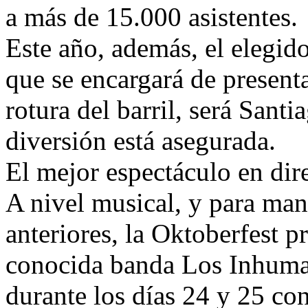
a más de 15.000 asistentes.
Este año, además, el elegi
que se encargará de present
rotura del barril, será Santi
diversión está asegurada.
El mejor espectáculo en dir
A nivel musical, y para mant
anteriores, la Oktoberfest p
conocida banda Los Inhuma
durante los días 24 y 25 co