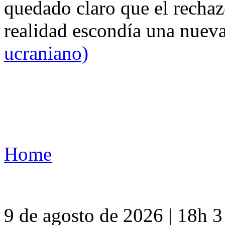
quedado claro que el rechaz
realidad escondía una nuev
ucraniano)
Home
9 de agosto de 2026 | 18h 