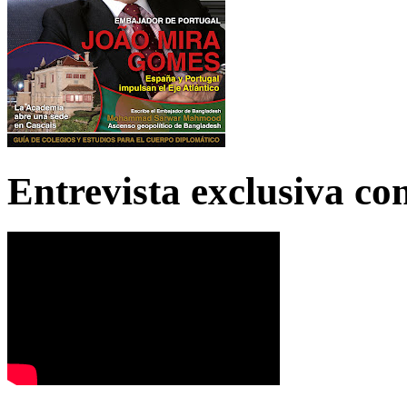
Entrevista exclusiva c