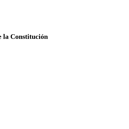
e la Constitución