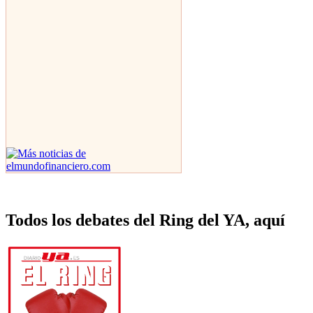
Todos los debates del Ring del YA, aquí