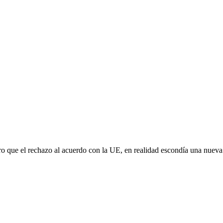
aro que el rechazo al acuerdo con la UE, en realidad escondía una nuev