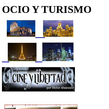
OCIO Y TURISMO