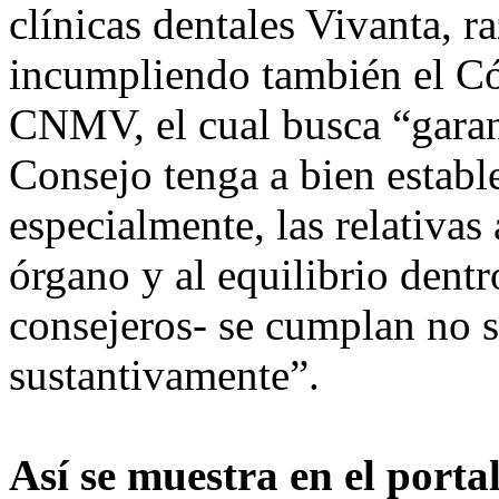
clínicas dentales Vivanta, ra
incumpliendo también el C
CNMV, el cual busca “garant
Consejo tenga a bien estable
especialmente, las relativas
órgano y al equilibrio dentro
consejeros- se cumplan no 
sustantivamente”.
Así se muestra en el port