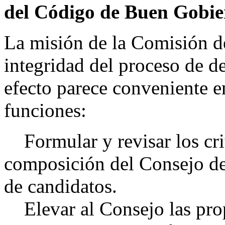
del Código de Buen Gobie
La misión de la Comisión d
integridad del proceso de de
efecto parece conveniente e
funciones:
Formular y revisar los crit
composición del Consejo de
de candidatos.
Elevar al Consejo las pro