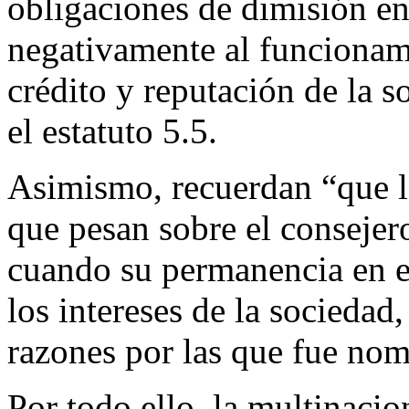
obligaciones de dimisión en
negativamente al funcionami
crédito y reputación de la 
el estatuto 5.5.
Asimismo, recuerdan “que lo
que pesan sobre el consejero
cuando su permanencia en e
los intereses de la sociedad
razones por las que fue no
Por todo ello, la multinacio