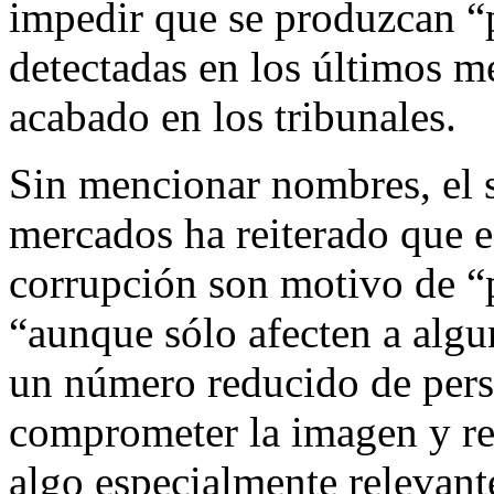
impedir que se produzcan “p
detectadas en los últimos me
acabado en los tribunales.
Sin mencionar nombres, el s
mercados ha reiterado que e
corrupción son motivo de “
“aunque sólo afecten a algu
un número reducido de pers
comprometer la imagen y re
algo especialmente relevant