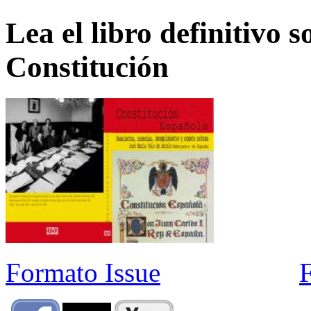
Lea el libro definitivo s
Constitución
Formato Issue