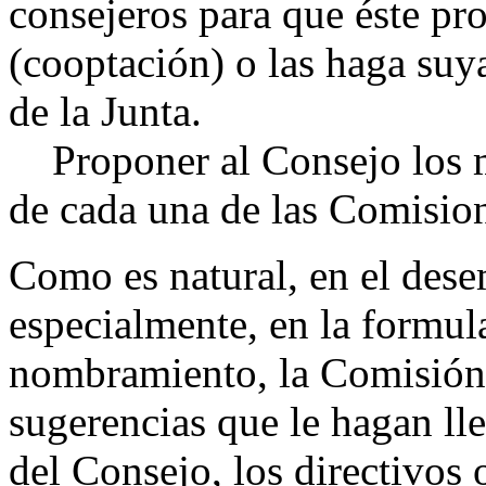
consejeros para que éste pr
(cooptación) o las haga suya
de la Junta.
Proponer al Consejo los m
de cada una de las Comisio
Como es natural, en el dese
especialmente, en la formul
nombramiento, la Comisión 
sugerencias que le hagan ll
del Consejo, los directivos 