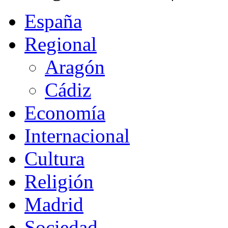
España
Regional
Aragón
Cádiz
Economía
Internacional
Cultura
Religión
Madrid
Sociedad