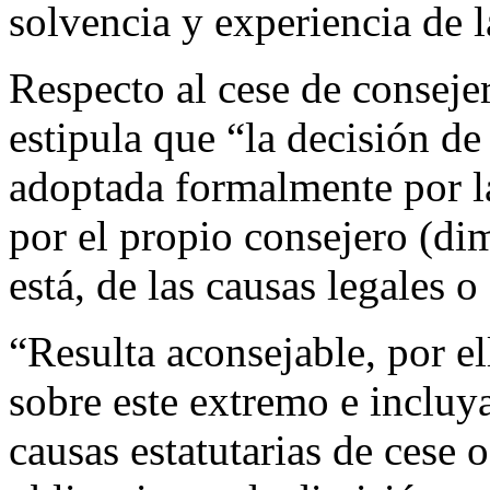
solvencia y experiencia de l
Respecto al cese de consej
estipula que “la decisión de
adoptada formalmente por la
por el propio consejero (di
está, de las causas legales o
“Resulta aconsejable, por e
sobre este extremo e incluya
causas estatutarias de cese o