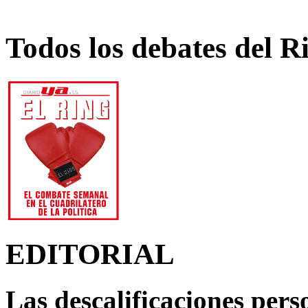
Todos los debates del R
EDITORIAL
Las descalificaciones pers