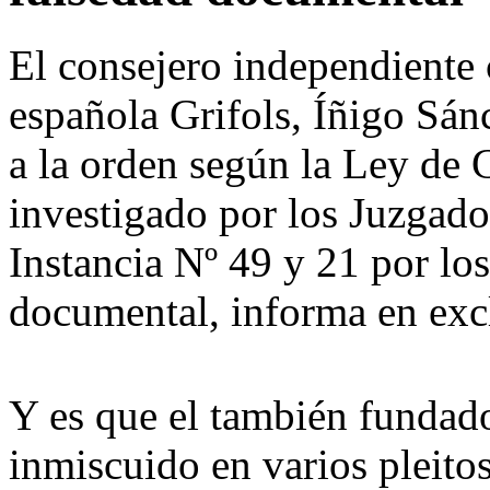
El consejero independiente 
española Grifols, Íñigo Sán
a la orden según la Ley de 
investigado por los Juzgado
Instancia Nº 49 y 21 por los
documental, informa en ex
Y es que el también fundado
inmiscuido en varios pleitos