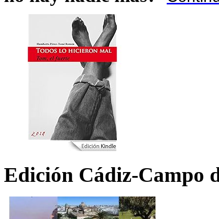
Edición Cádiz-Campo d