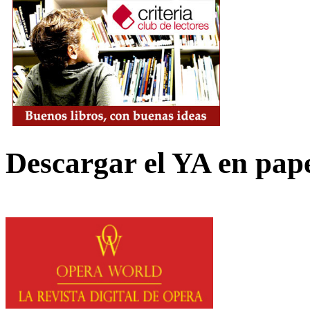
Descargar el YA en pap