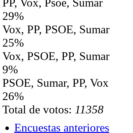
PP, Vox, Psoe, Sumar
29%
Vox, PP, PSOE, Sumar
25%
Vox, PSOE, PP, Sumar
9%
PSOE, Sumar, PP, Vox
26%
Total de votos:
11358
Encuestas anteriores