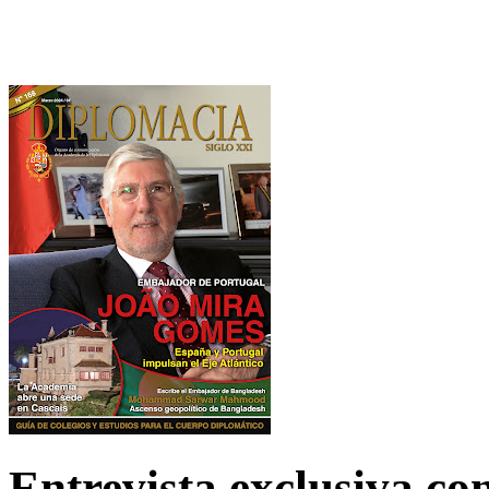
Entrevista exclusiva c