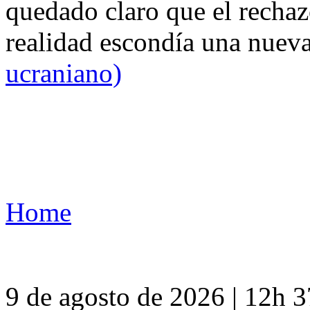
quedado claro que el rechaz
realidad escondía una nuev
ucraniano)
Home
9 de agosto de 2026 | 12h 