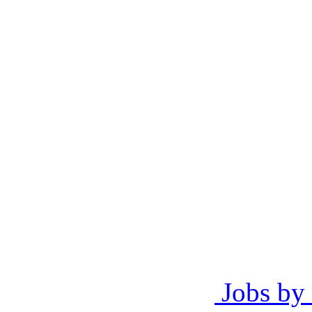
Jobs by