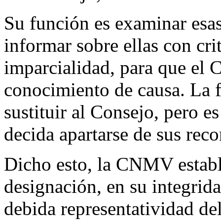
Su función es examinar esas
informar sobre ellas con cri
imparcialidad, para que el 
conocimiento de causa. La 
sustituir al Consejo, pero 
decida apartarse de sus rec
Dicho esto, la CNMV establ
designación, en su integrida
debida representatividad de