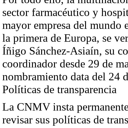
sector farmacéutico y hospit
mayor empresa del mundo e
la primera de Europa, se ver
Íñigo Sánchez-Asiaín, su c
coordinador desde 29 de ma
nombramiento data del 24 
Políticas de transparencia
La CNMV insta permanentem
revisar sus políticas de tra