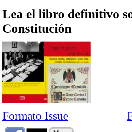
Lea el libro definitivo s
Constitución
Formato Issue