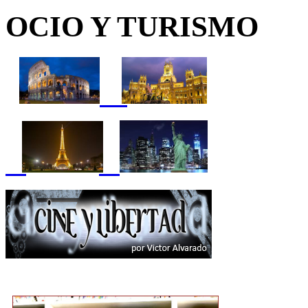
OCIO Y TURISMO