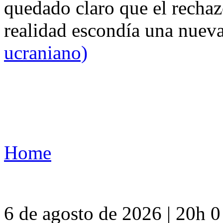
quedado claro que el rechaz
realidad escondía una nuev
ucraniano)
Home
6 de agosto de 2026 | 20h 