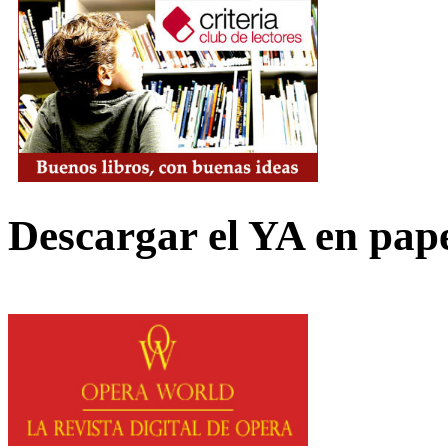
Descargar el YA en pap