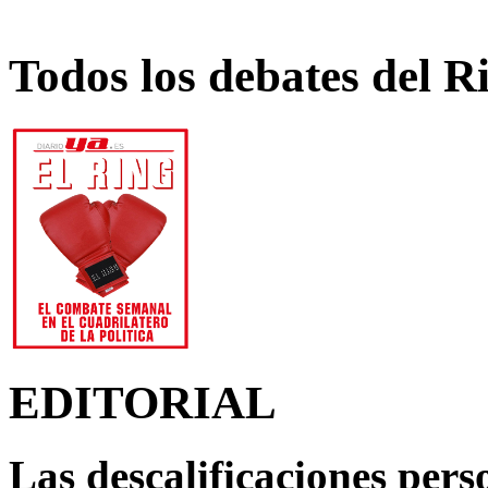
Todos los debates del R
EDITORIAL
Las descalificaciones pers