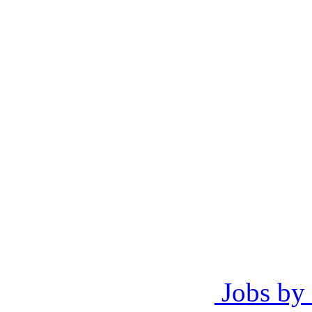
Jobs by