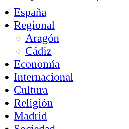
España
Regional
Aragón
Cádiz
Economía
Internacional
Cultura
Religión
Madrid
Sociedad