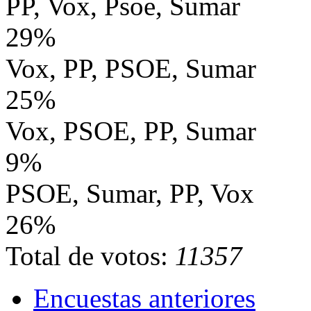
PP, Vox, Psoe, Sumar
29%
Vox, PP, PSOE, Sumar
25%
Vox, PSOE, PP, Sumar
9%
PSOE, Sumar, PP, Vox
26%
Total de votos:
11357
Encuestas anteriores