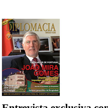
Entrevista exclusiva c