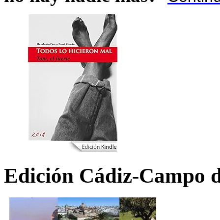
Edición Cádiz-Campo d