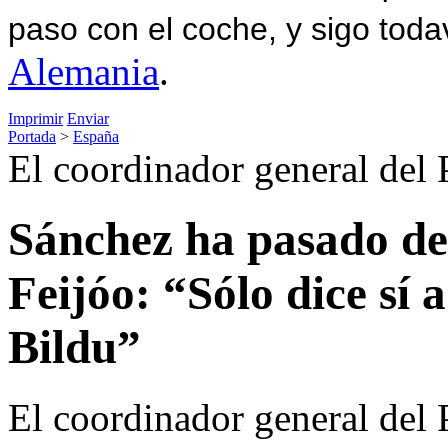
paso con el coche, y sigo toda
Alemania
.
Imprimir
Enviar
Portada
>
España
El coordinador general del 
Sánchez ha pasado del 
Feijóo: “Sólo dice sí 
Bildu”
El coordinador general del 