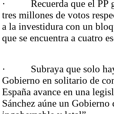
· Recuerda que el PP gan
tres millones de votos respe
a la investidura con un blo
que se encuentra a cuatro e
· Subraya que solo hay d
Gobierno en solitario de co
España avance en una legisl
Sánchez aúne un Gobierno d