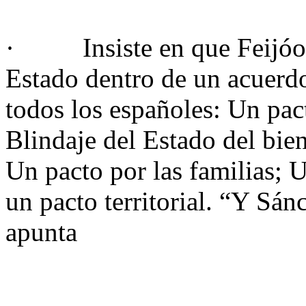
· Insiste en que Feijóo h
Estado dentro de un acuerdo
todos los españoles: Un pac
Blindaje del Estado del bi
Un pacto por las familias; 
un pacto territorial. “Y Sán
apunta