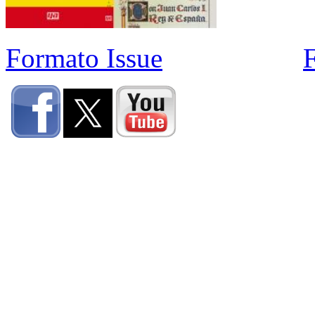
Formato Issue