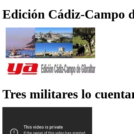
Edición Cádiz-Campo d
Tres militares lo cuent