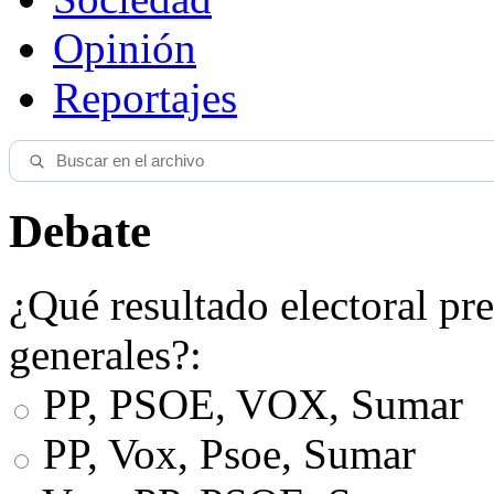
Opinión
Reportajes
Debate
¿Qué resultado electoral pre
generales?:
PP, PSOE, VOX, Sumar
PP, Vox, Psoe, Sumar