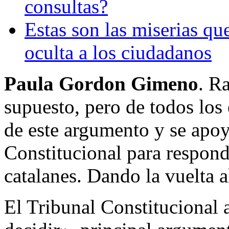
consultas?
Estas son las miserias que
oculta a los ciudadanos
Paula Gordon Gimeno
. R
supuesto, pero de todos los 
de este argumento y se apoy
Constitucional para respond
catalanes. Dando la vuelta a
El Tribunal Constitucional 