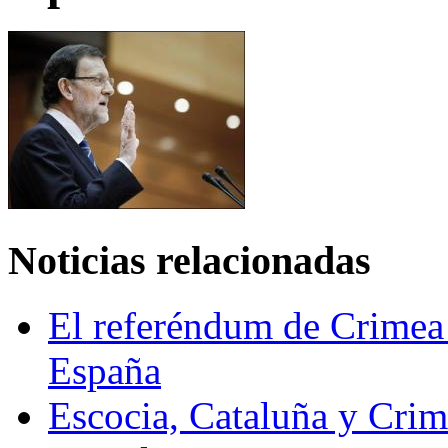
Noticias relacionadas
El referéndum de Crimea 
España
Escocia, Cataluña y Crim