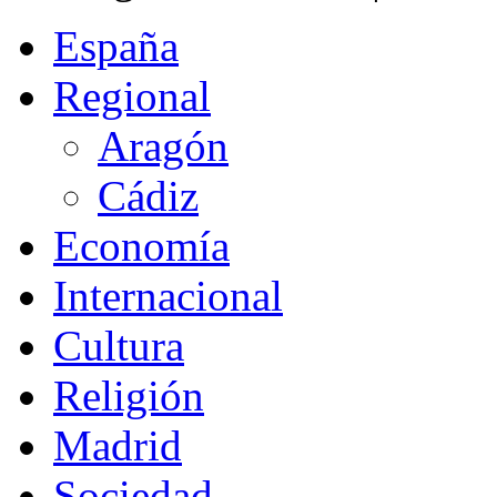
España
Regional
Aragón
Cádiz
Economía
Internacional
Cultura
Religión
Madrid
Sociedad