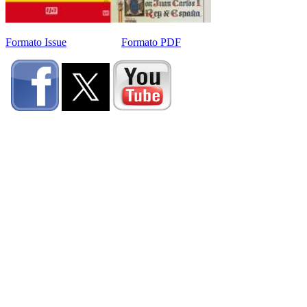
Formato Issue
Formato PDF