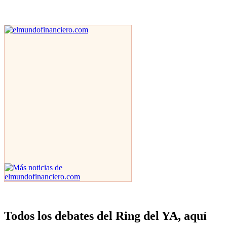
Todos los debates del Ring del YA, aquí