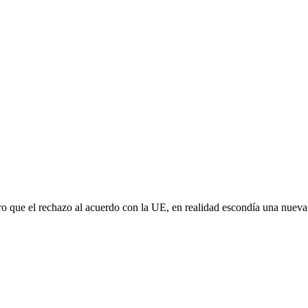
aro que el rechazo al acuerdo con la UE, en realidad escondía una nuev