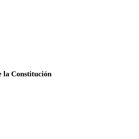
e la Constitución