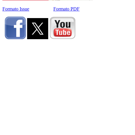
Formato Issue
Formato PDF