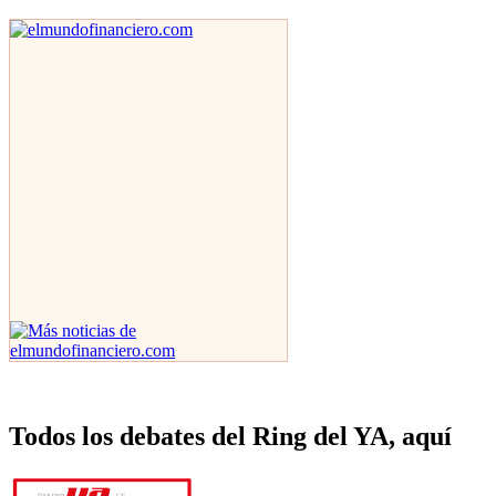
Todos los debates del Ring del YA, aquí