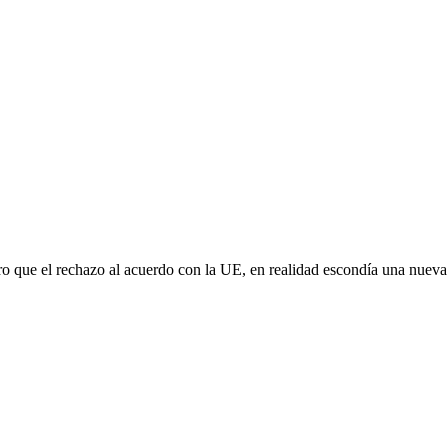
aro que el rechazo al acuerdo con la UE, en realidad escondía una nuev