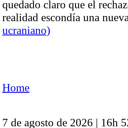
quedado claro que el rechaz
realidad escondía una nuev
ucraniano)
Home
7 de agosto de 2026 | 16h 