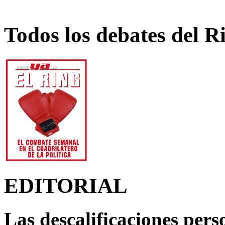
Todos los debates del R
EDITORIAL
Las descalificaciones pers