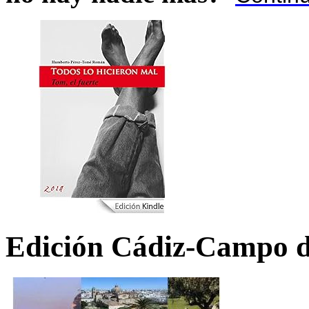
Edición Cádiz-Campo d