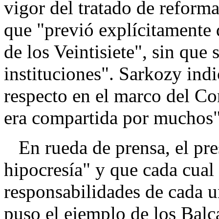
vigor del tratado de reforma
que "previó explícitamente 
de los Veintisiete", sin que
instituciones". Sarkozy indi
respecto en el marco del Co
era compartida por muchos"
En rueda de prensa, el pre
hipocresía" y que cada cual
responsabilidades de cada u
puso el ejemplo de los Balc