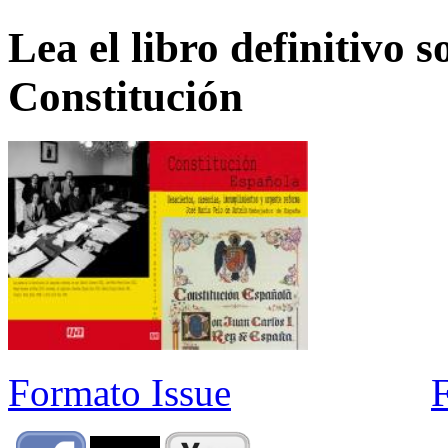
Lea el libro definitivo s
Constitución
Formato Issue