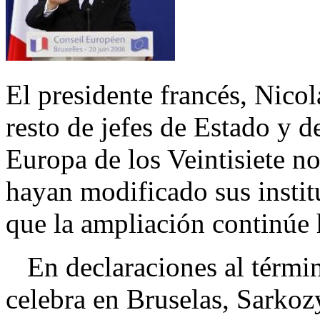
El presidente francés, Nico
resto de jefes de Estado y 
Europa de los Veintisiete n
hayan modificado sus instit
que la ampliación continúe 
En declaraciones al términ
celebra en Bruselas, Sarkozy