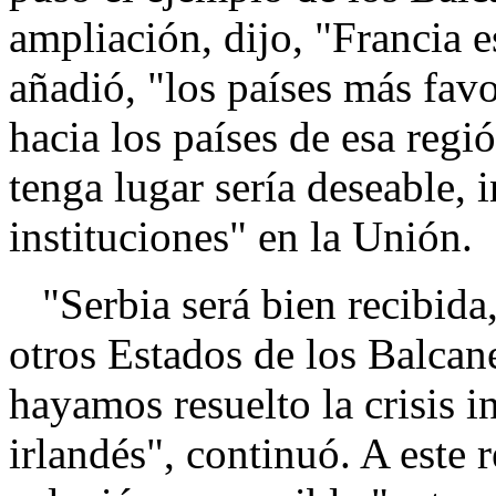
ampliación, dijo, "Francia e
añadió, "los países más fav
hacia los países de esa reg
tenga lugar sería deseable, 
instituciones" en la Unión.
"Serbia será bien recibida
otros Estados de los Balca
hayamos resuelto la crisis in
irlandés", continuó. A este 