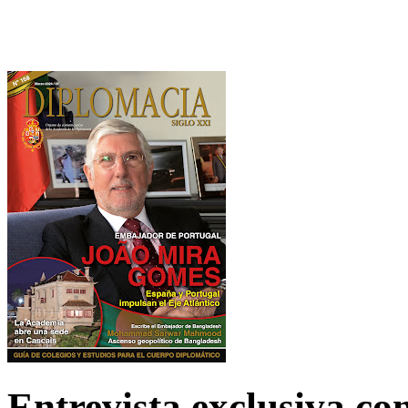
Entrevista exclusiva c