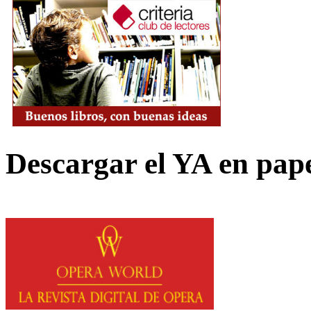
Descargar el YA en pap