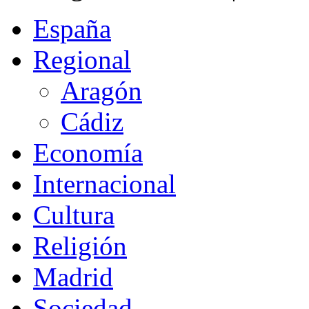
España
Regional
Aragón
Cádiz
Economía
Internacional
Cultura
Religión
Madrid
Sociedad