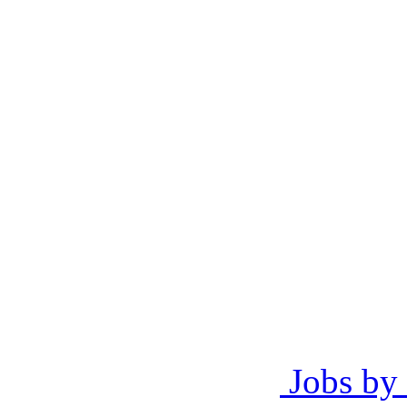
Jobs by