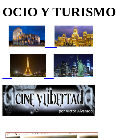
OCIO Y TURISMO