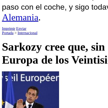
paso con el coche, y sigo toda
Alemania
.
Imprimir
Enviar
Portada
>
Internacional
Sarkozy cree que, sin 
Europa de los Veintis