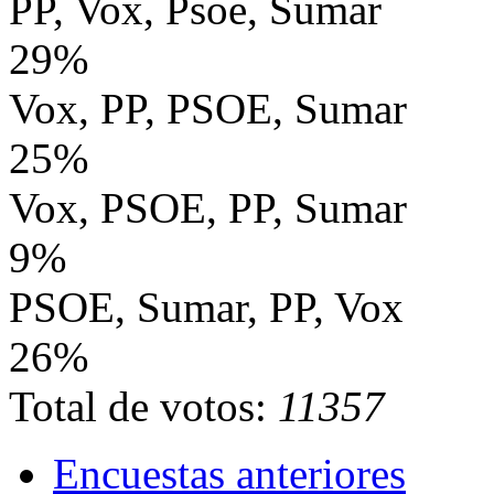
PP, Vox, Psoe, Sumar
29%
Vox, PP, PSOE, Sumar
25%
Vox, PSOE, PP, Sumar
9%
PSOE, Sumar, PP, Vox
26%
Total de votos:
11357
Encuestas anteriores