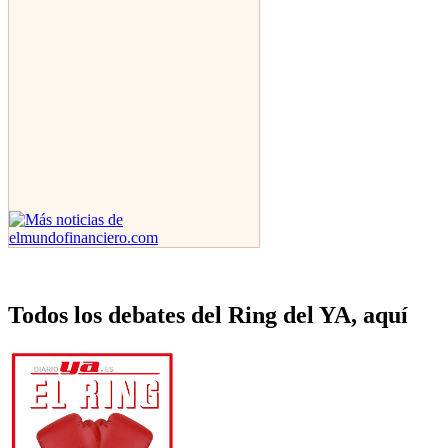
Todos los debates del Ring del YA, aquí