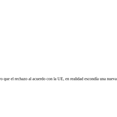
aro que el rechazo al acuerdo con la UE, en realidad escondía una nuev