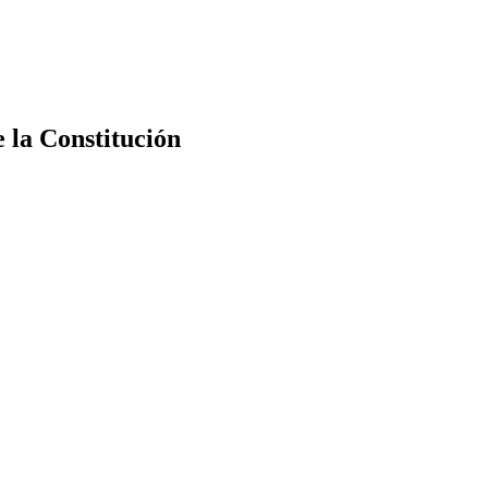
e la Constitución