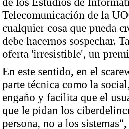
de los Estudios de Informát
Telecomunicación de la UOC
cualquier cosa que pueda cr
debe hacernos sospechar. Ta
oferta 'irresistible', un prem
En este sentido, en el scare
parte técnica como la social
engaño y facilita que el usu
que le pidan los ciberdelinc
persona, no a los sistemas",