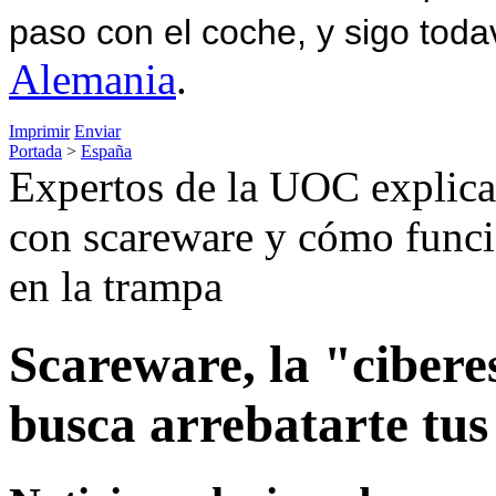
paso con el coche, y sigo toda
Alemania
.
Imprimir
Enviar
Portada
>
España
Expertos de la UOC explica
con scareware y cómo funcio
en la trampa
Scareware, la "cibere
busca arrebatarte tus