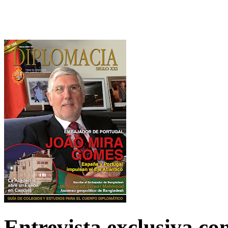
Entrevista exclusiva c