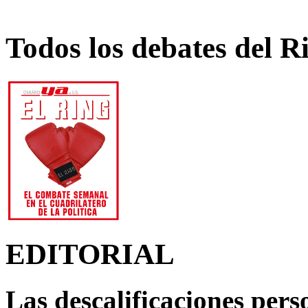
Todos los debates del R
EDITORIAL
Las descalificaciones pers