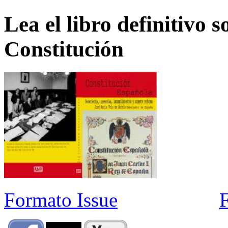
Lea el libro definitivo s
Constitución
Formato Issue