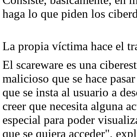
haga lo que piden los ciber
La propia víctima hace el tr
El scareware es una ciberes
malicioso que se hace pasar 
que se insta al usuario a des
creer que necesita alguna a
especial para poder visualiz
que se quiera acceder", expl