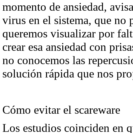
momento de ansiedad, avisa
virus en el sistema, que no
queremos visualizar por falt
crear esa ansiedad con pris
no conocemos las repercusio
solución rápida que nos prop
Cómo evitar el scareware
Los estudios coinciden en q