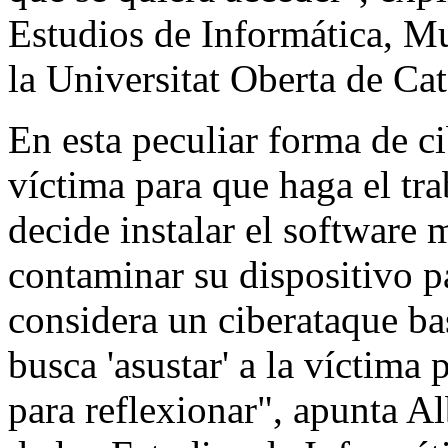
Estudios de Informática, M
la Universitat Oberta de C
En esta peculiar forma de ci
víctima para que haga el tr
decide instalar el software 
contaminar su dispositivo p
considera un ciberataque ba
busca 'asustar' a la víctima
para reflexionar", apunta A