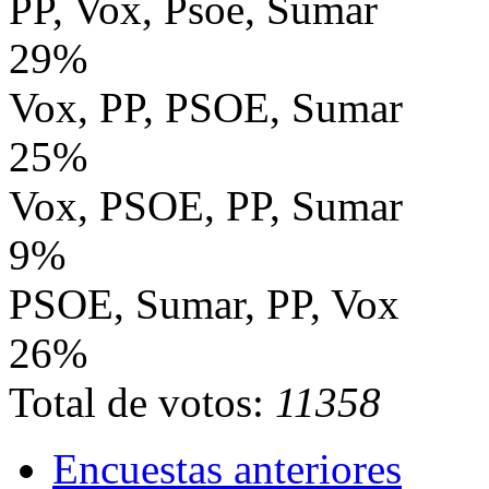
PP, Vox, Psoe, Sumar
29%
Vox, PP, PSOE, Sumar
25%
Vox, PSOE, PP, Sumar
9%
PSOE, Sumar, PP, Vox
26%
Total de votos:
11358
Encuestas anteriores