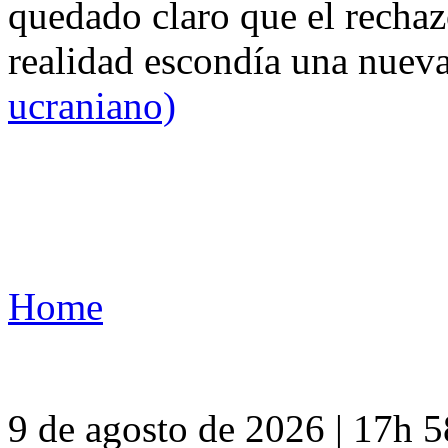
quedado claro que el rechaz
realidad escondía una nuev
ucraniano)
Home
9 de agosto de 2026 | 17h 