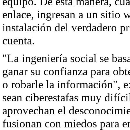
equipo. De esta manera, cua
enlace, ingresan a un sitio 
instalación del verdadero p
cuenta.
"La ingeniería social se bas
ganar su confianza para obte
o robarle la información", 
sean ciberestafas muy difícil
aprovechan el desconocimien
fusionan con miedos para e