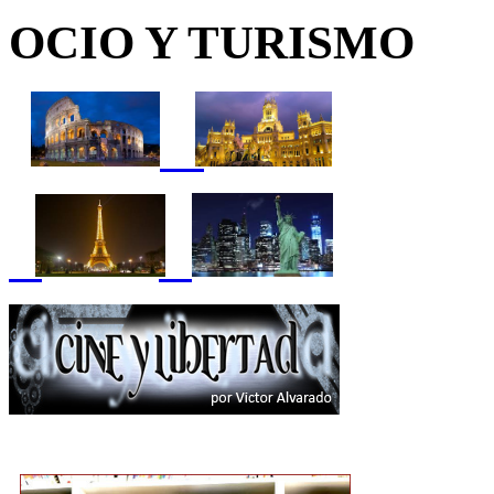
OCIO Y TURISMO