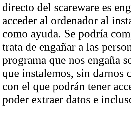
directo del scareware es en
acceder al ordenador al ins
como ayuda. Se podría comp
trata de engañar a las perso
programa que nos engaña s
que instalemos, sin darnos 
con el que podrán tener acc
poder extraer datos e inclus