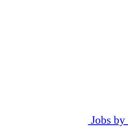
Jobs by