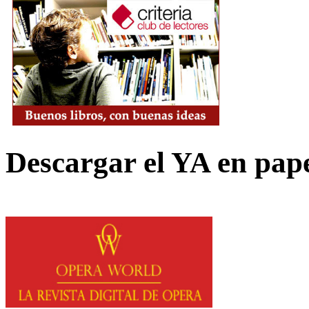
Descargar el YA en pap