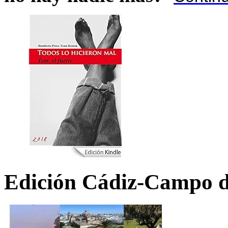
Edición Cádiz-Campo d