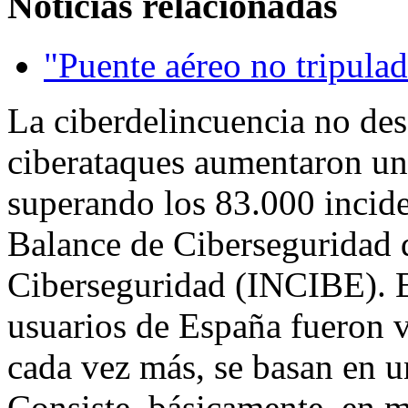
Noticias relacionadas
"Puente aéreo no tripula
La ciberdelincuencia no des
ciberataques aumentaron un
superando los 83.000 incide
Balance de Ciberseguridad d
Ciberseguridad (INCIBE). E
usuarios de España fueron v
cada vez más, se basan en u
Consiste, básicamente, en m