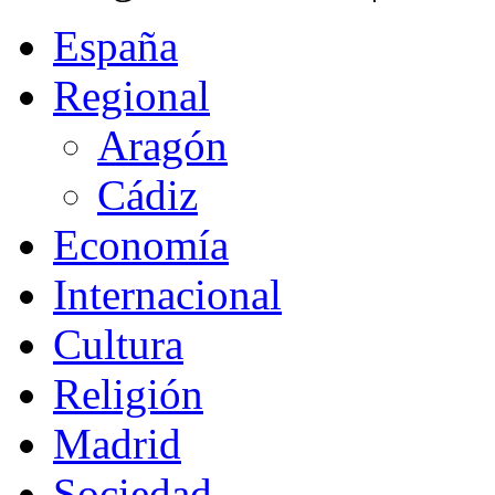
España
Regional
Aragón
Cádiz
Economía
Internacional
Cultura
Religión
Madrid
Sociedad